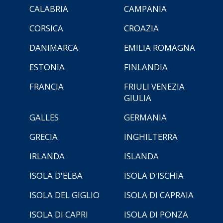
CALABRIA
CAMPANIA
CORSICA
CROAZIA
DANIMARCA
EMILIA ROMAGNA
ESTONIA
FINLANDIA
FRANCIA
FRIULI VENEZIA
GIULIA
GALLES
GERMANIA
GRECIA
INGHILTERRA
IRLANDA
ISLANDA
ISOLA D'ELBA
ISOLA D'ISCHIA
ISOLA DEL GIGLIO
ISOLA DI CAPRAIA
ISOLA DI CAPRI
ISOLA DI PONZA