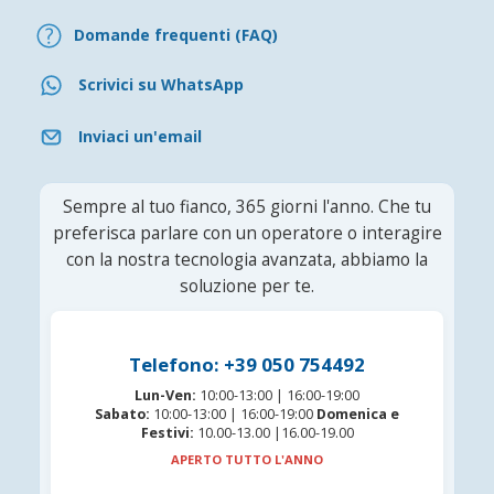
Domande frequenti (FAQ)
Scrivici su WhatsApp
Inviaci un'email
Sempre al tuo fianco, 365 giorni l'anno. Che tu
preferisca parlare con un operatore o interagire
con la nostra tecnologia avanzata, abbiamo la
soluzione per te.
Telefono: +39 050 754492
Lun-Ven:
10:00-13:00 | 16:00-19:00
Sabato:
10:00-13:00 | 16:00-19:00
Domenica e
Festivi:
10.00-13.00 |16.00-19.00
APERTO TUTTO L'ANNO