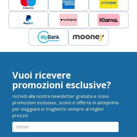
Vuoi ricevere
promozioni esclusive?
Iscriviti alla nostra newsletter gratuita e ricevi
promozioni esclusive, sconti e offerte in anteprima
per viaggiare in traghetto sempre al miglior
prezzo!