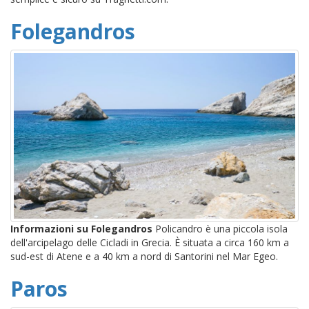
Folegandros
Informazioni su Folegandros
Policandro è una piccola isola
dell'arcipelago delle Cicladi in Grecia. È situata a circa 160 km a
sud-est di Atene e a 40 km a nord di Santorini nel Mar Egeo.
Paros