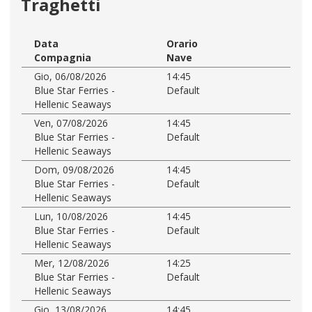
Traghetti
Data
Orario
Compagnia
Nave
Gio, 06/08/2026
14:45
Blue Star Ferries -
Default
Hellenic Seaways
Ven, 07/08/2026
14:45
Blue Star Ferries -
Default
Hellenic Seaways
Dom, 09/08/2026
14:45
Blue Star Ferries -
Default
Hellenic Seaways
Lun, 10/08/2026
14:45
Blue Star Ferries -
Default
Hellenic Seaways
Mer, 12/08/2026
14:25
Blue Star Ferries -
Default
Hellenic Seaways
Gio, 13/08/2026
14:45