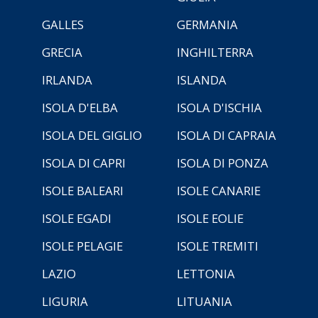
GALLES
GERMANIA
GRECIA
INGHILTERRA
IRLANDA
ISLANDA
ISOLA D'ELBA
ISOLA D'ISCHIA
ISOLA DEL GIGLIO
ISOLA DI CAPRAIA
ISOLA DI CAPRI
ISOLA DI PONZA
ISOLE BALEARI
ISOLE CANARIE
ISOLE EGADI
ISOLE EOLIE
ISOLE PELAGIE
ISOLE TREMITI
LAZIO
LETTONIA
LIGURIA
LITUANIA