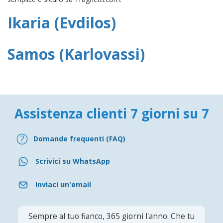
Ikaria (Evdilos)
Samos (Karlovassi)
Assistenza clienti 7 giorni su 7
Domande frequenti (FAQ)
Scrivici su WhatsApp
Inviaci un'email
Sempre al tuo fianco, 365 giorni l'anno. Che tu