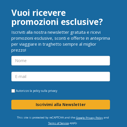
Vuoi ricevere
promozioni esclusive?
Iscriviti alla nostra newsletter gratuita e ricevi
promozioni esclusive, sconti e offerte in anteprima
per viaggiare in traghetto sempre al miglior
prezzo!
Autorizzo la
policy sulla privacy
Iscrivimi alla Newsletter
This site is protected by reCAPTCHA and the
and
Google Privacy Policy
apply.
Terms of Service