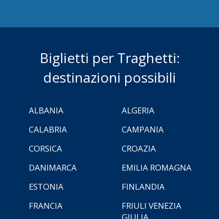
Biglietti per Traghetti:
destinazioni possibili
ALBANIA
ALGERIA
CALABRIA
CAMPANIA
CORSICA
CROAZIA
DANIMARCA
EMILIA ROMAGNA
ESTONIA
FINLANDIA
FRANCIA
FRIULI VENEZIA
GIULIA