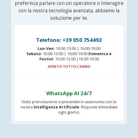
preferisca parlare con un operatore o interagire
con la nostra tecnologia avanzata, abbiamo la
soluzione per te.
Telefono: +39 050 754492
Lun-Ven:
10:00-13:00 | 16:00-19:00
Sabato:
10:00-13:00 | 16:00-19:00
Domenica e
Festivi:
10.00-13.00 |16.00-19.00
APERTO TUTTO L'ANNO
WhatsApp AI 24/7
Stato prenotazione e preventivi in autonomia con la
nostra
Intelligenza Artificiale
. Risposte immediate
ogni giorno.