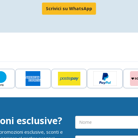
Scrivici su WhatsApp
oni esclusive?
i promozioni esclusive, sconti e