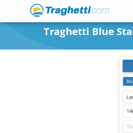
Traghetti Blue Sta
Blu