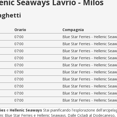
lenic Seaways Lavrio - Milos
aghetti
Orario
Compagnia
07:00
Blue Star Ferries - Hellenic Sea
07:00
Blue Star Ferries - Hellenic Sea
07:00
Blue Star Ferries - Hellenic Sea
07:00
Blue Star Ferries - Hellenic Sea
07:00
Blue Star Ferries - Hellenic Sea
07:00
Blue Star Ferries - Hellenic Sea
07:00
Blue Star Ferries - Hellenic Sea
07:00
Blue Star Ferries - Hellenic Sea
07:00
Blue Star Ferries - Hellenic Sea
07:00
Blue Star Ferries - Hellenic Sea
ries
e
Hellenic Seaways
Stai pianificando l'esplorazione dell'arcipel
 Blue Star Ferries e Hellenic Seaways. Dalle Cicladi al Dodecaneso, sceg