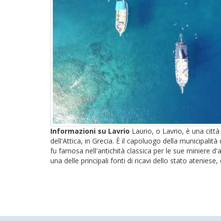
Informazioni su Lavrio
Laurio, o Lavrio, è una città
dell'Attica, in Grecia. È il capoluogo della municipalità 
fu famosa nell'antichità classica per le sue miniere d'
una delle principali fonti di ricavi dello stato ateniese, 