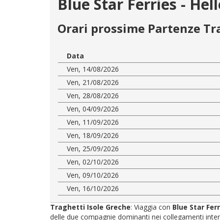
Blue Star Ferries - Hel
Orari prossime Partenze Tr
Data
Ven, 14/08/2026
Ven, 21/08/2026
Ven, 28/08/2026
Ven, 04/09/2026
Ven, 11/09/2026
Ven, 18/09/2026
Ven, 25/09/2026
Ven, 02/10/2026
Ven, 09/10/2026
Ven, 16/10/2026
Traghetti Isole Greche
: Viaggia con
Blue Star Fer
delle due compagnie dominanti nei collegamenti interni: