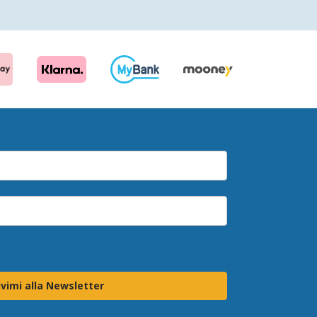
ivimi alla Newsletter