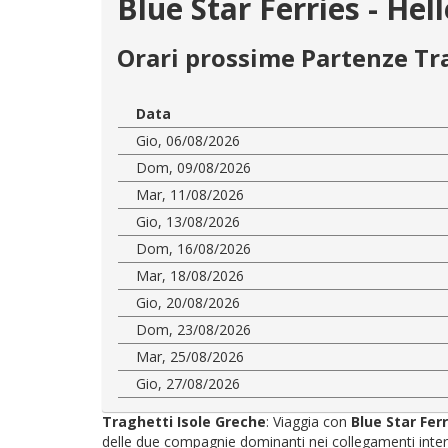
Blue Star Ferries - He
Orari prossime Partenze Tr
Data
Gio, 06/08/2026
Dom, 09/08/2026
Mar, 11/08/2026
Gio, 13/08/2026
Dom, 16/08/2026
Mar, 18/08/2026
Gio, 20/08/2026
Dom, 23/08/2026
Mar, 25/08/2026
Gio, 27/08/2026
Traghetti Isole Greche
: Viaggia con
Blue Star Fer
delle due compagnie dominanti nei collegamenti interni: