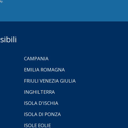
ly.
ibili
CAMPANIA
EMILIA ROMAGNA
FRIULI VENEZIA GIULIA
INGHILTERRA
ISOLA D'ISCHIA
ISOLA DI PONZA
ISOLE EOLIE