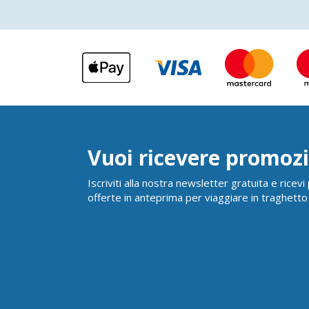
Vuoi ricevere promozi
Iscriviti alla nostra newsletter gratuita e ricev
offerte in anteprima per viaggiare in traghetto