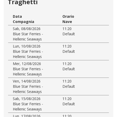
Traghetti
Data
Orario
Compagnia
Nave
Sab, 08/08/2026
11:20
Blue Star Ferries -
Default
Hellenic Seaways
Lun, 10/08/2026
11:20
Blue Star Ferries -
Default
Hellenic Seaways
Mer, 12/08/2026
11:20
Blue Star Ferries -
Default
Hellenic Seaways
Ven, 14/08/2026
11:20
Blue Star Ferries -
Default
Hellenic Seaways
Sab, 15/08/2026
11:20
Blue Star Ferries -
Default
Hellenic Seaways
Lun, 17/08/2026
11:20