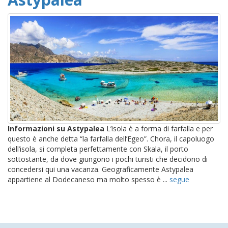
Informazioni su Astypalea
L’isola è a forma di farfalla e per
questo è anche detta “la farfalla dell’Egeo”. Chora, il capoluogo
dell’isola, si completa perfettamente con Skala, il porto
sottostante, da dove giungono i pochi turisti che decidono di
concedersi qui una vacanza. Geograficamente Astypalea
appartiene al Dodecaneso ma molto spesso è ...
segue