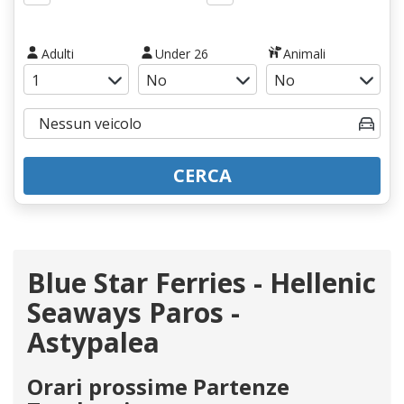
Adulti
Under 26
Animali
CERCA
Blue Star Ferries - Hellenic
Seaways Paros -
Astypalea
Orari prossime Partenze