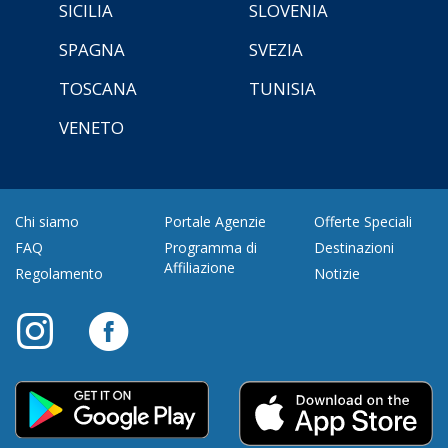
SICILIA
SLOVENIA
SPAGNA
SVEZIA
TOSCANA
TUNISIA
VENETO
Chi siamo
Portale Agenzie
Offerte Speciali
FAQ
Programma di
Destinazioni
Affiliazione
Regolamento
Notizie