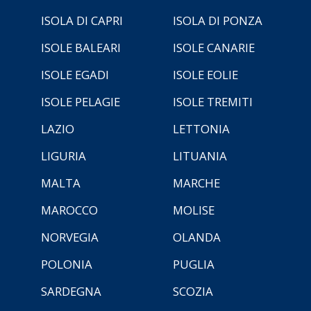
ISOLA DI CAPRI
ISOLA DI PONZA
ISOLE BALEARI
ISOLE CANARIE
ISOLE EGADI
ISOLE EOLIE
ISOLE PELAGIE
ISOLE TREMITI
LAZIO
LETTONIA
LIGURIA
LITUANIA
MALTA
MARCHE
MAROCCO
MOLISE
NORVEGIA
OLANDA
POLONIA
PUGLIA
SARDEGNA
SCOZIA