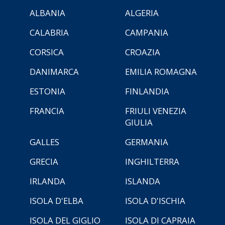
ALBANIA
ALGERIA
CALABRIA
CAMPANIA
CORSICA
CROAZIA
DANIMARCA
EMILIA ROMAGNA
ESTONIA
FINLANDIA
FRANCIA
FRIULI VENEZIA
GIULIA
GALLES
GERMANIA
GRECIA
INGHILTERRA
IRLANDA
ISLANDA
ISOLA D'ELBA
ISOLA D'ISCHIA
ISOLA DEL GIGLIO
ISOLA DI CAPRAIA