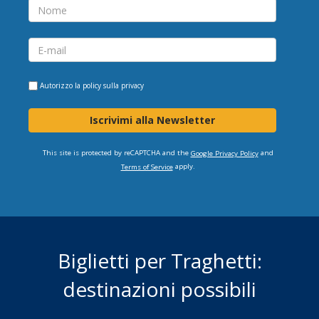
Autorizzo la
policy sulla privacy
Iscrivimi alla Newsletter
This site is protected by reCAPTCHA and the
and
Google Privacy Policy
apply.
Terms of Service
Biglietti per Traghetti:
destinazioni possibili