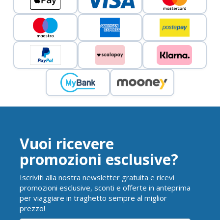
Vuoi ricevere
promozioni esclusive?
Iscriviti alla nostra newsletter gratuita e ricevi
promozioni esclusive, sconti e offerte in anteprima
per viaggiare in traghetto sempre al miglior
prezzo!