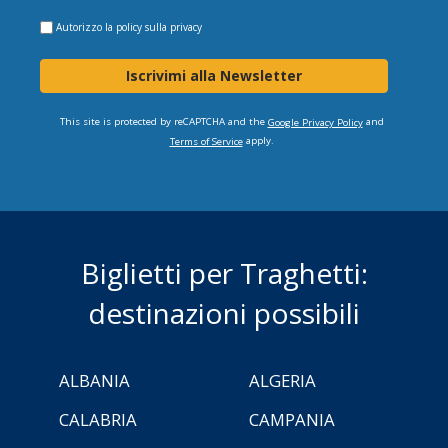
Autorizzo la
policy sulla privacy
Iscrivimi alla Newsletter
This site is protected by reCAPTCHA and the
and
Google Privacy Policy
apply.
Terms of Service
Biglietti per Traghetti:
destinazioni possibili
ALBANIA
ALGERIA
CALABRIA
CAMPANIA