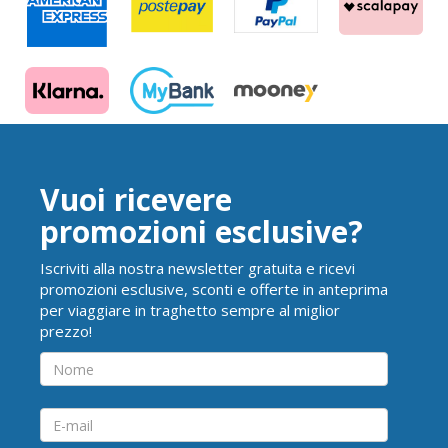
Vuoi ricevere
promozioni esclusive?
Iscriviti alla nostra newsletter gratuita e ricevi
promozioni esclusive, sconti e offerte in anteprima
per viaggiare in traghetto sempre al miglior
prezzo!