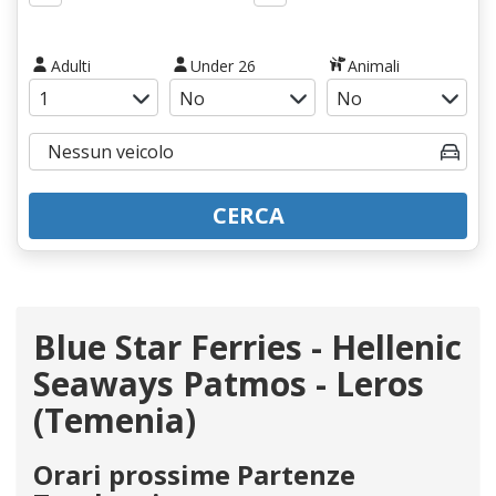
Adulti
Under 26
Animali
CERCA
Blue Star Ferries - Hellenic
Seaways Patmos - Leros
(Temenia)
Orari prossime Partenze