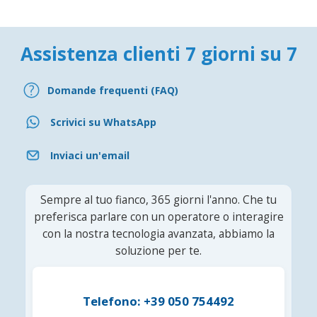
Assistenza clienti 7 giorni su 7
Domande frequenti (FAQ)
Scrivici su WhatsApp
Inviaci un'email
Sempre al tuo fianco, 365 giorni l'anno. Che tu
preferisca parlare con un operatore o interagire
con la nostra tecnologia avanzata, abbiamo la
soluzione per te.
Telefono: +39 050 754492