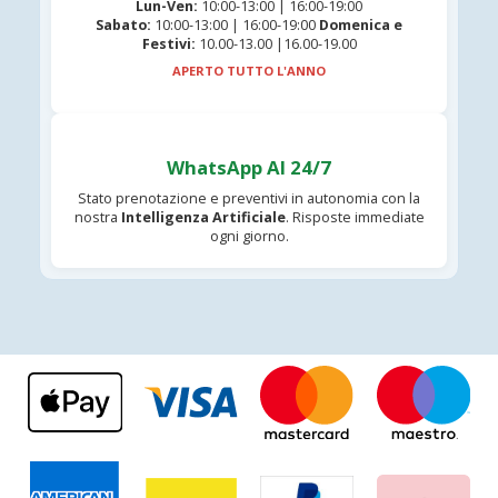
Lun-Ven:
10:00-13:00 | 16:00-19:00
Sabato:
10:00-13:00 | 16:00-19:00
Domenica e
Festivi:
10.00-13.00 |16.00-19.00
APERTO TUTTO L'ANNO
WhatsApp AI 24/7
Stato prenotazione e preventivi in autonomia con la
nostra
Intelligenza Artificiale
. Risposte immediate
ogni giorno.