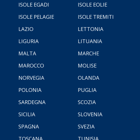
ISOLE EGADI
ISOLE EOLIE
ISOLE PELAGIE
ISOLE TREMITI
LAZIO
LETTONIA
LIGURIA
LITUANIA
MALTA
MARCHE
MAROCCO
MOLISE
NORVEGIA
OLANDA
POLONIA
PUGLIA
SARDEGNA
SCOZIA
SICILIA
SLOVENIA
SPAGNA
SVEZIA
TOSCANA
TUNISIA