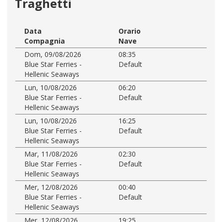
Traghetti
Data
Orario
Compagnia
Nave
Dom, 09/08/2026
08:35
Blue Star Ferries -
Default
Hellenic Seaways
Lun, 10/08/2026
06:20
Blue Star Ferries -
Default
Hellenic Seaways
Lun, 10/08/2026
16:25
Blue Star Ferries -
Default
Hellenic Seaways
Mar, 11/08/2026
02:30
Blue Star Ferries -
Default
Hellenic Seaways
Mer, 12/08/2026
00:40
Blue Star Ferries -
Default
Hellenic Seaways
Mer, 12/08/2026
19:25