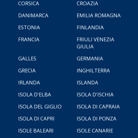
CORSICA
CROAZIA
DANIMARCA
EMILIA ROMAGNA
ESTONIA
FINLANDIA
FRANCIA
FRIULI VENEZIA
GIULIA
GALLES
GERMANIA
GRECIA
INGHILTERRA
IRLANDA
ISLANDA
ISOLA D'ELBA
ISOLA D'ISCHIA
ISOLA DEL GIGLIO
ISOLA DI CAPRAIA
ISOLA DI CAPRI
ISOLA DI PONZA
ISOLE BALEARI
ISOLE CANARIE