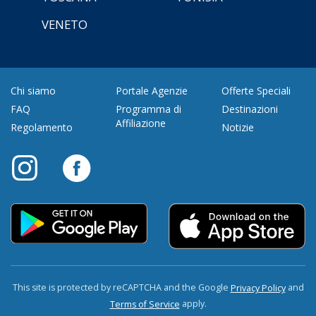
VENETO
Chi siamo
Portale Agenzie
Offerte Speciali
FAQ
Programma di
Destinazioni
Affiliazione
Regolamento
Notizie
This site is protected by reCAPTCHA and the Google
and
Privacy Policy
apply.
Terms of Service