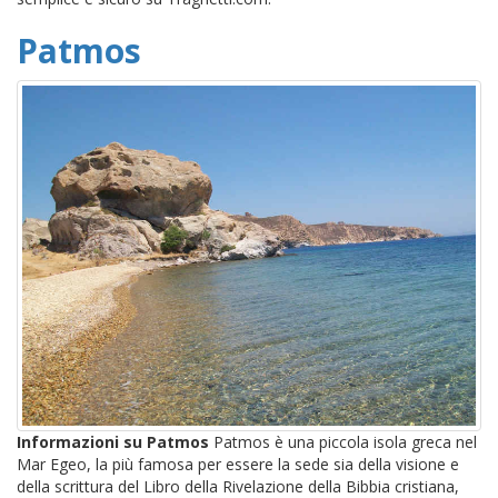
Patmos
Informazioni su Patmos
Patmos è una piccola isola greca nel
Mar Egeo, la più famosa per essere la sede sia della visione e
della scrittura del Libro della Rivelazione della Bibbia cristiana,