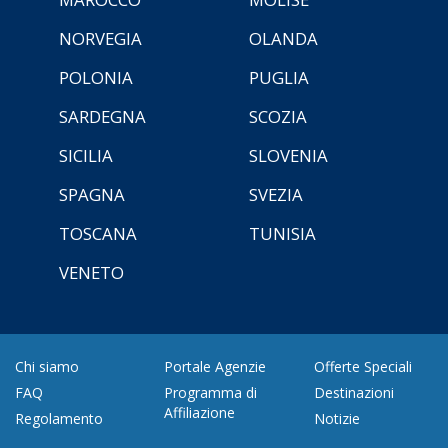
NORVEGIA
OLANDA
POLONIA
PUGLIA
SARDEGNA
SCOZIA
SICILIA
SLOVENIA
SPAGNA
SVEZIA
TOSCANA
TUNISIA
VENETO
Chi siamo
Portale Agenzie
Offerte Speciali
FAQ
Programma di
Destinazioni
Affiliazione
Regolamento
Notizie