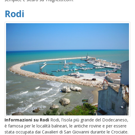
Rodi
Informazioni su Rodi
Rodi, l'isola più grande del Dodecaneso,
è famosa per le località balneari, le antiche rovine e per essere
stata occupata dai Cavalieri di San Giovanni durante le Crociate.