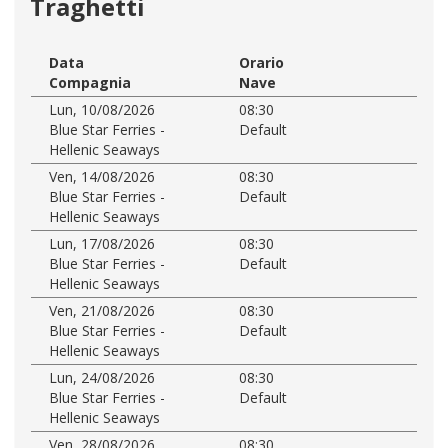
Traghetti
Data
Orario
Compagnia
Nave
Lun, 10/08/2026
08:30
Blue Star Ferries -
Default
Hellenic Seaways
Ven, 14/08/2026
08:30
Blue Star Ferries -
Default
Hellenic Seaways
Lun, 17/08/2026
08:30
Blue Star Ferries -
Default
Hellenic Seaways
Ven, 21/08/2026
08:30
Blue Star Ferries -
Default
Hellenic Seaways
Lun, 24/08/2026
08:30
Blue Star Ferries -
Default
Hellenic Seaways
Ven, 28/08/2026
08:30