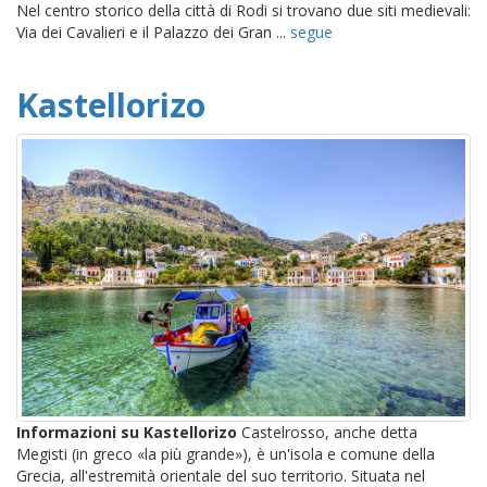
Nel centro storico della città di Rodi si trovano due siti medievali:
Via dei Cavalieri e il Palazzo dei Gran ...
segue
Kastellorizo
Informazioni su Kastellorizo
Castelrosso, anche detta
Megisti (in greco «la più grande»), è un'isola e comune della
Grecia, all'estremità orientale del suo territorio. Situata nel