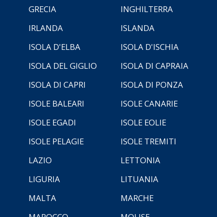
GRECIA
INGHILTERRA
IRLANDA
ISLANDA
ISOLA D'ELBA
ISOLA D'ISCHIA
ISOLA DEL GIGLIO
ISOLA DI CAPRAIA
ISOLA DI CAPRI
ISOLA DI PONZA
ISOLE BALEARI
ISOLE CANARIE
ISOLE EGADI
ISOLE EOLIE
ISOLE PELAGIE
ISOLE TREMITI
LAZIO
LETTONIA
LIGURIA
LITUANIA
MALTA
MARCHE
MAROCCO
MOLISE