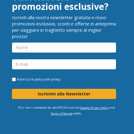
promozioni esclusive?
Iscriviti alla nostra newsletter gratuita e ricevi
promozioni esclusive, sconti e offerte in anteprima
per viaggiare in traghetto sempre al miglior
prezzo!
Autorizzo la
policy sulla privacy
Iscrivimi alla Newsletter
This site is protected by reCAPTCHA and the
and
Google Privacy Policy
apply.
Terms of Service