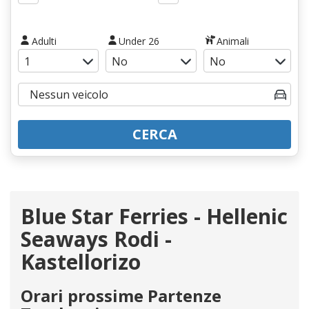
Adulti
Under 26
Animali
CERCA
Blue Star Ferries - Hellenic
Seaways Rodi -
Kastellorizo
Orari prossime Partenze