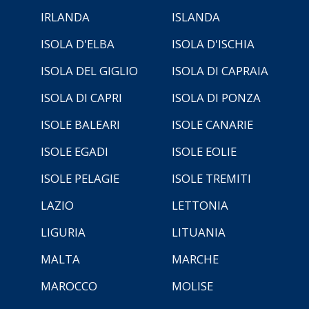
IRLANDA
ISLANDA
ISOLA D'ELBA
ISOLA D'ISCHIA
ISOLA DEL GIGLIO
ISOLA DI CAPRAIA
ISOLA DI CAPRI
ISOLA DI PONZA
ISOLE BALEARI
ISOLE CANARIE
ISOLE EGADI
ISOLE EOLIE
ISOLE PELAGIE
ISOLE TREMITI
LAZIO
LETTONIA
LIGURIA
LITUANIA
MALTA
MARCHE
MAROCCO
MOLISE