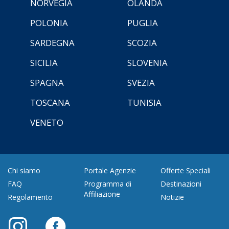
NORVEGIA
OLANDA
POLONIA
PUGLIA
SARDEGNA
SCOZIA
SICILIA
SLOVENIA
SPAGNA
SVEZIA
TOSCANA
TUNISIA
VENETO
Chi siamo
Portale Agenzie
Offerte Speciali
FAQ
Programma di
Destinazioni
Affiliazione
Regolamento
Notizie