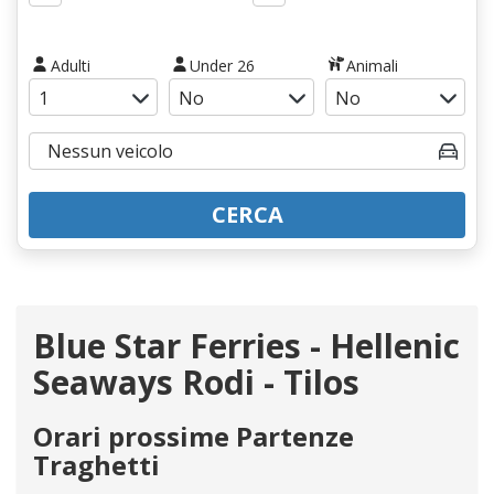
Adulti
Under 26
Animali
CERCA
Blue Star Ferries - Hellenic
Seaways Rodi - Tilos
Orari prossime Partenze
Traghetti