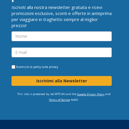
Iscriviti alla nostra newsletter gratuita e ricevi
promozioni esclusive, sconti e offerte in anteprima
per viaggiare in traghetto sempre al miglior
prezzo!
Autorizzo la
policy sulla privacy
Iscrivimi alla Newsletter
This site is protected by reCAPTCHA and the
and
Google Privacy Policy
apply.
Terms of Service