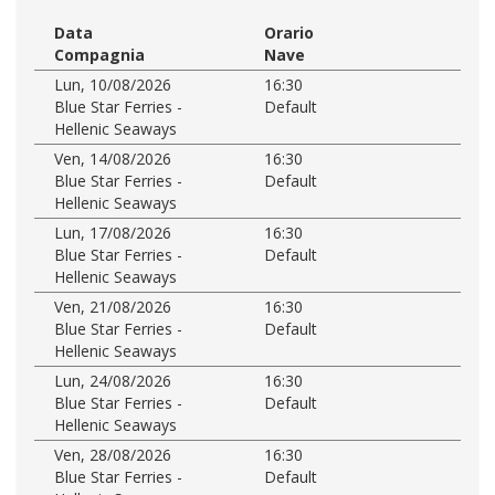
Data
Orario
Compagnia
Nave
Lun, 10/08/2026
16:30
Blue Star Ferries -
Default
Hellenic Seaways
Ven, 14/08/2026
16:30
Blue Star Ferries -
Default
Hellenic Seaways
Lun, 17/08/2026
16:30
Blue Star Ferries -
Default
Hellenic Seaways
Ven, 21/08/2026
16:30
Blue Star Ferries -
Default
Hellenic Seaways
Lun, 24/08/2026
16:30
Blue Star Ferries -
Default
Hellenic Seaways
Ven, 28/08/2026
16:30
Blue Star Ferries -
Default