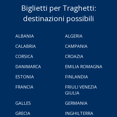
Biglietti per Traghetti:
destinazioni possibili
ALBANIA
ALGERIA
CALABRIA
CAMPANIA
CORSICA
CROAZIA
DANIMARCA
EMILIA ROMAGNA
ESTONIA
FINLANDIA
FRANCIA
FRIULI VENEZIA
GIULIA
GALLES
GERMANIA
GRECIA
INGHILTERRA