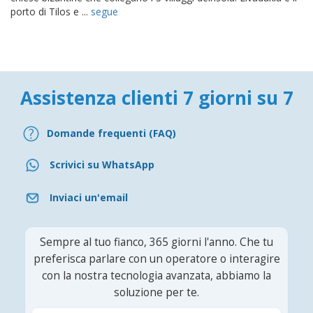
porto di Tilos e ...
segue
Assistenza clienti 7 giorni su 7
Domande frequenti (FAQ)
Scrivici su WhatsApp
Inviaci un'email
Sempre al tuo fianco, 365 giorni l'anno. Che tu
preferisca parlare con un operatore o interagire
con la nostra tecnologia avanzata, abbiamo la
soluzione per te.