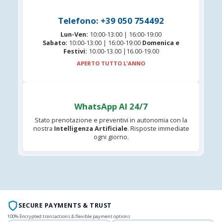
Telefono: +39 050 754492
Lun-Ven:
10:00-13:00 | 16:00-19:00
Sabato:
10:00-13:00 | 16:00-19:00
Domenica e
Festivi:
10.00-13.00 |16.00-19.00
APERTO TUTTO L'ANNO
WhatsApp AI 24/7
Stato prenotazione e preventivi in autonomia con la
nostra
Intelligenza Artificiale
. Risposte immediate
ogni giorno.
SECURE PAYMENTS & TRUST
100% Encrypted transactions & flexible payment options