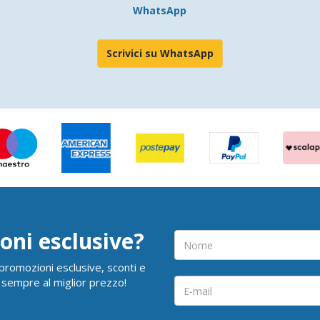
WhatsApp
Scrivici su WhatsApp
oni esclusive?
i promozioni esclusive, sconti e
 sempre al miglior prezzo!