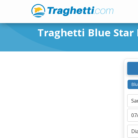
Traghetti Blue Star 
Blu