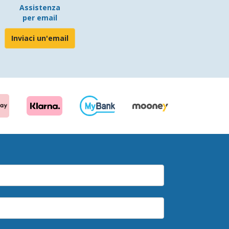
Assistenza
per email
Inviaci un'email