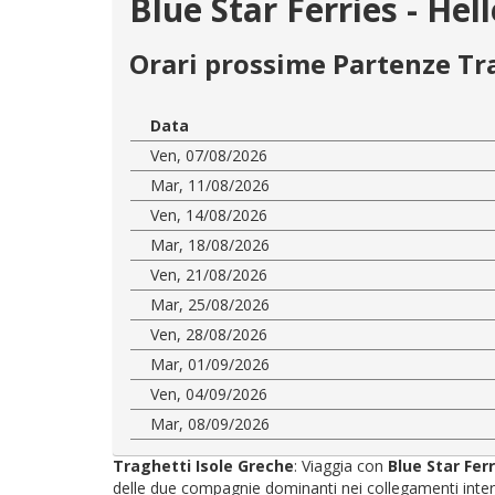
Blue Star Ferries - Hel
Orari prossime Partenze Tr
Data
Ven, 07/08/2026
Mar, 11/08/2026
Ven, 14/08/2026
Mar, 18/08/2026
Ven, 21/08/2026
Mar, 25/08/2026
Ven, 28/08/2026
Mar, 01/09/2026
Ven, 04/09/2026
Mar, 08/09/2026
Traghetti Isole Greche
: Viaggia con
Blue Star Fer
delle due compagnie dominanti nei collegamenti interni: