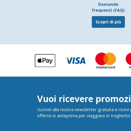
Domande
frequenti (FAQ)
Scopri di più
Vuoi ricevere promozi
Iscriviti alla nostra newsletter gratuita e ricev
offerte in anteprima per viaggiare in traghetto