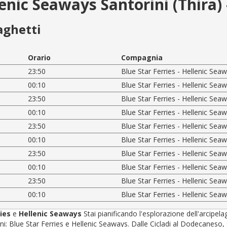
lenic Seaways Santorini (Thira) 
aghetti
Orario
Compagnia
23:50
Blue Star Ferries - Hellenic Sea
00:10
Blue Star Ferries - Hellenic Sea
23:50
Blue Star Ferries - Hellenic Sea
00:10
Blue Star Ferries - Hellenic Sea
23:50
Blue Star Ferries - Hellenic Sea
00:10
Blue Star Ferries - Hellenic Sea
23:50
Blue Star Ferries - Hellenic Sea
00:10
Blue Star Ferries - Hellenic Sea
23:50
Blue Star Ferries - Hellenic Sea
00:10
Blue Star Ferries - Hellenic Sea
ries
e
Hellenic Seaways
Stai pianificando l'esplorazione dell'arcipel
 Blue Star Ferries e Hellenic Seaways. Dalle Cicladi al Dodecaneso, sceg