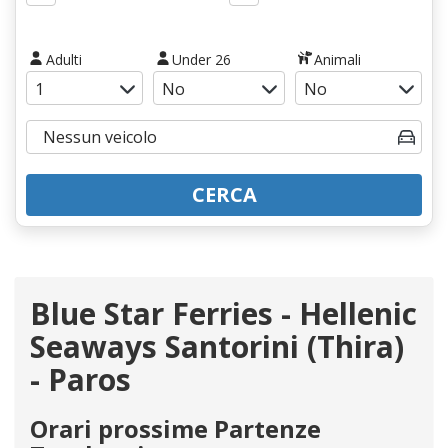
Adulti
Under 26
Animali
CERCA
Blue Star Ferries - Hellenic
Seaways Santorini (Thira)
- Paros
Orari prossime Partenze