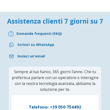
Assistenza clienti 7 giorni su 7
Domande frequenti (FAQ)
Scrivici su WhatsApp
Inviaci un'email
Sempre al tuo fianco, 365 giorni l'anno. Che tu
preferisca parlare con un operatore o interagire
con la nostra tecnologia avanzata, abbiamo la
soluzione per te.
Telefono: +39 050 754492