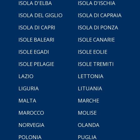
ISOLA D'ELBA
ISOLA D'ISCHIA
ISOLA DEL GIGLIO
ISOLA DI CAPRAIA
ISOLA DI CAPRI
ISOLA DI PONZA
ISOLE BALEARI
ISOLE CANARIE
ISOLE EGADI
ISOLE EOLIE
ISOLE PELAGIE
ISOLE TREMITI
LAZIO
LETTONIA
LIGURIA
LITUANIA
MALTA
MARCHE
MAROCCO
MOLISE
NORVEGIA
OLANDA
POLONIA
PUGLIA