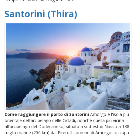
Santorini (Thira)
Come raggiungere il porto di Santorini
Amorgo è l'isola più
orientale dell'arcipelago delle Cicladi, nonché quella più vicina
all'arcipelago del Dodecaneso, situata a sud-est di Nasso a 138
miglia marine (256 km) dal Pireo. Il comune di Amorgos occupa