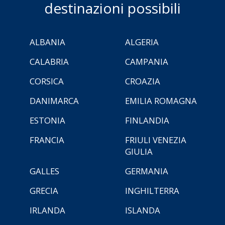
destinazioni possibili
ALBANIA
ALGERIA
CALABRIA
CAMPANIA
CORSICA
CROAZIA
DANIMARCA
EMILIA ROMAGNA
ESTONIA
FINLANDIA
FRANCIA
FRIULI VENEZIA
GIULIA
GALLES
GERMANIA
GRECIA
INGHILTERRA
IRLANDA
ISLANDA