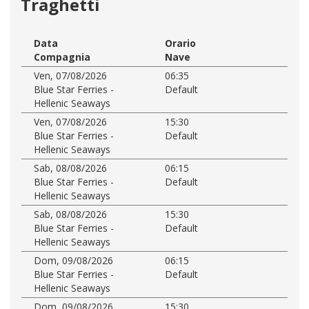
Traghetti
Data
Orario
Compagnia
Nave
Ven, 07/08/2026
06:35
Blue Star Ferries -
Default
Hellenic Seaways
Ven, 07/08/2026
15:30
Blue Star Ferries -
Default
Hellenic Seaways
Sab, 08/08/2026
06:15
Blue Star Ferries -
Default
Hellenic Seaways
Sab, 08/08/2026
15:30
Blue Star Ferries -
Default
Hellenic Seaways
Dom, 09/08/2026
06:15
Blue Star Ferries -
Default
Hellenic Seaways
Dom, 09/08/2026
15:30