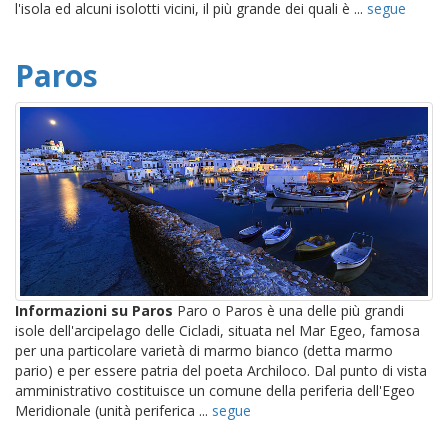
l'isola ed alcuni isolotti vicini, il più grande dei quali è ...
segue
Paros
Informazioni su Paros
Paro o Paros è una delle più grandi
isole dell'arcipelago delle Cicladi, situata nel Mar Egeo, famosa
per una particolare varietà di marmo bianco (detta marmo
pario) e per essere patria del poeta Archiloco. Dal punto di vista
amministrativo costituisce un comune della periferia dell'Egeo
Meridionale (unità periferica ...
segue