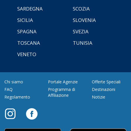
SARDEGNA
SCOZIA
SICILIA
SLOVENIA
SPAGNA
SVEZIA
TOSCANA
TUNISIA
VENETO
Chi siamo
Portale Agenzie
Offerte Speciali
FAQ
Programma di
Destinazioni
Affiliazione
Regolamento
Notizie