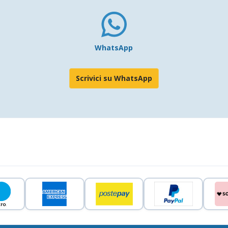
WhatsApp
Scrivici su WhatsApp