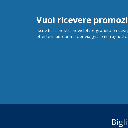
Vuoi ricevere promozi
Iscriviti alla nostra newsletter gratuita e ricev
offerte in anteprima per viaggiare in traghetto
Bigl