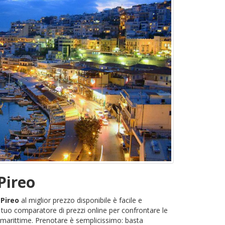
Pireo
 Pireo
al miglior prezzo disponibile è facile e
 tuo comparatore di prezzi online per confrontare le
 marittime. Prenotare è semplicissimo: basta