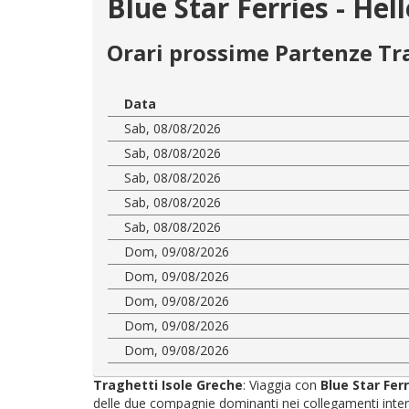
Blue Star Ferries - Hel
Orari prossime Partenze Tr
Data
Sab, 08/08/2026
Sab, 08/08/2026
Sab, 08/08/2026
Sab, 08/08/2026
Sab, 08/08/2026
Dom, 09/08/2026
Dom, 09/08/2026
Dom, 09/08/2026
Dom, 09/08/2026
Dom, 09/08/2026
Traghetti Isole Greche
: Viaggia con
Blue Star Fer
delle due compagnie dominanti nei collegamenti interni: