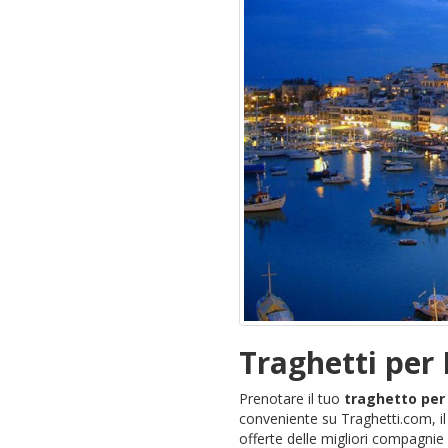
Traghetti per 
Prenotare il tuo
traghetto per
conveniente su Traghetti.com, il
offerte delle migliori compagnie