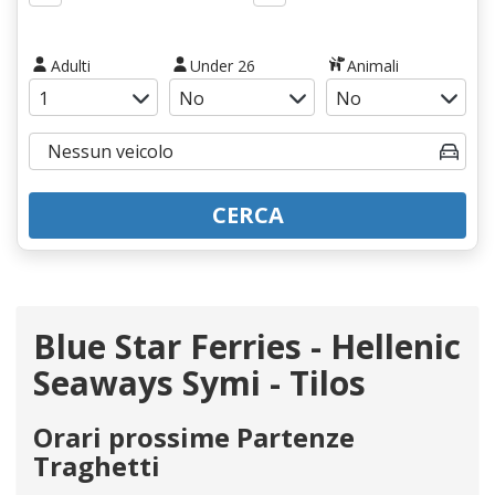
Adulti
Under 26
Animali
CERCA
Blue Star Ferries - Hellenic
Seaways Symi - Tilos
Orari prossime Partenze
Traghetti