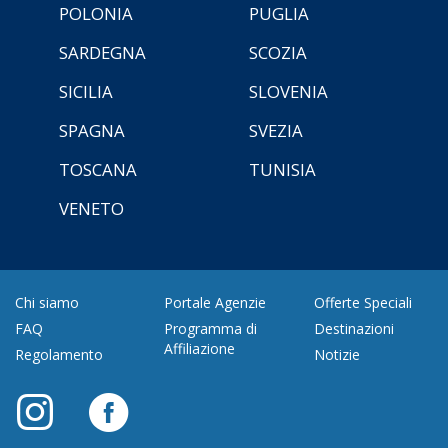
POLONIA
PUGLIA
SARDEGNA
SCOZIA
SICILIA
SLOVENIA
SPAGNA
SVEZIA
TOSCANA
TUNISIA
VENETO
Chi siamo
Portale Agenzie
Offerte Speciali
FAQ
Programma di
Destinazioni
Affiliazione
Regolamento
Notizie