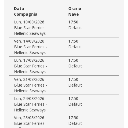
Data
Orario
Compagnia
Nave
Lun, 10/08/2026
17:50
Blue Star Ferries -
Default
Hellenic Seaways
Ven, 14/08/2026
17:50
Blue Star Ferries -
Default
Hellenic Seaways
Lun, 17/08/2026
17:50
Blue Star Ferries -
Default
Hellenic Seaways
Ven, 21/08/2026
17:50
Blue Star Ferries -
Default
Hellenic Seaways
Lun, 24/08/2026
17:50
Blue Star Ferries -
Default
Hellenic Seaways
Ven, 28/08/2026
17:50
Blue Star Ferries -
Default