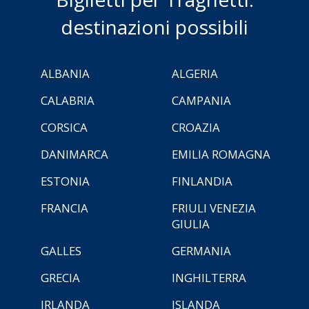
destinazioni possibili
ALBANIA
ALGERIA
CALABRIA
CAMPANIA
CORSICA
CROAZIA
DANIMARCA
EMILIA ROMAGNA
ESTONIA
FINLANDIA
FRANCIA
FRIULI VENEZIA
GIULIA
GALLES
GERMANIA
GRECIA
INGHILTERRA
IRLANDA
ISLANDA