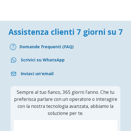
Assistenza clienti 7 giorni su 7
Domande frequenti (FAQ)
Scrivici su WhatsApp
Inviaci un'email
Sempre al tuo fianco, 365 giorni l'anno. Che tu
preferisca parlare con un operatore o interagire
con la nostra tecnologia avanzata, abbiamo la
soluzione per te.