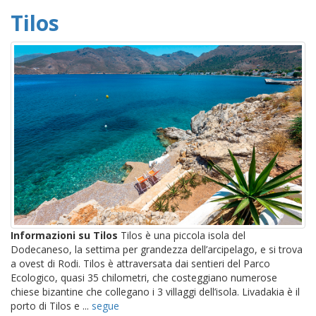
Tilos
Informazioni su Tilos
Tilos è una piccola isola del
Dodecaneso, la settima per grandezza dell’arcipelago, e si trova
a ovest di Rodi. Tilos è attraversata dai sentieri del Parco
Ecologico, quasi 35 chilometri, che costeggiano numerose
chiese bizantine che collegano i 3 villaggi dell’isola. Livadakia è il
porto di Tilos e ...
segue