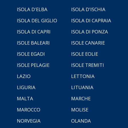
ISOLA D'ELBA
ISOLA D'ISCHIA
ISOLA DEL GIGLIO
ISOLA DI CAPRAIA
ISOLA DI CAPRI
ISOLA DI PONZA
ISOLE BALEARI
ISOLE CANARIE
ISOLE EGADI
ISOLE EOLIE
ISOLE PELAGIE
ISOLE TREMITI
LAZIO
LETTONIA
LIGURIA
LITUANIA
MALTA
MARCHE
MAROCCO
MOLISE
NORVEGIA
OLANDA