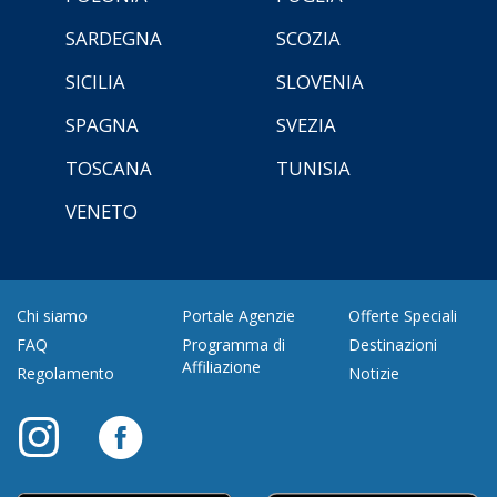
SARDEGNA
SCOZIA
SICILIA
SLOVENIA
SPAGNA
SVEZIA
TOSCANA
TUNISIA
VENETO
Chi siamo
Portale Agenzie
Offerte Speciali
FAQ
Programma di
Destinazioni
Affiliazione
Regolamento
Notizie