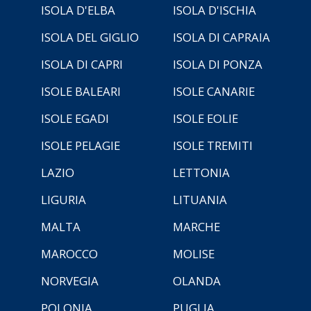
ISOLA D'ELBA
ISOLA D'ISCHIA
ISOLA DEL GIGLIO
ISOLA DI CAPRAIA
ISOLA DI CAPRI
ISOLA DI PONZA
ISOLE BALEARI
ISOLE CANARIE
ISOLE EGADI
ISOLE EOLIE
ISOLE PELAGIE
ISOLE TREMITI
LAZIO
LETTONIA
LIGURIA
LITUANIA
MALTA
MARCHE
MAROCCO
MOLISE
NORVEGIA
OLANDA
POLONIA
PUGLIA