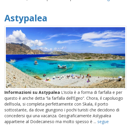
Astypalea
Informazioni su Astypalea
L’isola è a forma di farfalla e per
questo è anche detta “la farfalla dell’Egeo”. Chora, il capoluogo
dell’isola, si completa perfettamente con Skala, il porto
sottostante, da dove giungono i pochi turisti che decidono di
concedersi qui una vacanza. Geograficamente Astypalea
appartiene al Dodecaneso ma molto spesso è ...
segue