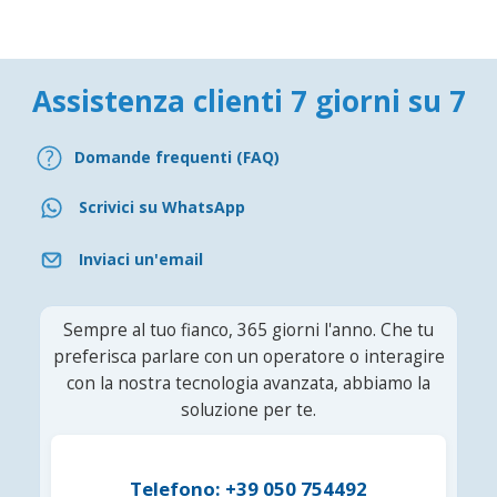
Assistenza clienti 7 giorni su 7
Domande frequenti (FAQ)
Scrivici su WhatsApp
Inviaci un'email
Sempre al tuo fianco, 365 giorni l'anno. Che tu
preferisca parlare con un operatore o interagire
con la nostra tecnologia avanzata, abbiamo la
soluzione per te.
Telefono: +39 050 754492