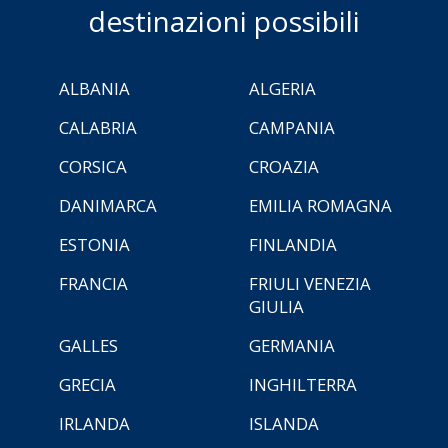
destinazioni possibili
ALBANIA
ALGERIA
CALABRIA
CAMPANIA
CORSICA
CROAZIA
DANIMARCA
EMILIA ROMAGNA
ESTONIA
FINLANDIA
FRANCIA
FRIULI VENEZIA
GIULIA
GALLES
GERMANIA
GRECIA
INGHILTERRA
IRLANDA
ISLANDA