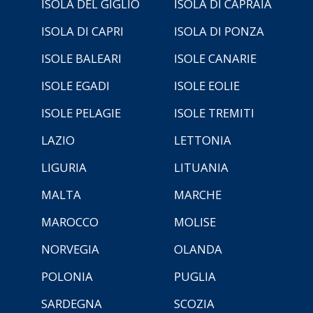
ISOLA DEL GIGLIO
ISOLA DI CAPRAIA
ISOLA DI CAPRI
ISOLA DI PONZA
ISOLE BALEARI
ISOLE CANARIE
ISOLE EGADI
ISOLE EOLIE
ISOLE PELAGIE
ISOLE TREMITI
LAZIO
LETTONIA
LIGURIA
LITUANIA
MALTA
MARCHE
MAROCCO
MOLISE
NORVEGIA
OLANDA
POLONIA
PUGLIA
SARDEGNA
SCOZIA