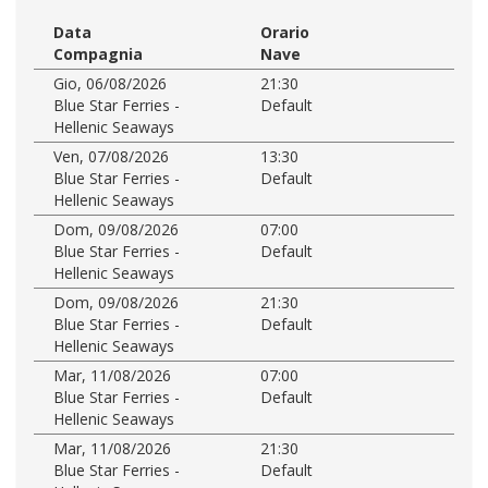
Data
Orario
Compagnia
Nave
Gio, 06/08/2026
21:30
Blue Star Ferries -
Default
Hellenic Seaways
Ven, 07/08/2026
13:30
Blue Star Ferries -
Default
Hellenic Seaways
Dom, 09/08/2026
07:00
Blue Star Ferries -
Default
Hellenic Seaways
Dom, 09/08/2026
21:30
Blue Star Ferries -
Default
Hellenic Seaways
Mar, 11/08/2026
07:00
Blue Star Ferries -
Default
Hellenic Seaways
Mar, 11/08/2026
21:30
Blue Star Ferries -
Default