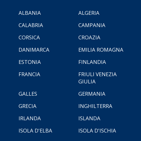
ALBANIA
ALGERIA
CALABRIA
CAMPANIA
CORSICA
CROAZIA
DANIMARCA
EMILIA ROMAGNA
ESTONIA
FINLANDIA
FRANCIA
FRIULI VENEZIA
GIULIA
GALLES
GERMANIA
GRECIA
INGHILTERRA
IRLANDA
ISLANDA
ISOLA D'ELBA
ISOLA D'ISCHIA