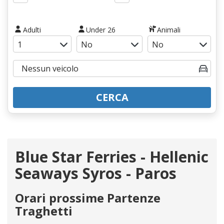
Adulti
Under 26
Animali
CERCA
Blue Star Ferries - Hellenic
Seaways Syros - Paros
Orari prossime Partenze
Traghetti