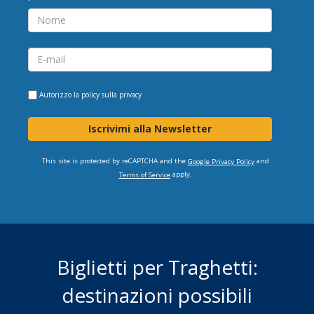
Autorizzo la
policy sulla privacy
Iscrivimi alla Newsletter
This site is protected by reCAPTCHA and the
and
Google Privacy Policy
apply.
Terms of Service
Biglietti per Traghetti:
destinazioni possibili