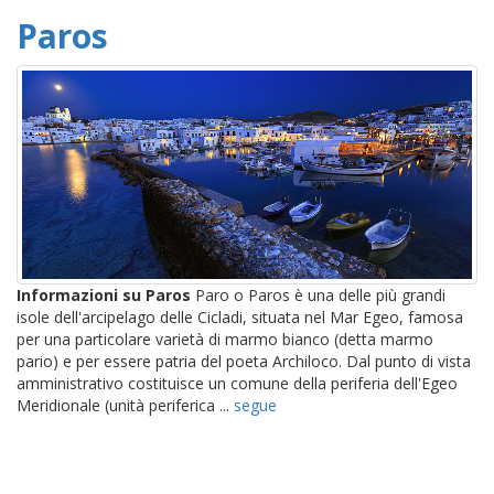
Paros
Informazioni su Paros
Paro o Paros è una delle più grandi
isole dell'arcipelago delle Cicladi, situata nel Mar Egeo, famosa
per una particolare varietà di marmo bianco (detta marmo
pario) e per essere patria del poeta Archiloco. Dal punto di vista
amministrativo costituisce un comune della periferia dell'Egeo
Meridionale (unità periferica ...
segue