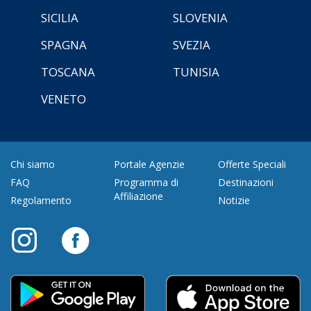
SICILIA
SLOVENIA
SPAGNA
SVEZIA
TOSCANA
TUNISIA
VENETO
Chi siamo
Portale Agenzie
Offerte Speciali
FAQ
Programma di
Destinazioni
Affiliazione
Regolamento
Notizie