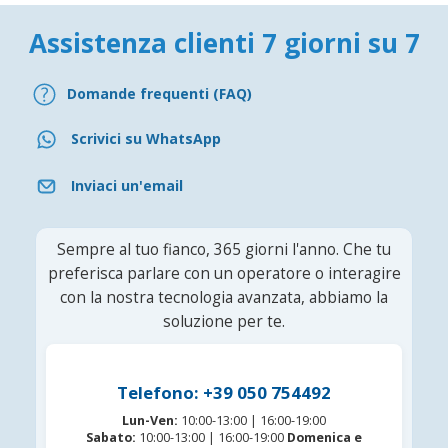
Assistenza clienti 7 giorni su 7
Domande frequenti (FAQ)
Scrivici su WhatsApp
Inviaci un'email
Sempre al tuo fianco, 365 giorni l'anno. Che tu
preferisca parlare con un operatore o interagire
con la nostra tecnologia avanzata, abbiamo la
soluzione per te.
Telefono: +39 050 754492
Lun-Ven:
10:00-13:00 | 16:00-19:00
Sabato:
10:00-13:00 | 16:00-19:00
Domenica e