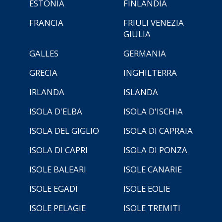
ESTONIA
FINLANDIA
FRANCIA
FRIULI VENEZIA
GIULIA
GALLES
GERMANIA
GRECIA
INGHILTERRA
IRLANDA
ISLANDA
ISOLA D'ELBA
ISOLA D'ISCHIA
ISOLA DEL GIGLIO
ISOLA DI CAPRAIA
ISOLA DI CAPRI
ISOLA DI PONZA
ISOLE BALEARI
ISOLE CANARIE
ISOLE EGADI
ISOLE EOLIE
ISOLE PELAGIE
ISOLE TREMITI