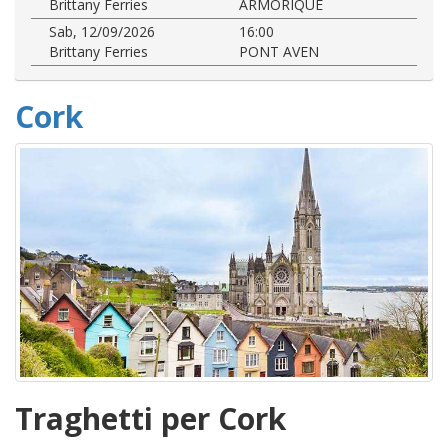
Brittany Ferries
ARMORIQUE
Sab, 12/09/2026
16:00
Brittany Ferries
PONT AVEN
Cork
Traghetti per Cork