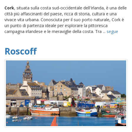
Cork
, situata sulla costa sud-occidentale dell'Irlanda, è una delle
città più affascinanti del paese, ricca di storia, cultura e una
vivace vita urbana. Conosciuta per il suo porto naturale, Cork è
un punto di partenza ideale per esplorare la pittoresca
campagna irlandese e le meraviglie della costa. Tra ...
segue
Roscoff