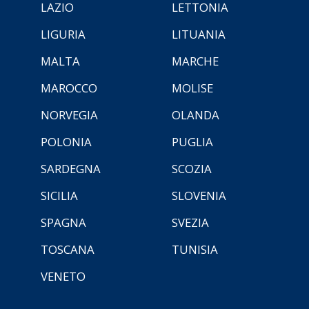
LAZIO
LETTONIA
LIGURIA
LITUANIA
MALTA
MARCHE
MAROCCO
MOLISE
NORVEGIA
OLANDA
POLONIA
PUGLIA
SARDEGNA
SCOZIA
SICILIA
SLOVENIA
SPAGNA
SVEZIA
TOSCANA
TUNISIA
VENETO