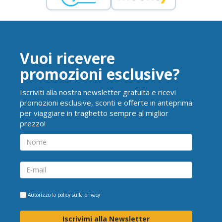
Vuoi ricevere
promozioni esclusive?
Iscriviti alla nostra newsletter gratuita e ricevi
promozioni esclusive, sconti e offerte in anteprima
per viaggiare in traghetto sempre al miglior
prezzo!
Autorizzo la
policy sulla privacy
Iscrivimi alla Newsletter