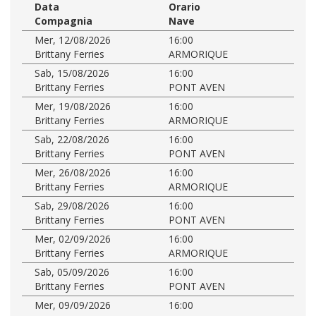
Data
Orario
Compagnia
Nave
Mer, 12/08/2026
16:00
Brittany Ferries
ARMORIQUE
Sab, 15/08/2026
16:00
Brittany Ferries
PONT AVEN
Mer, 19/08/2026
16:00
Brittany Ferries
ARMORIQUE
Sab, 22/08/2026
16:00
Brittany Ferries
PONT AVEN
Mer, 26/08/2026
16:00
Brittany Ferries
ARMORIQUE
Sab, 29/08/2026
16:00
Brittany Ferries
PONT AVEN
Mer, 02/09/2026
16:00
Brittany Ferries
ARMORIQUE
Sab, 05/09/2026
16:00
Brittany Ferries
PONT AVEN
Mer, 09/09/2026
16:00