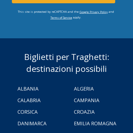
This site is protected by reCAPTCHA and the
and
Google Privacy Policy
apply.
Terms of Service
Biglietti per Traghetti:
destinazioni possibili
ALBANIA
ALGERIA
CALABRIA
CAMPANIA
CORSICA
CROAZIA
DANIMARCA
EMILIA ROMAGNA