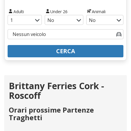
Adulti
Under 26
Animali
CERCA
Brittany Ferries Cork -
Roscoff
Orari prossime Partenze
Traghetti