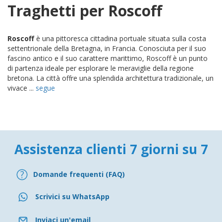
Traghetti per Roscoff
Roscoff
è una pittoresca cittadina portuale situata sulla costa
settentrionale della Bretagna, in Francia. Conosciuta per il suo
fascino antico e il suo carattere marittimo, Roscoff è un punto
di partenza ideale per esplorare le meraviglie della regione
bretona. La città offre una splendida architettura tradizionale, un
vivace ...
segue
Assistenza clienti 7 giorni su 7
Domande frequenti (FAQ)
Scrivici su WhatsApp
Inviaci un'email