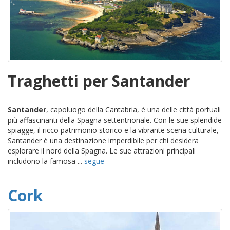
Traghetti per Santander
Santander
, capoluogo della Cantabria, è una delle città portuali
più affascinanti della Spagna settentrionale. Con le sue splendide
spiagge, il ricco patrimonio storico e la vibrante scena culturale,
Santander è una destinazione imperdibile per chi desidera
esplorare il nord della Spagna. Le sue attrazioni principali
includono la famosa ...
segue
Cork