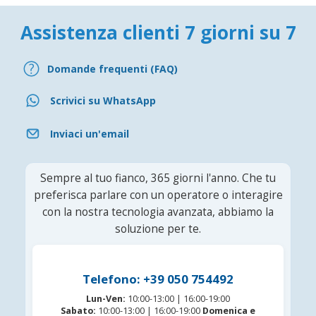
Assistenza clienti 7 giorni su 7
Domande frequenti (FAQ)
Scrivici su WhatsApp
Inviaci un'email
Sempre al tuo fianco, 365 giorni l'anno. Che tu
preferisca parlare con un operatore o interagire
con la nostra tecnologia avanzata, abbiamo la
soluzione per te.
Telefono: +39 050 754492
Lun-Ven:
10:00-13:00 | 16:00-19:00
Sabato:
10:00-13:00 | 16:00-19:00
Domenica e