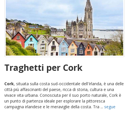
Traghetti per Cork
Cork
, situata sulla costa sud-occidentale dell'Irlanda, è una delle
città più affascinanti del paese, ricca di storia, cultura e una
vivace vita urbana. Conosciuta per il suo porto naturale, Cork è
un punto di partenza ideale per esplorare la pittoresca
campagna irlandese e le meraviglie della costa. Tra ...
segue