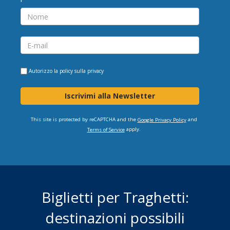
Autorizzo la
policy sulla privacy
Iscrivimi alla Newsletter
This site is protected by reCAPTCHA and the
and
Google Privacy Policy
apply.
Terms of Service
Biglietti per Traghetti:
destinazioni possibili