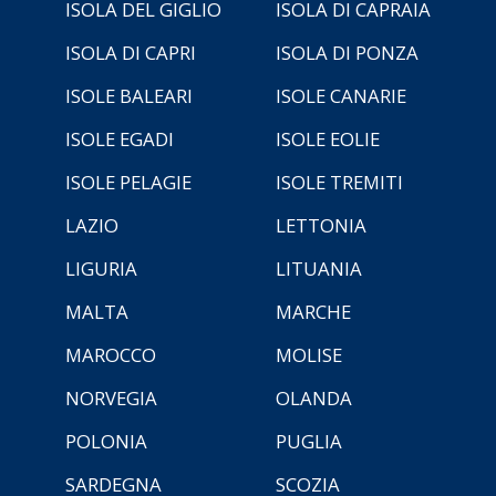
ISOLA DEL GIGLIO
ISOLA DI CAPRAIA
ISOLA DI CAPRI
ISOLA DI PONZA
ISOLE BALEARI
ISOLE CANARIE
ISOLE EGADI
ISOLE EOLIE
ISOLE PELAGIE
ISOLE TREMITI
LAZIO
LETTONIA
LIGURIA
LITUANIA
MALTA
MARCHE
MAROCCO
MOLISE
NORVEGIA
OLANDA
POLONIA
PUGLIA
SARDEGNA
SCOZIA