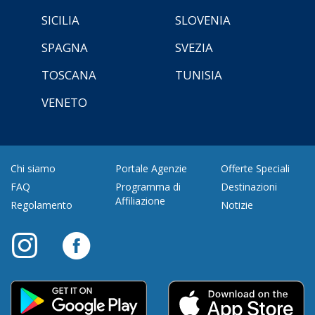
SICILIA
SLOVENIA
SPAGNA
SVEZIA
TOSCANA
TUNISIA
VENETO
Chi siamo
Portale Agenzie
Offerte Speciali
FAQ
Programma di
Destinazioni
Affiliazione
Regolamento
Notizie