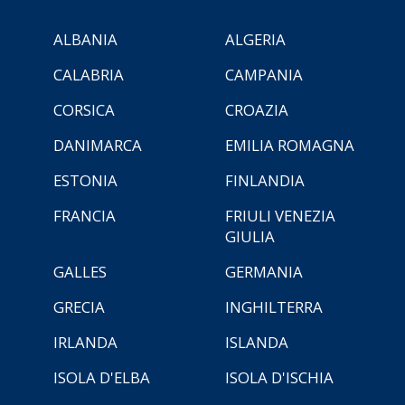
ALBANIA
ALGERIA
CALABRIA
CAMPANIA
CORSICA
CROAZIA
DANIMARCA
EMILIA ROMAGNA
ESTONIA
FINLANDIA
FRANCIA
FRIULI VENEZIA
GIULIA
GALLES
GERMANIA
GRECIA
INGHILTERRA
IRLANDA
ISLANDA
ISOLA D'ELBA
ISOLA D'ISCHIA