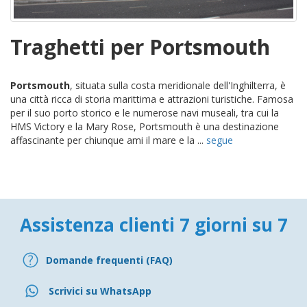
Traghetti per Portsmouth
Portsmouth
, situata sulla costa meridionale dell'Inghilterra, è
una città ricca di storia marittima e attrazioni turistiche. Famosa
per il suo porto storico e le numerose navi museali, tra cui la
HMS Victory e la Mary Rose, Portsmouth è una destinazione
affascinante per chiunque ami il mare e la ...
segue
Assistenza clienti 7 giorni su 7
Domande frequenti (FAQ)
Scrivici su WhatsApp