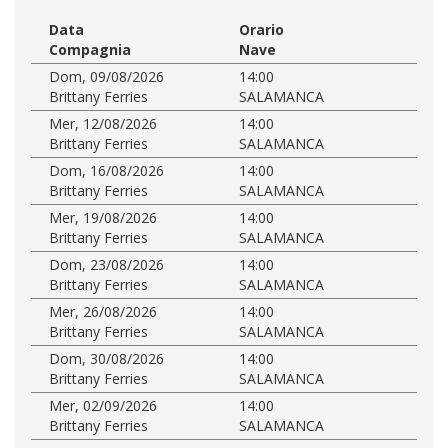
Data
Orario
Compagnia
Nave
Dom, 09/08/2026
14:00
Brittany Ferries
SALAMANCA
Mer, 12/08/2026
14:00
Brittany Ferries
SALAMANCA
Dom, 16/08/2026
14:00
Brittany Ferries
SALAMANCA
Mer, 19/08/2026
14:00
Brittany Ferries
SALAMANCA
Dom, 23/08/2026
14:00
Brittany Ferries
SALAMANCA
Mer, 26/08/2026
14:00
Brittany Ferries
SALAMANCA
Dom, 30/08/2026
14:00
Brittany Ferries
SALAMANCA
Mer, 02/09/2026
14:00
Brittany Ferries
SALAMANCA