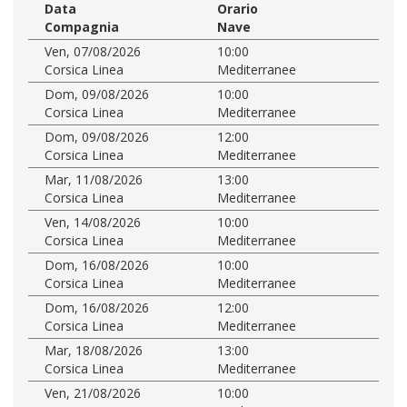
Data
Orario
Compagnia
Nave
Ven, 07/08/2026
10:00
Corsica Linea
Mediterranee
Dom, 09/08/2026
10:00
Corsica Linea
Mediterranee
Dom, 09/08/2026
12:00
Corsica Linea
Mediterranee
Mar, 11/08/2026
13:00
Corsica Linea
Mediterranee
Ven, 14/08/2026
10:00
Corsica Linea
Mediterranee
Dom, 16/08/2026
10:00
Corsica Linea
Mediterranee
Dom, 16/08/2026
12:00
Corsica Linea
Mediterranee
Mar, 18/08/2026
13:00
Corsica Linea
Mediterranee
Ven, 21/08/2026
10:00