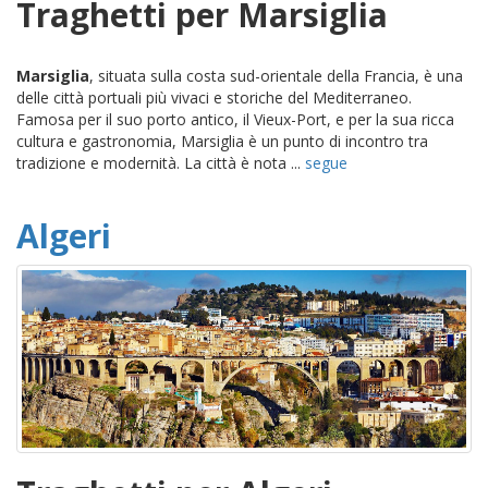
Traghetti per Marsiglia
Marsiglia
, situata sulla costa sud-orientale della Francia, è una
delle città portuali più vivaci e storiche del Mediterraneo.
Famosa per il suo porto antico, il Vieux-Port, e per la sua ricca
cultura e gastronomia, Marsiglia è un punto di incontro tra
tradizione e modernità. La città è nota ...
segue
Algeri