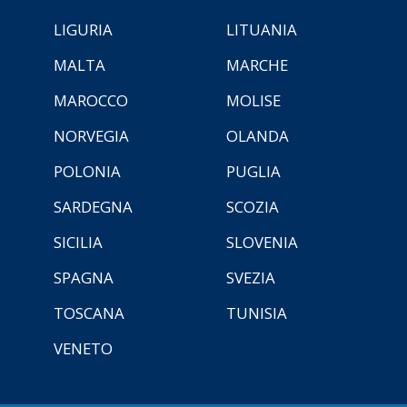
LIGURIA
LITUANIA
MALTA
MARCHE
MAROCCO
MOLISE
NORVEGIA
OLANDA
POLONIA
PUGLIA
SARDEGNA
SCOZIA
SICILIA
SLOVENIA
SPAGNA
SVEZIA
TOSCANA
TUNISIA
VENETO