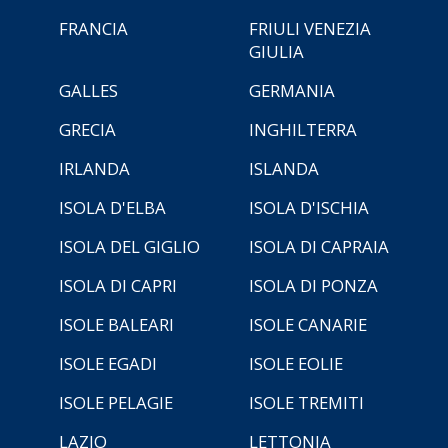
FRANCIA
FRIULI VENEZIA
GIULIA
GALLES
GERMANIA
GRECIA
INGHILTERRA
IRLANDA
ISLANDA
ISOLA D'ELBA
ISOLA D'ISCHIA
ISOLA DEL GIGLIO
ISOLA DI CAPRAIA
ISOLA DI CAPRI
ISOLA DI PONZA
ISOLE BALEARI
ISOLE CANARIE
ISOLE EGADI
ISOLE EOLIE
ISOLE PELAGIE
ISOLE TREMITI
LAZIO
LETTONIA