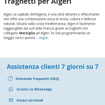
Traghetti per Algeri
Algeri, la capitale dell'Algeria, è una città vibrante e affascinante
che offre una combinazione unica di storia, cultura e bellezze
naturali. Situata sulla costa mediterranea, Algeri è facilmente
raggiungibile dal sud della Francia grazie ai traghetti che
collegano
Marsiglia
ad Algeri. Se stai programmando un
viaggio verso questa ...
segue
Assistenza clienti 7 giorni su 7
Domande frequenti (FAQ)
Scrivici su WhatsApp
Inviaci un'email