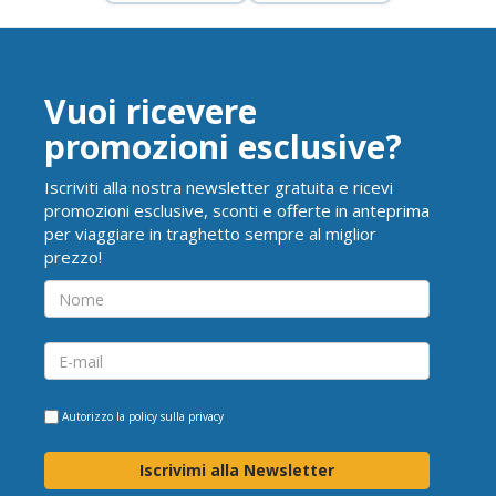
Vuoi ricevere
promozioni esclusive?
Iscriviti alla nostra newsletter gratuita e ricevi
promozioni esclusive, sconti e offerte in anteprima
per viaggiare in traghetto sempre al miglior
prezzo!
Autorizzo la
policy sulla privacy
Iscrivimi alla Newsletter