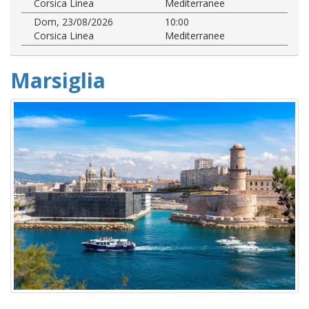
Corsica Linea
Mediterranee
Dom, 23/08/2026
10:00
Corsica Linea
Mediterranee
Marsiglia