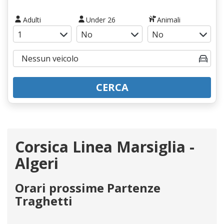
Adulti
Under 26
Animali
CERCA
Corsica Linea Marsiglia -
Algeri
Orari prossime Partenze
Traghetti