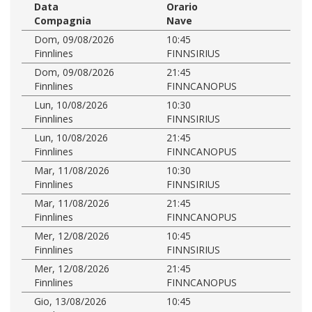
Data
Orario
Compagnia
Nave
Dom, 09/08/2026
10:45
Finnlines
FINNSIRIUS
Dom, 09/08/2026
21:45
Finnlines
FINNCANOPUS
Lun, 10/08/2026
10:30
Finnlines
FINNSIRIUS
Lun, 10/08/2026
21:45
Finnlines
FINNCANOPUS
Mar, 11/08/2026
10:30
Finnlines
FINNSIRIUS
Mar, 11/08/2026
21:45
Finnlines
FINNCANOPUS
Mer, 12/08/2026
10:45
Finnlines
FINNSIRIUS
Mer, 12/08/2026
21:45
Finnlines
FINNCANOPUS
Gio, 13/08/2026
10:45