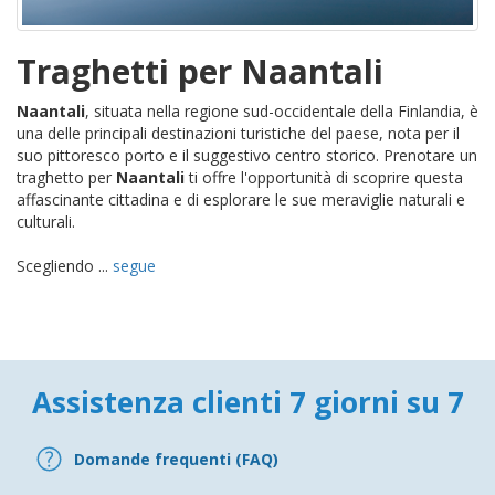
Traghetti per Naantali
Naantali
, situata nella regione sud-occidentale della Finlandia, è
una delle principali destinazioni turistiche del paese, nota per il
suo pittoresco porto e il suggestivo centro storico. Prenotare un
traghetto per
Naantali
ti offre l'opportunità di scoprire questa
affascinante cittadina e di esplorare le sue meraviglie naturali e
culturali.
Scegliendo ...
segue
Assistenza clienti 7 giorni su 7
Domande frequenti (FAQ)