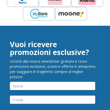
Vuoi ricevere
promozioni esclusive?
Iscriviti alla nostra newsletter gratuita e ricevi
promozioni esclusive, sconti e offerte in anteprima
per viaggiare in traghetto sempre al miglior
prezzo!