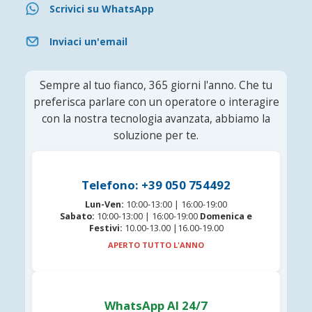
Scrivici su WhatsApp
Inviaci un'email
Sempre al tuo fianco, 365 giorni l'anno. Che tu
preferisca parlare con un operatore o interagire
con la nostra tecnologia avanzata, abbiamo la
soluzione per te.
Telefono: +39 050 754492
Lun-Ven:
10:00-13:00 | 16:00-19:00
Sabato:
10:00-13:00 | 16:00-19:00
Domenica e
Festivi:
10.00-13.00 |16.00-19.00
APERTO TUTTO L'ANNO
WhatsApp AI 24/7