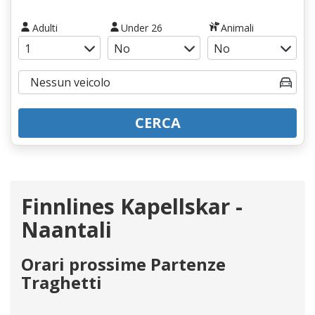
Adulti
Under 26
Animali
CERCA
Finnlines Kapellskar -
Naantali
Orari prossime Partenze
Traghetti