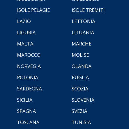
ISOLE PELAGIE
ISOLE TREMITI
LAZIO
LETTONIA
LIGURIA
LITUANIA
MALTA
MARCHE
MAROCCO
MOLISE
NORVEGIA
OLANDA
POLONIA
PUGLIA
SARDEGNA
SCOZIA
SICILIA
SLOVENIA
SPAGNA
SVEZIA
TOSCANA
TUNISIA