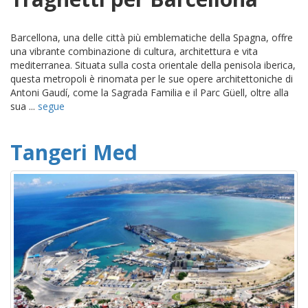
Barcellona, una delle città più emblematiche della Spagna, offre
una vibrante combinazione di cultura, architettura e vita
mediterranea. Situata sulla costa orientale della penisola iberica,
questa metropoli è rinomata per le sue opere architettoniche di
Antoni Gaudí, come la Sagrada Familia e il Parc Güell, oltre alla
sua ...
segue
Tangeri Med