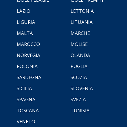
LAZIO
LETTONIA
LIGURIA
LITUANIA
MALTA
MARCHE
MAROCCO
MOLISE
NORVEGIA
OLANDA
POLONIA
PUGLIA
SARDEGNA
SCOZIA
SICILIA
SLOVENIA
SPAGNA
SVEZIA
TOSCANA
TUNISIA
VENETO