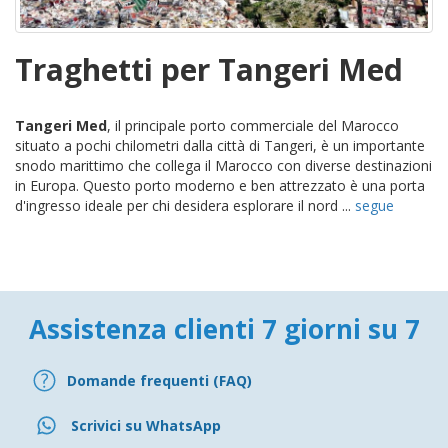
Traghetti per Tangeri Med
Tangeri Med
, il principale porto commerciale del Marocco
situato a pochi chilometri dalla città di Tangeri, è un importante
snodo marittimo che collega il Marocco con diverse destinazioni
in Europa. Questo porto moderno e ben attrezzato è una porta
d'ingresso ideale per chi desidera esplorare il nord ...
segue
Assistenza clienti 7 giorni su 7
Domande frequenti (FAQ)
Scrivici su WhatsApp