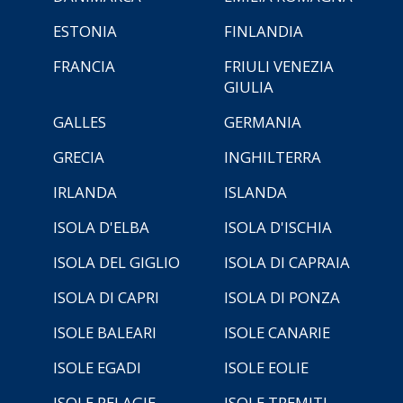
ESTONIA
FINLANDIA
FRANCIA
FRIULI VENEZIA
GIULIA
GALLES
GERMANIA
GRECIA
INGHILTERRA
IRLANDA
ISLANDA
ISOLA D'ELBA
ISOLA D'ISCHIA
ISOLA DEL GIGLIO
ISOLA DI CAPRAIA
ISOLA DI CAPRI
ISOLA DI PONZA
ISOLE BALEARI
ISOLE CANARIE
ISOLE EGADI
ISOLE EOLIE
ISOLE PELAGIE
ISOLE TREMITI