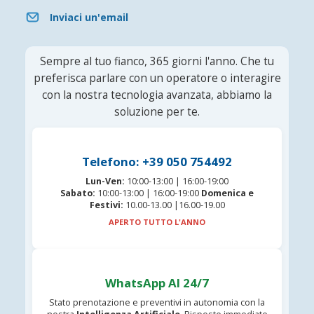
Inviaci un'email
Sempre al tuo fianco, 365 giorni l'anno. Che tu
preferisca parlare con un operatore o interagire
con la nostra tecnologia avanzata, abbiamo la
soluzione per te.
Telefono: +39 050 754492
Lun-Ven:
10:00-13:00 | 16:00-19:00
Sabato:
10:00-13:00 | 16:00-19:00
Domenica e
Festivi:
10.00-13.00 |16.00-19.00
APERTO TUTTO L'ANNO
WhatsApp AI 24/7
Stato prenotazione e preventivi in autonomia con la