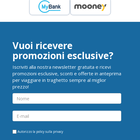
Vuoi ricevere
promozioni esclusive?
Iscriviti alla nostra newsletter gratuita e ricevi
promozioni esclusive, sconti e offerte in anteprima
per viaggiare in traghetto sempre al miglior
prezzo!
Autorizzo la
policy sulla privacy