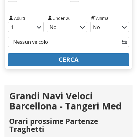
Adulti
Under 26
Animali
CERCA
Grandi Navi Veloci
Barcellona - Tangeri Med
Orari prossime Partenze
Traghetti