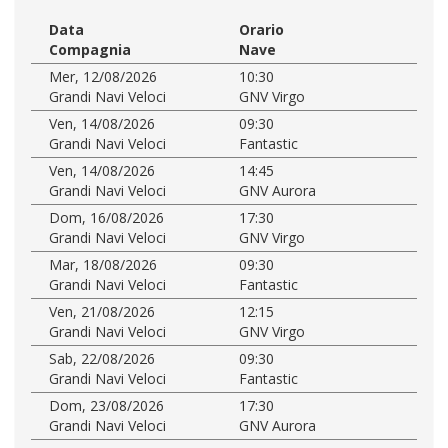
Data
Orario
Compagnia
Nave
Mer, 12/08/2026
10:30
Grandi Navi Veloci
GNV Virgo
Ven, 14/08/2026
09:30
Grandi Navi Veloci
Fantastic
Ven, 14/08/2026
14:45
Grandi Navi Veloci
GNV Aurora
Dom, 16/08/2026
17:30
Grandi Navi Veloci
GNV Virgo
Mar, 18/08/2026
09:30
Grandi Navi Veloci
Fantastic
Ven, 21/08/2026
12:15
Grandi Navi Veloci
GNV Virgo
Sab, 22/08/2026
09:30
Grandi Navi Veloci
Fantastic
Dom, 23/08/2026
17:30
Grandi Navi Veloci
GNV Aurora