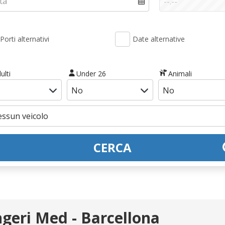
Porti alternativi
Date alternative
ulti
Under 26
Animali
CERCA
ngeri Med - Barcellona