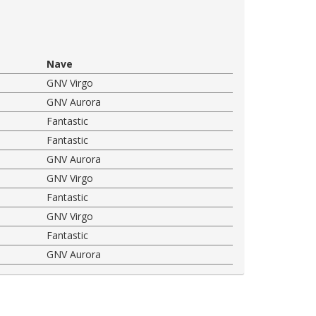
Nave
GNV Virgo
GNV Aurora
Fantastic
Fantastic
GNV Aurora
GNV Virgo
Fantastic
GNV Virgo
Fantastic
GNV Aurora