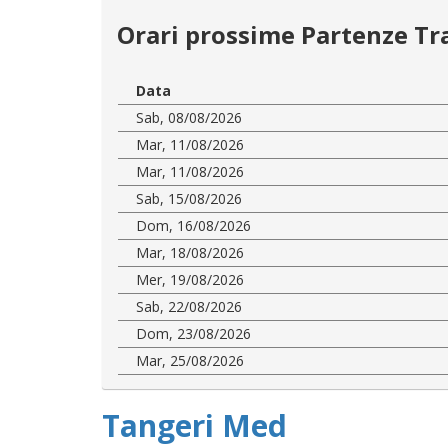
Orari prossime Partenze Tr
Data
Sab, 08/08/2026
Mar, 11/08/2026
Mar, 11/08/2026
Sab, 15/08/2026
Dom, 16/08/2026
Mar, 18/08/2026
Mer, 19/08/2026
Sab, 22/08/2026
Dom, 23/08/2026
Mar, 25/08/2026
Tangeri Med