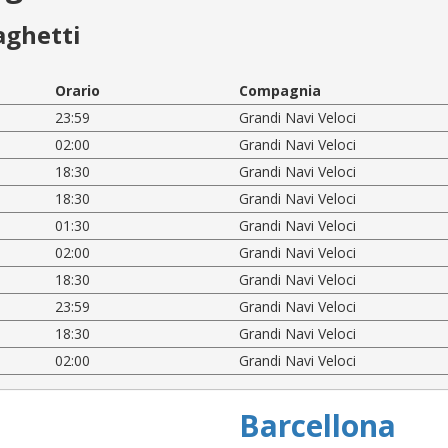
aghetti
Orario
Compagnia
23:59
Grandi Navi Veloci
02:00
Grandi Navi Veloci
18:30
Grandi Navi Veloci
18:30
Grandi Navi Veloci
01:30
Grandi Navi Veloci
02:00
Grandi Navi Veloci
18:30
Grandi Navi Veloci
23:59
Grandi Navi Veloci
18:30
Grandi Navi Veloci
02:00
Grandi Navi Veloci
Barcellona