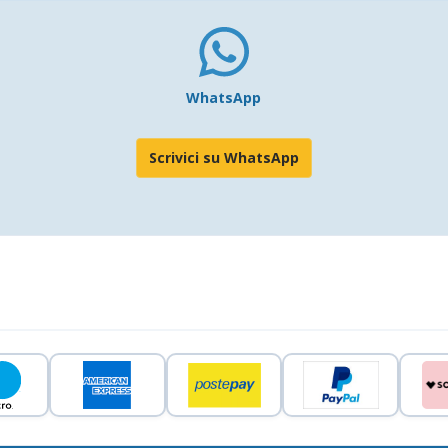
WhatsApp
Scrivici su WhatsApp