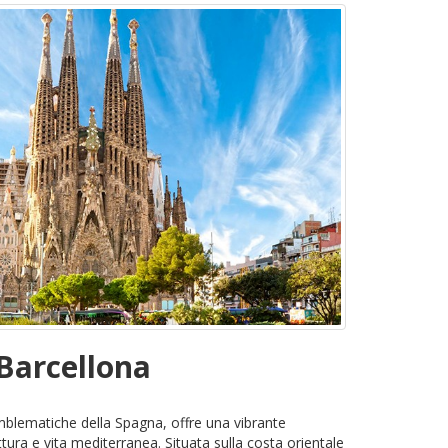
 Barcellona
emblematiche della Spagna, offre una vibrante
tura e vita mediterranea. Situata sulla costa orientale