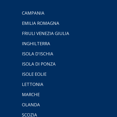
CAMPANIA
EMILIA ROMAGNA
FRIULI VENEZIA GIULIA
INGHILTERRA
ISOLA D'ISCHIA
ISOLA DI PONZA
ISOLE EOLIE
LETTONIA
MARCHE
OLANDA
SCOZIA