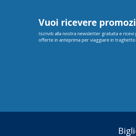
Vuoi ricevere promozi
Iscriviti alla nostra newsletter gratuita e ricev
offerte in anteprima per viaggiare in traghetto
Bigl