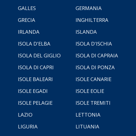
GALLES
GERMANIA
GRECIA
INGHILTERRA
IRLANDA
ISLANDA
ISOLA D'ELBA
ISOLA D'ISCHIA
ISOLA DEL GIGLIO
ISOLA DI CAPRAIA
ISOLA DI CAPRI
ISOLA DI PONZA
ISOLE BALEARI
ISOLE CANARIE
ISOLE EGADI
ISOLE EOLIE
ISOLE PELAGIE
ISOLE TREMITI
LAZIO
LETTONIA
LIGURIA
LITUANIA