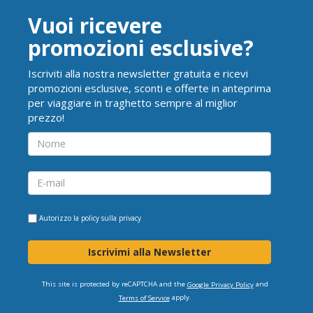
Vuoi ricevere
promozioni esclusive?
Iscriviti alla nostra newsletter gratuita e ricevi
promozioni esclusive, sconti e offerte in anteprima
per viaggiare in traghetto sempre al miglior
prezzo!
Autorizzo la
policy sulla privacy
Iscrivimi alla Newsletter
This site is protected by reCAPTCHA and the
and
Google Privacy Policy
apply.
Terms of Service