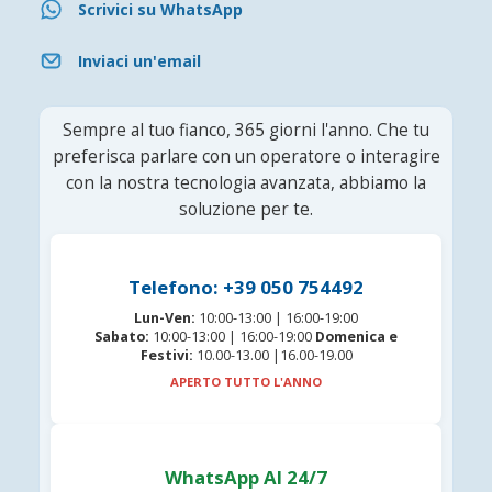
Scrivici su WhatsApp
Inviaci un'email
Sempre al tuo fianco, 365 giorni l'anno. Che tu
preferisca parlare con un operatore o interagire
con la nostra tecnologia avanzata, abbiamo la
soluzione per te.
Telefono: +39 050 754492
Lun-Ven:
10:00-13:00 | 16:00-19:00
Sabato:
10:00-13:00 | 16:00-19:00
Domenica e
Festivi:
10.00-13.00 |16.00-19.00
APERTO TUTTO L'ANNO
WhatsApp AI 24/7