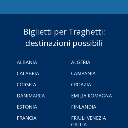
Biglietti per Traghetti:
destinazioni possibili
ALBANIA
ALGERIA
CALABRIA
CAMPANIA
CORSICA
CROAZIA
DANIMARCA
EMILIA ROMAGNA
ESTONIA
FINLANDIA
FRANCIA
FRIULI VENEZIA
GIULIA