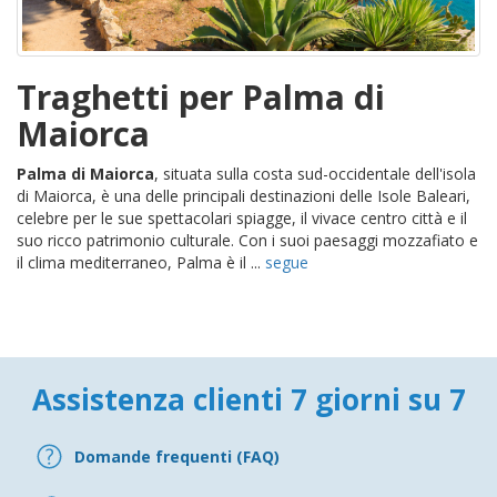
Traghetti per Palma di
Maiorca
Palma di Maiorca
, situata sulla costa sud-occidentale dell'isola
di Maiorca, è una delle principali destinazioni delle Isole Baleari,
celebre per le sue spettacolari spiagge, il vivace centro città e il
suo ricco patrimonio culturale. Con i suoi paesaggi mozzafiato e
il clima mediterraneo, Palma è il ...
segue
Assistenza clienti 7 giorni su 7
Domande frequenti (FAQ)