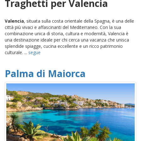
Traghetti per Valencia
Valencia
, situata sulla costa orientale della Spagna, è una delle
città più vivaci e affascinanti del Mediterraneo. Con la sua
combinazione unica di storia, cultura e modernità, Valencia è
una destinazione ideale per chi cerca una vacanza che unisca
splendide spiagge, cucina eccellente e un ricco patrimonio
culturale. ...
segue
Palma di Maiorca