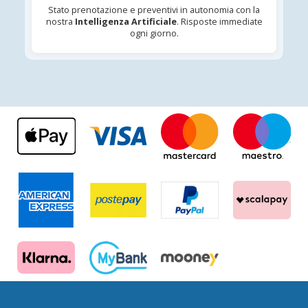
Stato prenotazione e preventivi in autonomia con la
nostra
Intelligenza Artificiale
. Risposte immediate
ogni giorno.