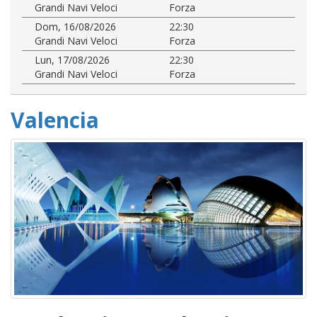
Grandi Navi Veloci
Forza
Dom, 16/08/2026
22:30
Grandi Navi Veloci
Forza
Lun, 17/08/2026
22:30
Grandi Navi Veloci
Forza
Valencia