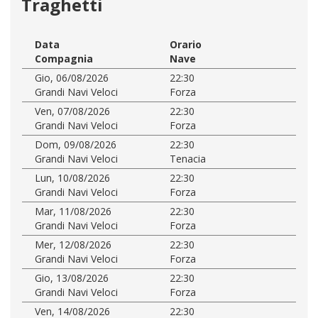
Traghetti
Data
Orario
Compagnia
Nave
Gio, 06/08/2026
22:30
Grandi Navi Veloci
Forza
Ven, 07/08/2026
22:30
Grandi Navi Veloci
Forza
Dom, 09/08/2026
22:30
Grandi Navi Veloci
Tenacia
Lun, 10/08/2026
22:30
Grandi Navi Veloci
Forza
Mar, 11/08/2026
22:30
Grandi Navi Veloci
Forza
Mer, 12/08/2026
22:30
Grandi Navi Veloci
Forza
Gio, 13/08/2026
22:30
Grandi Navi Veloci
Forza
Ven, 14/08/2026
22:30