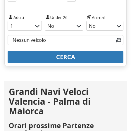
Adulti
Under 26
Animali
CERCA
Grandi Navi Veloci
Valencia - Palma di
Maiorca
Orari prossime Partenze