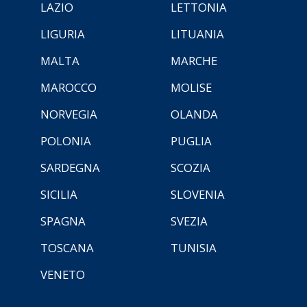
LAZIO
LETTONIA
LIGURIA
LITUANIA
MALTA
MARCHE
MAROCCO
MOLISE
NORVEGIA
OLANDA
POLONIA
PUGLIA
SARDEGNA
SCOZIA
SICILIA
SLOVENIA
SPAGNA
SVEZIA
TOSCANA
TUNISIA
VENETO