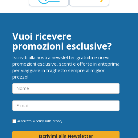
Vuoi ricevere
promozioni esclusive?
Iscriviti alla nostra newsletter gratuita e ricevi
promozioni esclusive, sconti e offerte in anteprima
per viaggiare in traghetto sempre al miglior
prezzo!
Autorizzo la
policy sulla privacy
Iscrivimi alla Newsletter