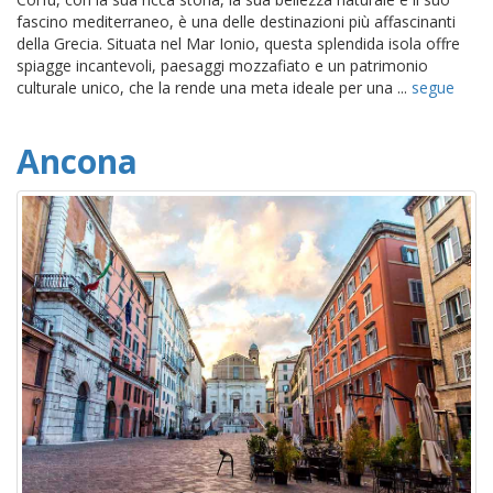
fascino mediterraneo, è una delle destinazioni più affascinanti
della Grecia. Situata nel Mar Ionio, questa splendida isola offre
spiagge incantevoli, paesaggi mozzafiato e un patrimonio
culturale unico, che la rende una meta ideale per una ...
segue
Ancona