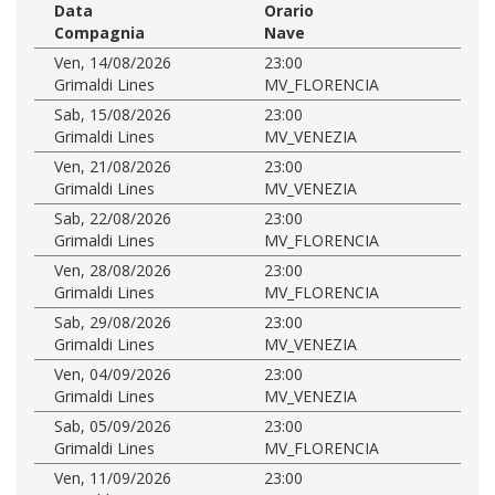
Data
Orario
Compagnia
Nave
Ven, 14/08/2026
23:00
Grimaldi Lines
MV_FLORENCIA
Sab, 15/08/2026
23:00
Grimaldi Lines
MV_VENEZIA
Ven, 21/08/2026
23:00
Grimaldi Lines
MV_VENEZIA
Sab, 22/08/2026
23:00
Grimaldi Lines
MV_FLORENCIA
Ven, 28/08/2026
23:00
Grimaldi Lines
MV_FLORENCIA
Sab, 29/08/2026
23:00
Grimaldi Lines
MV_VENEZIA
Ven, 04/09/2026
23:00
Grimaldi Lines
MV_VENEZIA
Sab, 05/09/2026
23:00
Grimaldi Lines
MV_FLORENCIA
Ven, 11/09/2026
23:00