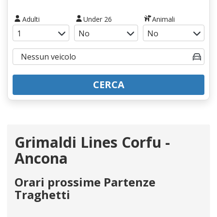
Adulti
Under 26
Animali
CERCA
Grimaldi Lines Corfu -
Ancona
Orari prossime Partenze
Traghetti