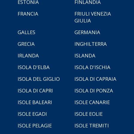
ESTONIA
FINLANDIA
FRANCIA
FRIULI VENEZIA
GIULIA
GALLES
GERMANIA
GRECIA
INGHILTERRA
IRLANDA
ISLANDA
ISOLA D'ELBA
ISOLA D'ISCHIA
ISOLA DEL GIGLIO
ISOLA DI CAPRAIA
ISOLA DI CAPRI
ISOLA DI PONZA
ISOLE BALEARI
ISOLE CANARIE
ISOLE EGADI
ISOLE EOLIE
ISOLE PELAGIE
ISOLE TREMITI