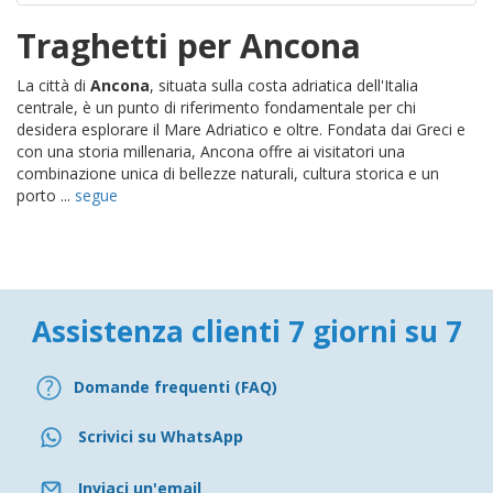
Traghetti per Ancona
La città di
Ancona
, situata sulla costa adriatica dell'Italia
centrale, è un punto di riferimento fondamentale per chi
desidera esplorare il Mare Adriatico e oltre. Fondata dai Greci e
con una storia millenaria, Ancona offre ai visitatori una
combinazione unica di bellezze naturali, cultura storica e un
porto ...
segue
Assistenza clienti 7 giorni su 7
Domande frequenti (FAQ)
Scrivici su WhatsApp
Inviaci un'email