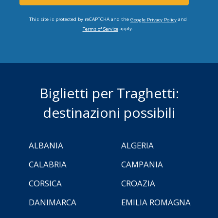
This site is protected by reCAPTCHA and the
and
Google Privacy Policy
apply.
Terms of Service
Biglietti per Traghetti:
destinazioni possibili
ALBANIA
ALGERIA
CALABRIA
CAMPANIA
CORSICA
CROAZIA
DANIMARCA
EMILIA ROMAGNA