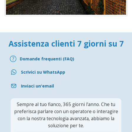
Assistenza clienti 7 giorni su 7
Domande frequenti (FAQ)
Scrivici su WhatsApp
Inviaci un'email
Sempre al tuo fianco, 365 giorni l'anno. Che tu
preferisca parlare con un operatore o interagire
con la nostra tecnologia avanzata, abbiamo la
soluzione per te.