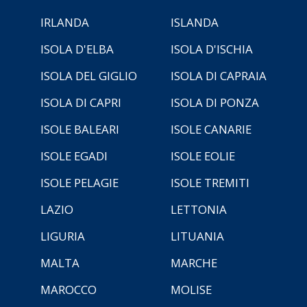
IRLANDA
ISLANDA
ISOLA D'ELBA
ISOLA D'ISCHIA
ISOLA DEL GIGLIO
ISOLA DI CAPRAIA
ISOLA DI CAPRI
ISOLA DI PONZA
ISOLE BALEARI
ISOLE CANARIE
ISOLE EGADI
ISOLE EOLIE
ISOLE PELAGIE
ISOLE TREMITI
LAZIO
LETTONIA
LIGURIA
LITUANIA
MALTA
MARCHE
MAROCCO
MOLISE