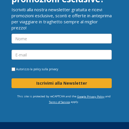
Iscriviti alla nostra newsletter gratuita e ricevi
promozioni esclusive, sconti e offerte in anteprima
per viaggiare in traghetto sempre al miglior
prezzo!
Autorizzo la
policy sulla privacy
Iscrivimi alla Newsletter
This site is protected by reCAPTCHA and the
and
Google Privacy Policy
apply.
Terms of Service