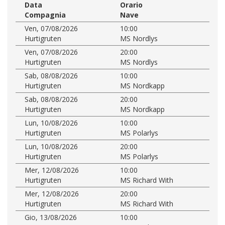
Data
Orario
Compagnia
Nave
Ven, 07/08/2026
10:00
Hurtigruten
MS Nordlys
Ven, 07/08/2026
20:00
Hurtigruten
MS Nordlys
Sab, 08/08/2026
10:00
Hurtigruten
MS Nordkapp
Sab, 08/08/2026
20:00
Hurtigruten
MS Nordkapp
Lun, 10/08/2026
10:00
Hurtigruten
MS Polarlys
Lun, 10/08/2026
20:00
Hurtigruten
MS Polarlys
Mer, 12/08/2026
10:00
Hurtigruten
MS Richard With
Mer, 12/08/2026
20:00
Hurtigruten
MS Richard With
Gio, 13/08/2026
10:00