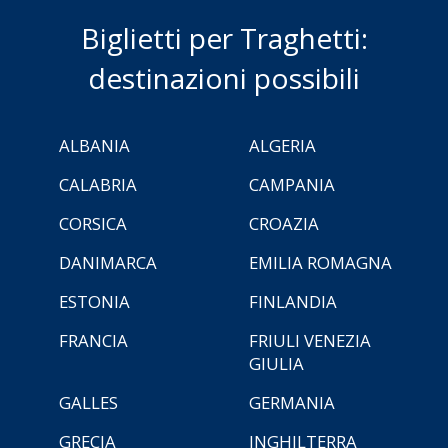
Biglietti per Traghetti:
destinazioni possibili
ALBANIA
ALGERIA
CALABRIA
CAMPANIA
CORSICA
CROAZIA
DANIMARCA
EMILIA ROMAGNA
ESTONIA
FINLANDIA
FRANCIA
FRIULI VENEZIA
GIULIA
GALLES
GERMANIA
GRECIA
INGHILTERRA