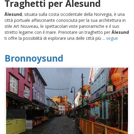
Traghetti per Ålesund
Ålesund
, situata sulla costa occidentale della Norvegia, è una
città portuale affascinante conosciuta per la sua architettura in
stile Art Nouveau, le spettacolari viste panoramiche e il suo
stretto legame con il mare. Prenotare un traghetto per
Ålesund
ti offre la possibilità di esplorare una delle città più ...
segue
Bronnoysund