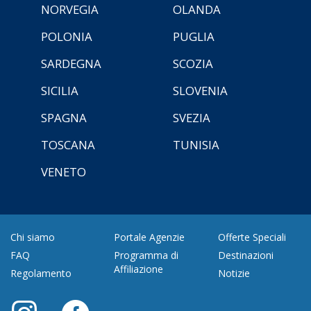
NORVEGIA
OLANDA
POLONIA
PUGLIA
SARDEGNA
SCOZIA
SICILIA
SLOVENIA
SPAGNA
SVEZIA
TOSCANA
TUNISIA
VENETO
Chi siamo
Portale Agenzie
Offerte Speciali
FAQ
Programma di
Destinazioni
Affiliazione
Regolamento
Notizie