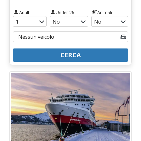
Adulti
Under 26
Animali
CERCA