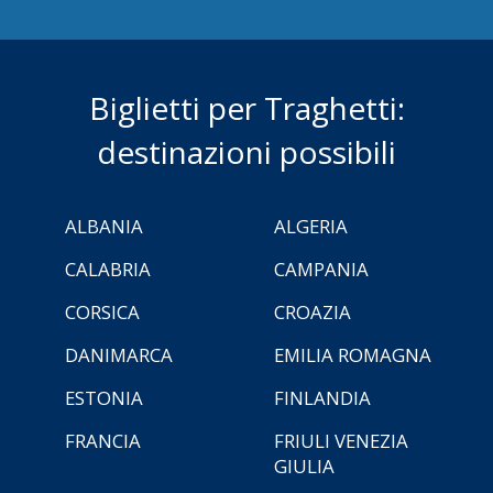
Biglietti per Traghetti:
destinazioni possibili
ALBANIA
ALGERIA
CALABRIA
CAMPANIA
CORSICA
CROAZIA
DANIMARCA
EMILIA ROMAGNA
ESTONIA
FINLANDIA
FRANCIA
FRIULI VENEZIA
GIULIA