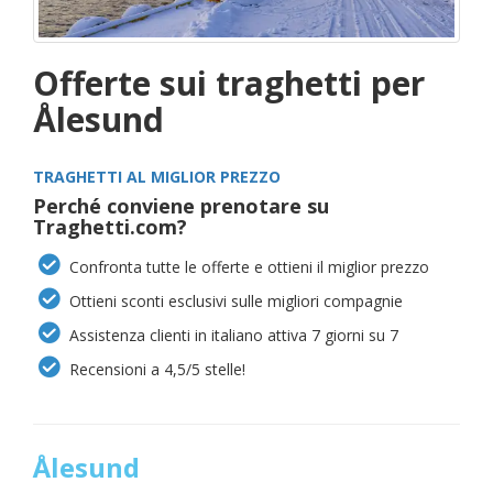
Offerte sui traghetti per
Ålesund
TRAGHETTI AL MIGLIOR PREZZO
Perché conviene prenotare su
Traghetti.com?
Confronta tutte le offerte e ottieni il miglior prezzo
Ottieni sconti esclusivi sulle migliori compagnie
Assistenza clienti in italiano attiva 7 giorni su 7
Recensioni a 4,5/5 stelle!
Ålesund