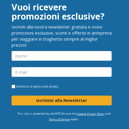
Vuoi ricevere
promozioni esclusive?
Iscriviti alla nostra newsletter gratuita e ricevi
promozioni esclusive, sconti e offerte in anteprima
per viaggiare in traghetto sempre al miglior
prezzo!
Autorizzo la
policy sulla privacy
Iscrivimi alla Newsletter
This site is protected by reCAPTCHA and the
and
Google Privacy Policy
apply.
Terms of Service