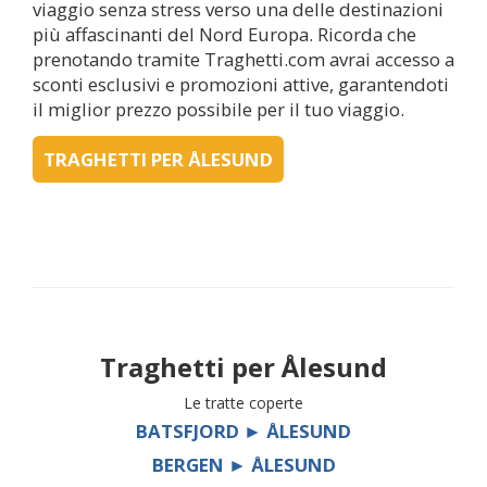
viaggio senza stress verso una delle destinazioni
più affascinanti del Nord Europa. Ricorda che
prenotando tramite Traghetti.com avrai accesso a
sconti esclusivi e promozioni attive, garantendoti
il miglior prezzo possibile per il tuo viaggio.
TRAGHETTI PER ÅLESUND
Traghetti per
Ålesund
Le tratte coperte
BATSFJORD ► ÅLESUND
BERGEN ► ÅLESUND