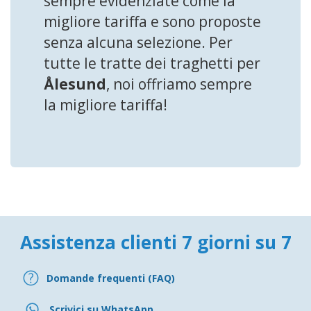
sempre evidenziate come la
migliore tariffa e sono proposte
senza alcuna selezione. Per
tutte le tratte dei traghetti per
Ålesund
, noi offriamo sempre
la migliore tariffa!
Assistenza clienti 7 giorni su 7
Domande frequenti (FAQ)
Scrivici su WhatsApp