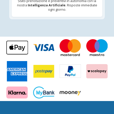
Stato prenotazione e preventivi in autonomia con la
nostra
Intelligenza Artificiale
. Risposte immediate
ogni giorno.