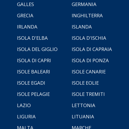
GALLES
GERMANIA
GRECIA
INGHILTERRA
IRLANDA
ISLANDA
ISOLA D'ELBA
ISOLA D'ISCHIA
ISOLA DEL GIGLIO
ISOLA DI CAPRAIA
ISOLA DI CAPRI
ISOLA DI PONZA
ISOLE BALEARI
ISOLE CANARIE
ISOLE EGADI
ISOLE EOLIE
ISOLE PELAGIE
ISOLE TREMITI
LAZIO
LETTONIA
LIGURIA
LITUANIA
MALTA
MARCHE