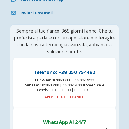
Inviaci un'email
Sempre al tuo fianco, 365 giorni l'anno. Che tu
preferisca parlare con un operatore o interagire
con la nostra tecnologia avanzata, abbiamo la
soluzione per te.
Telefono: +39 050 754492
Lun-Ven:
10:00-13:00 | 16:00-19:00
Sabato:
10:00-13:00 | 16:00-19:00
Domenica e
Festivi:
10.00-13.00 |16.00-19.00
APERTO TUTTO L'ANNO
WhatsApp AI 24/7