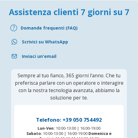
Assistenza clienti 7 giorni su 7
Domande frequenti (FAQ)
Scrivici su WhatsApp
Inviaci un'email
Sempre al tuo fianco, 365 giorni l'anno. Che tu
preferisca parlare con un operatore o interagire
con la nostra tecnologia avanzata, abbiamo la
soluzione per te.
Telefono: +39 050 754492
Lun-Ven:
10:00-13:00 | 16:00-19:00
Sabato:
10:00-13:00 | 16:00-19:00
Domenica e