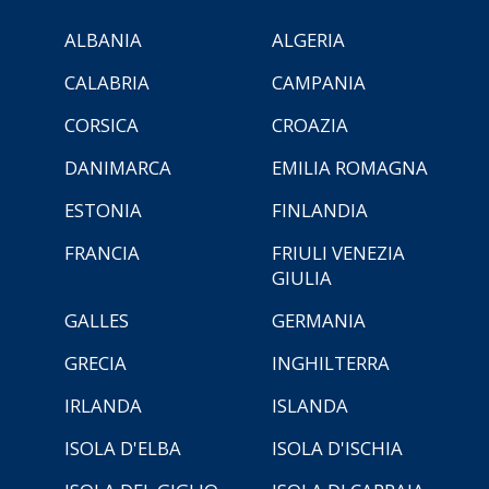
ALBANIA
ALGERIA
CALABRIA
CAMPANIA
CORSICA
CROAZIA
DANIMARCA
EMILIA ROMAGNA
ESTONIA
FINLANDIA
FRANCIA
FRIULI VENEZIA
GIULIA
GALLES
GERMANIA
GRECIA
INGHILTERRA
IRLANDA
ISLANDA
ISOLA D'ELBA
ISOLA D'ISCHIA