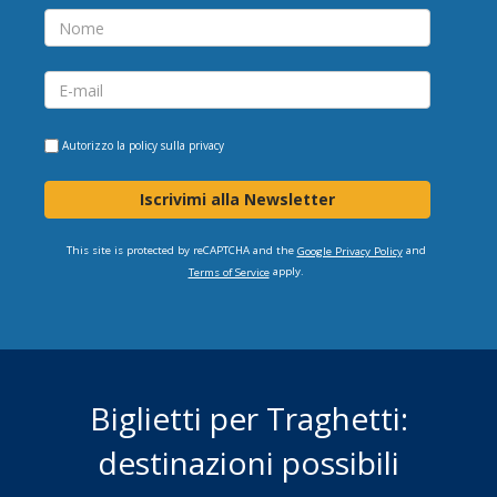
Autorizzo la
policy sulla privacy
Iscrivimi alla Newsletter
This site is protected by reCAPTCHA and the
and
Google Privacy Policy
apply.
Terms of Service
Biglietti per Traghetti:
destinazioni possibili