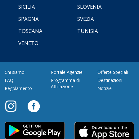
SICILIA
SLOVENIA
SPAGNA
SVEZIA
TOSCANA
TUNISIA
VENETO
Chi siamo
Portale Agenzie
Offerte Speciali
FAQ
Programma di
Destinazioni
Affiliazione
Regolamento
Notizie