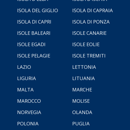
ISOLA DEL GIGLIO
ISOLA DI CAPRAIA
ISOLA DI CAPRI
ISOLA DI PONZA
ISOLE BALEARI
ISOLE CANARIE
ISOLE EGADI
ISOLE EOLIE
ISOLE PELAGIE
ISOLE TREMITI
LAZIO
LETTONIA
LIGURIA
LITUANIA
MALTA
MARCHE
MAROCCO
MOLISE
NORVEGIA
OLANDA
POLONIA
PUGLIA