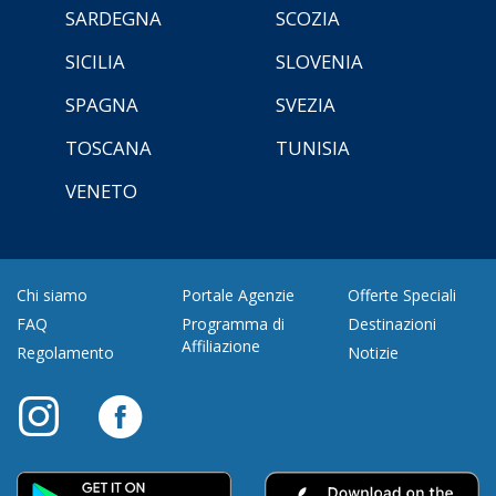
SARDEGNA
SCOZIA
SICILIA
SLOVENIA
SPAGNA
SVEZIA
TOSCANA
TUNISIA
VENETO
Chi siamo
Portale Agenzie
Offerte Speciali
FAQ
Programma di
Destinazioni
Affiliazione
Regolamento
Notizie