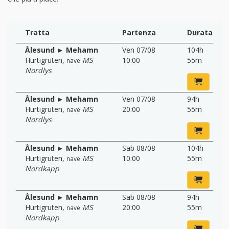
Tratta
Partenza
Durata
Ålesund ► Mehamn
Ven 07/08
104h
Hurtigruten
,
MS
10:00
55m
nave
Nordlys
Ålesund ► Mehamn
Ven 07/08
94h
Hurtigruten
,
MS
20:00
55m
nave
Nordlys
Ålesund ► Mehamn
Sab 08/08
104h
Hurtigruten
,
MS
10:00
55m
nave
Nordkapp
Ålesund ► Mehamn
Sab 08/08
94h
Hurtigruten
,
MS
20:00
55m
nave
Nordkapp