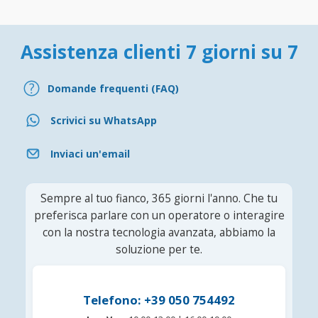
Assistenza clienti 7 giorni su 7
Domande frequenti (FAQ)
Scrivici su WhatsApp
Inviaci un'email
Sempre al tuo fianco, 365 giorni l'anno. Che tu
preferisca parlare con un operatore o interagire
con la nostra tecnologia avanzata, abbiamo la
soluzione per te.
Telefono: +39 050 754492