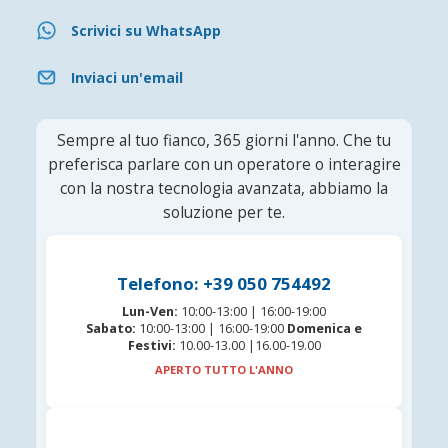
Scrivici su WhatsApp
Inviaci un'email
Sempre al tuo fianco, 365 giorni l'anno. Che tu
preferisca parlare con un operatore o interagire
con la nostra tecnologia avanzata, abbiamo la
soluzione per te.
Telefono: +39 050 754492
Lun-Ven:
10:00-13:00 | 16:00-19:00
Sabato:
10:00-13:00 | 16:00-19:00
Domenica e
Festivi:
10.00-13.00 |16.00-19.00
APERTO TUTTO L'ANNO