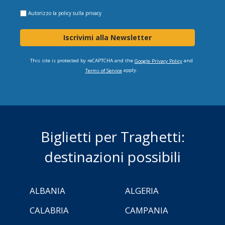
Autorizzo la
policy sulla privacy
Iscrivimi alla Newsletter
This site is protected by reCAPTCHA and the
and
Google Privacy Policy
apply.
Terms of Service
Biglietti per Traghetti:
destinazioni possibili
ALBANIA
ALGERIA
CALABRIA
CAMPANIA