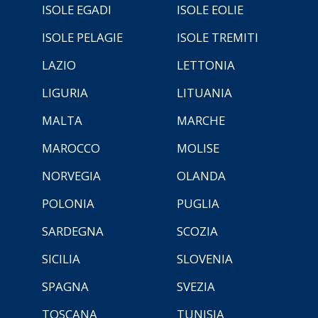
ISOLE EGADI
ISOLE EOLIE
ISOLE PELAGIE
ISOLE TREMITI
LAZIO
LETTONIA
LIGURIA
LITUANIA
MALTA
MARCHE
MAROCCO
MOLISE
NORVEGIA
OLANDA
POLONIA
PUGLIA
SARDEGNA
SCOZIA
SICILIA
SLOVENIA
SPAGNA
SVEZIA
TOSCANA
TUNISIA