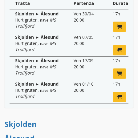
Tratta
Partenza
Durata
Skjolden ► Ålesund
Ven 30/04
17h
Hurtigruten
,
MS
20:00
nave
Trollfjord
Skjolden ► Ålesund
Ven 07/05
17h
Hurtigruten
,
MS
20:00
nave
Trollfjord
Skjolden ► Ålesund
Ven 17/09
17h
Hurtigruten
,
MS
20:00
nave
Trollfjord
Skjolden ► Ålesund
Ven 01/10
17h
Hurtigruten
,
MS
20:00
nave
Trollfjord
Skjolden