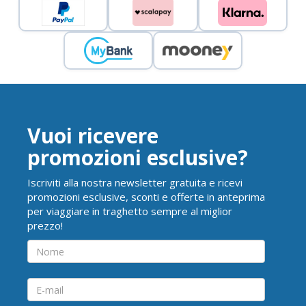
Vuoi ricevere
promozioni esclusive?
Iscriviti alla nostra newsletter gratuita e ricevi
promozioni esclusive, sconti e offerte in anteprima
per viaggiare in traghetto sempre al miglior
prezzo!