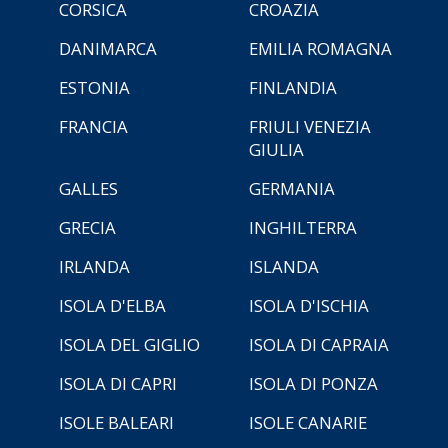
CORSICA
CROAZIA
DANIMARCA
EMILIA ROMAGNA
ESTONIA
FINLANDIA
FRANCIA
FRIULI VENEZIA
GIULIA
GALLES
GERMANIA
GRECIA
INGHILTERRA
IRLANDA
ISLANDA
ISOLA D'ELBA
ISOLA D'ISCHIA
ISOLA DEL GIGLIO
ISOLA DI CAPRAIA
ISOLA DI CAPRI
ISOLA DI PONZA
ISOLE BALEARI
ISOLE CANARIE