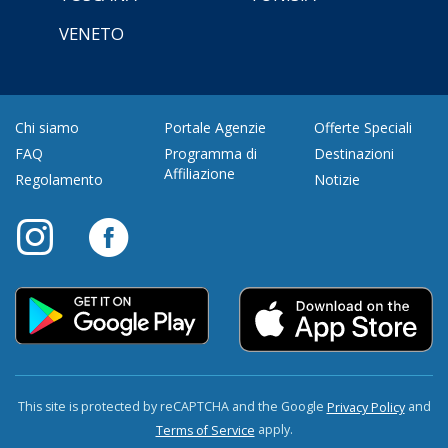
VENETO
Chi siamo
Portale Agenzie
Offerte Speciali
FAQ
Programma di
Destinazioni
Affiliazione
Regolamento
Notizie
This site is protected by reCAPTCHA and the Google
and
Privacy Policy
apply.
Terms of Service