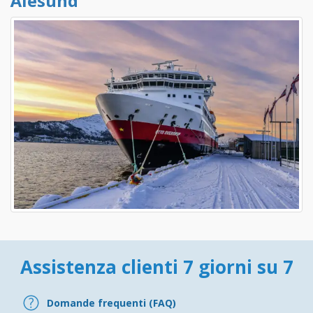
Ålesund
Assistenza clienti 7 giorni su 7
Domande frequenti (FAQ)