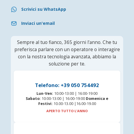
Scrivici su WhatsApp
Inviaci un'email
Sempre al tuo fianco, 365 giorni l'anno. Che tu
preferisca parlare con un operatore o interagire
con la nostra tecnologia avanzata, abbiamo la
soluzione per te.
Telefono: +39 050 754492
Lun-Ven:
10:00-13:00 | 16:00-19:00
Sabato:
10:00-13:00 | 16:00-19:00
Domenica e
Festivi:
10.00-13.00 |16.00-19.00
APERTO TUTTO L'ANNO