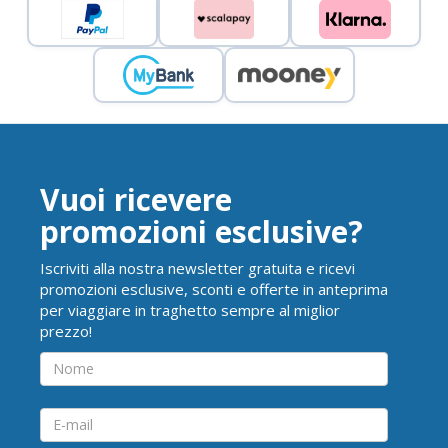
Vuoi ricevere
promozioni esclusive?
Iscriviti alla nostra newsletter gratuita e ricevi
promozioni esclusive, sconti e offerte in anteprima
per viaggiare in traghetto sempre al miglior
prezzo!