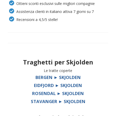
Ottieni sconti esclusivi sulle migliori compagnie
Assistenza clienti in italiano attiva 7 giorni su 7
Recensioni a 4,5/5 stelle!
Traghetti per
Skjolden
Le tratte coperte
BERGEN ► SKJOLDEN
EIDFJORD ► SKJOLDEN
ROSENDAL ► SKJOLDEN
STAVANGER ► SKJOLDEN