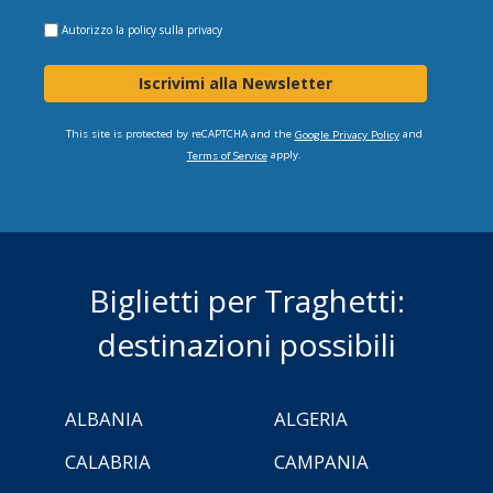
Autorizzo la
policy sulla privacy
Iscrivimi alla Newsletter
This site is protected by reCAPTCHA and the
and
Google Privacy Policy
apply.
Terms of Service
Biglietti per Traghetti:
destinazioni possibili
ALBANIA
ALGERIA
CALABRIA
CAMPANIA