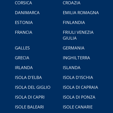
CORSICA
CROAZIA
DANIMARCA
EMILIA ROMAGNA
ESTONIA
FINLANDIA
FRANCIA
FRIULI VENEZIA
GIULIA
GALLES
GERMANIA
GRECIA
INGHILTERRA
IRLANDA
ISLANDA
ISOLA D'ELBA
ISOLA D'ISCHIA
ISOLA DEL GIGLIO
ISOLA DI CAPRAIA
ISOLA DI CAPRI
ISOLA DI PONZA
ISOLE BALEARI
ISOLE CANARIE