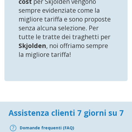
cost
per Skjolden vengono
sempre evidenziate come la
migliore tariffa e sono proposte
senza alcuna selezione. Per
tutte le tratte dei traghetti per
Skjolden
, noi offriamo sempre
la migliore tariffa!
Assistenza clienti 7 giorni su 7
Domande frequenti (FAQ)