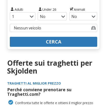
Adulti
Under 26
Animali
CERCA
Offerte sui traghetti per
Skjolden
TRAGHETTI AL MIGLIOR PREZZO
Perché conviene prenotare su
Traghetti.com?
Confronta tutte le offerte e ottieni il miglior prezzo