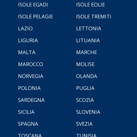
ISOLE EGADI
ISOLE EOLIE
ISOLE PELAGIE
ISOLE TREMITI
LAZIO
LETTONIA
LIGURIA
LITUANIA
MALTA
MARCHE
MAROCCO
MOLISE
NORVEGIA
OLANDA
POLONIA
PUGLIA
SARDEGNA
SCOZIA
SICILIA
SLOVENIA
SPAGNA
SVEZIA
TOSCANA
TUNISIA