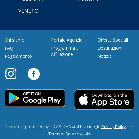
VENETO
Chi siamo
Portale Agenzie
Offerte Speciali
FAQ
Programma di
Destinazioni
Affiliazione
Regolamento
Notizie
This site is protected by reCAPTCHA and the Google
and
Privacy Policy
apply.
Terms of Service