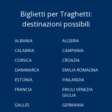
Biglietti per Traghetti:
destinazioni possibili
ALBANIA
ALGERIA
CALABRIA
CAMPANIA
CORSICA
CROAZIA
DANIMARCA
EMILIA ROMAGNA
ESTONIA
FINLANDIA
FRANCIA
FRIULI VENEZIA
GIULIA
GALLES
GERMANIA