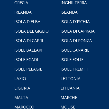
GRECIA
INGHILTERRA
IRLANDA
ISLANDA
ISOLA D'ELBA
ISOLA D'ISCHIA
ISOLA DEL GIGLIO
ISOLA DI CAPRAIA
ISOLA DI CAPRI
ISOLA DI PONZA
ISOLE BALEARI
ISOLE CANARIE
ISOLE EGADI
ISOLE EOLIE
ISOLE PELAGIE
ISOLE TREMITI
LAZIO
LETTONIA
LIGURIA
LITUANIA
MALTA
MARCHE
MAROCCO
MOLISE