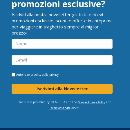
promozioni esclusive?
Iscriviti alla nostra newsletter gratuita e ricevi
promozioni esclusive, sconti e offerte in anteprima
per viaggiare in traghetto sempre al miglior
prezzo!
Autorizzo la
policy sulla privacy
Iscrivimi alla Newsletter
This site is protected by reCAPTCHA and the
and
Google Privacy Policy
apply.
Terms of Service