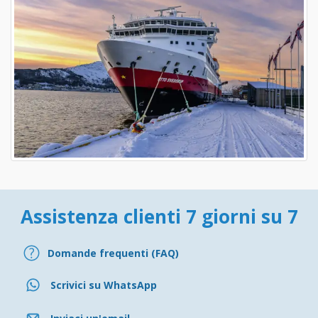
Assistenza clienti 7 giorni su 7
Domande frequenti (FAQ)
Scrivici su WhatsApp