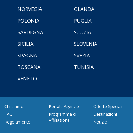
NORVEGIA
OLANDA
POLONIA
PUGLIA
SARDEGNA
SCOZIA
SICILIA
SLOVENIA
SPAGNA
SVEZIA
TOSCANA
TUNISIA
VENETO
Chi siamo
Portale Agenzie
Offerte Speciali
FAQ
Programma di
Destinazioni
Affiliazione
Regolamento
Notizie