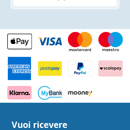
Vuoi ricevere