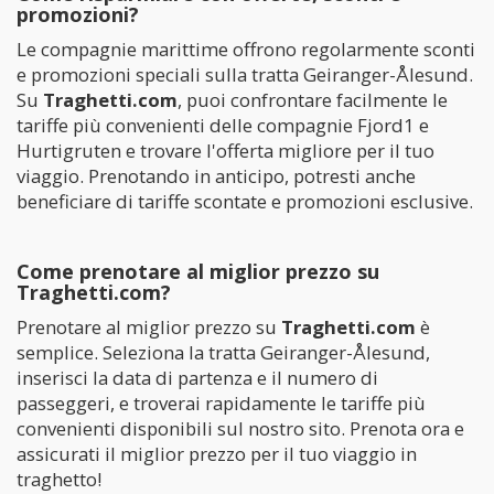
promozioni?
Le compagnie marittime offrono regolarmente sconti
e promozioni speciali sulla tratta Geiranger-Ålesund.
Su
Traghetti.com
, puoi confrontare facilmente le
tariffe più convenienti delle compagnie Fjord1 e
Hurtigruten e trovare l'offerta migliore per il tuo
viaggio. Prenotando in anticipo, potresti anche
beneficiare di tariffe scontate e promozioni esclusive.
Come prenotare al miglior prezzo su
Traghetti.com?
Prenotare al miglior prezzo su
Traghetti.com
è
semplice. Seleziona la tratta Geiranger-Ålesund,
inserisci la data di partenza e il numero di
passeggeri, e troverai rapidamente le tariffe più
convenienti disponibili sul nostro sito. Prenota ora e
assicurati il miglior prezzo per il tuo viaggio in
traghetto!