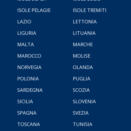
ISOLE PELAGIE
ISOLE TREMITI
LAZIO
LETTONIA
LIGURIA
LITUANIA
MALTA
MARCHE
MAROCCO
MOLISE
NORVEGIA
OLANDA
POLONIA
PUGLIA
SARDEGNA
SCOZIA
SICILIA
SLOVENIA
SPAGNA
SVEZIA
TOSCANA
TUNISIA