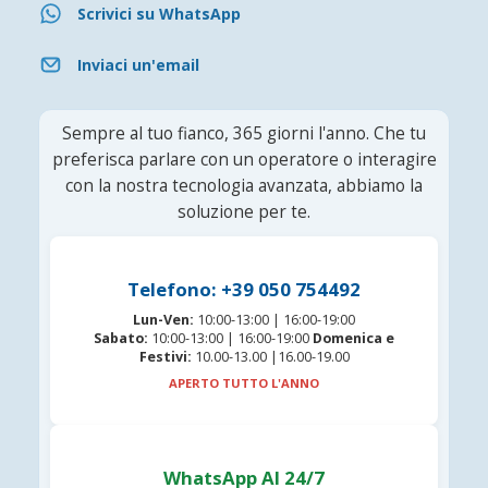
Scrivici su WhatsApp
Inviaci un'email
Sempre al tuo fianco, 365 giorni l'anno. Che tu
preferisca parlare con un operatore o interagire
con la nostra tecnologia avanzata, abbiamo la
soluzione per te.
Telefono: +39 050 754492
Lun-Ven:
10:00-13:00 | 16:00-19:00
Sabato:
10:00-13:00 | 16:00-19:00
Domenica e
Festivi:
10.00-13.00 |16.00-19.00
APERTO TUTTO L'ANNO
WhatsApp AI 24/7