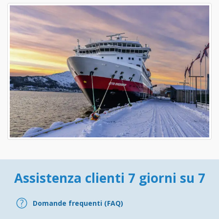
Assistenza clienti 7 giorni su 7
Domande frequenti (FAQ)