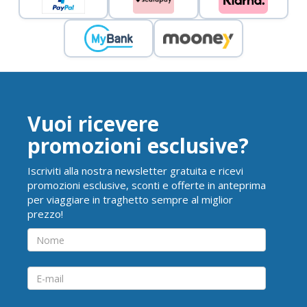
Vuoi ricevere
promozioni esclusive?
Iscriviti alla nostra newsletter gratuita e ricevi
promozioni esclusive, sconti e offerte in anteprima
per viaggiare in traghetto sempre al miglior
prezzo!