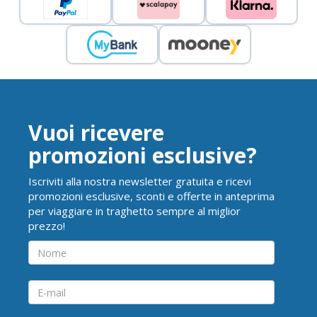
Vuoi ricevere
promozioni esclusive?
Iscriviti alla nostra newsletter gratuita e ricevi
promozioni esclusive, sconti e offerte in anteprima
per viaggiare in traghetto sempre al miglior
prezzo!