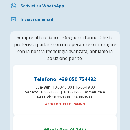
Scrivici su WhatsApp
Inviaci un'email
Sempre al tuo fianco, 365 giorni l'anno. Che tu
preferisca parlare con un operatore o interagire
con la nostra tecnologia avanzata, abbiamo la
soluzione per te.
Telefono: +39 050 754492
Lun-Ven:
10:00-13:00 | 16:00-19:00
Sabato:
10:00-13:00 | 16:00-19:00
Domenica e
Festivi:
10.00-13.00 |16.00-19.00
APERTO TUTTO L'ANNO
WhatsApp AI 24/7