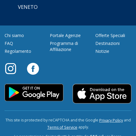
VENETO
Chi siamo
Portale Agenzie
Offerte Speciali
FAQ
Programma di
Destinazioni
Affiliazione
Regolamento
Notizie
This site is protected by reCAPTCHA and the Google
and
Privacy Policy
apply.
Terms of Service