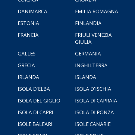
DANIMARCA
EMILIA ROMAGNA
ESTONIA
FINLANDIA
FRANCIA
FRIULI VENEZIA
GIULIA
GALLES
GERMANIA
GRECIA
INGHILTERRA
IRLANDA
ISLANDA
ISOLA D'ELBA
ISOLA D'ISCHIA
ISOLA DEL GIGLIO
ISOLA DI CAPRAIA
ISOLA DI CAPRI
ISOLA DI PONZA
ISOLE BALEARI
ISOLE CANARIE