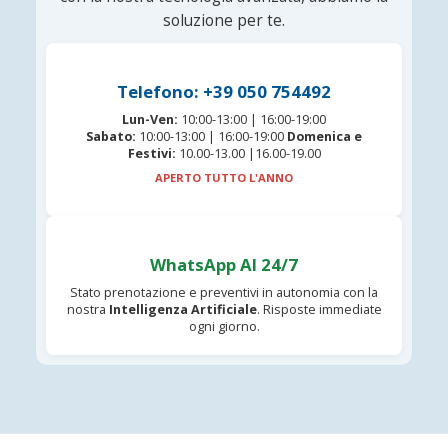
soluzione per te.
Telefono: +39 050 754492
Lun-Ven:
10:00-13:00 | 16:00-19:00
Sabato:
10:00-13:00 | 16:00-19:00
Domenica e
Festivi:
10.00-13.00 |16.00-19.00
APERTO TUTTO L'ANNO
WhatsApp AI 24/7
Stato prenotazione e preventivi in autonomia con la
nostra
Intelligenza Artificiale
. Risposte immediate
ogni giorno.