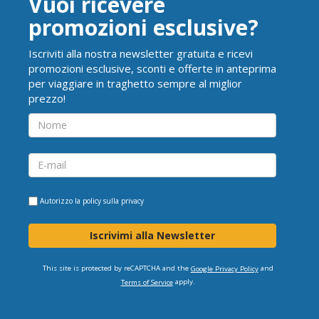
Vuoi ricevere
promozioni esclusive?
Iscriviti alla nostra newsletter gratuita e ricevi
promozioni esclusive, sconti e offerte in anteprima
per viaggiare in traghetto sempre al miglior
prezzo!
Autorizzo la
policy sulla privacy
Iscrivimi alla Newsletter
This site is protected by reCAPTCHA and the
and
Google Privacy Policy
apply.
Terms of Service