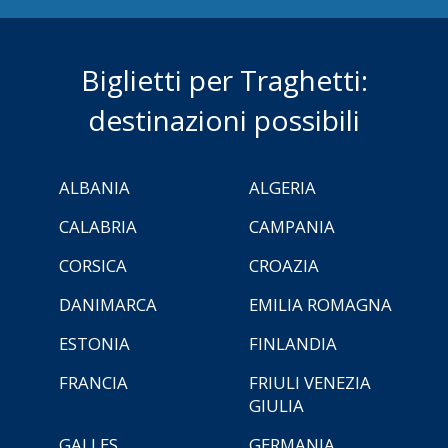
Biglietti per Traghetti:
destinazioni possibili
ALBANIA
ALGERIA
CALABRIA
CAMPANIA
CORSICA
CROAZIA
DANIMARCA
EMILIA ROMAGNA
ESTONIA
FINLANDIA
FRANCIA
FRIULI VENEZIA
GIULIA
GALLES
GERMANIA