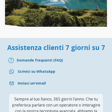
Assistenza clienti 7 giorni su 7
Domande frequenti (FAQ)
Scrivici su WhatsApp
Inviaci un'email
Sempre al tuo fianco, 365 giorni l'anno. Che tu
preferisca parlare con un operatore o interagire
con la nostra tecnologia avanzata, abbiamo la