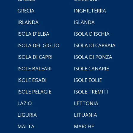
GRECIA
INGHILTERRA
IRLANDA
ISLANDA
ISOLA D'ELBA
ISOLA D'ISCHIA
ISOLA DEL GIGLIO
ISOLA DI CAPRAIA
ISOLA DI CAPRI
ISOLA DI PONZA
ISOLE BALEARI
ISOLE CANARIE
ISOLE EGADI
ISOLE EOLIE
ISOLE PELAGIE
ISOLE TREMITI
LAZIO
LETTONIA
LIGURIA
LITUANIA
MALTA
MARCHE