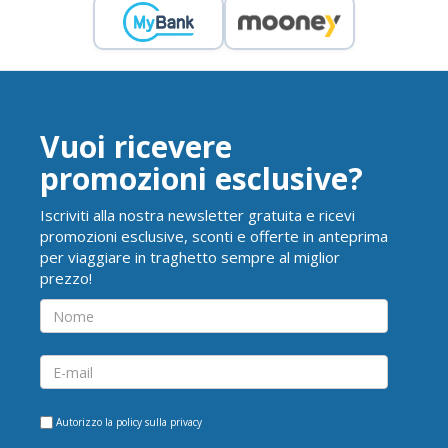
Vuoi ricevere
promozioni esclusive?
Iscriviti alla nostra newsletter gratuita e ricevi
promozioni esclusive, sconti e offerte in anteprima
per viaggiare in traghetto sempre al miglior
prezzo!
Autorizzo la
policy sulla privacy