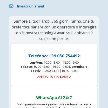
Inviaci un'email
Sempre al tuo fianco, 365 giorni l'anno. Che tu
preferisca parlare con un operatore o interagire
con la nostra tecnologia avanzata, abbiamo la
soluzione per te.
Telefono: +39 050 754492
Lun-Ven:
10:00-13:00 | 16:00-19:00
Sabato:
10:00-13:00 | 16:00-19:00
Domenica e
Festivi:
10.00-13.00 |16.00-19.00
APERTO TUTTO L'ANNO
WhatsApp AI 24/7
Stato prenotazione e preventivi in autonomia con la