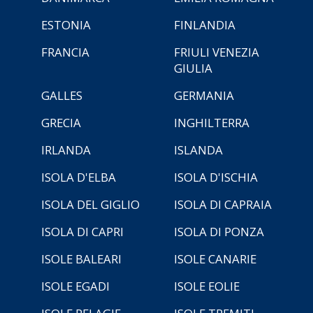
ESTONIA
FINLANDIA
FRANCIA
FRIULI VENEZIA
GIULIA
GALLES
GERMANIA
GRECIA
INGHILTERRA
IRLANDA
ISLANDA
ISOLA D'ELBA
ISOLA D'ISCHIA
ISOLA DEL GIGLIO
ISOLA DI CAPRAIA
ISOLA DI CAPRI
ISOLA DI PONZA
ISOLE BALEARI
ISOLE CANARIE
ISOLE EGADI
ISOLE EOLIE