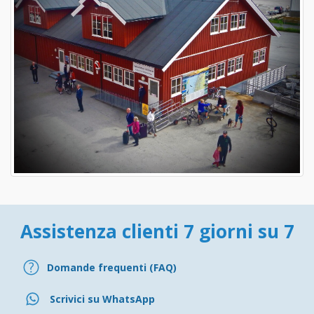
Assistenza clienti 7 giorni su 7
Domande frequenti (FAQ)
Scrivici su WhatsApp