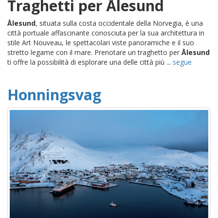
Traghetti per Ålesund
Ålesund
, situata sulla costa occidentale della Norvegia, è una
città portuale affascinante conosciuta per la sua architettura in
stile Art Nouveau, le spettacolari viste panoramiche e il suo
stretto legame con il mare. Prenotare un traghetto per
Ålesund
ti offre la possibilità di esplorare una delle città più ...
segue
Honningsvag