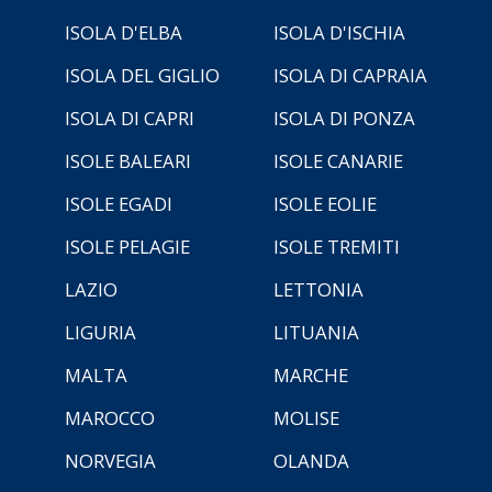
ISOLA D'ELBA
ISOLA D'ISCHIA
ISOLA DEL GIGLIO
ISOLA DI CAPRAIA
ISOLA DI CAPRI
ISOLA DI PONZA
ISOLE BALEARI
ISOLE CANARIE
ISOLE EGADI
ISOLE EOLIE
ISOLE PELAGIE
ISOLE TREMITI
LAZIO
LETTONIA
LIGURIA
LITUANIA
MALTA
MARCHE
MAROCCO
MOLISE
NORVEGIA
OLANDA