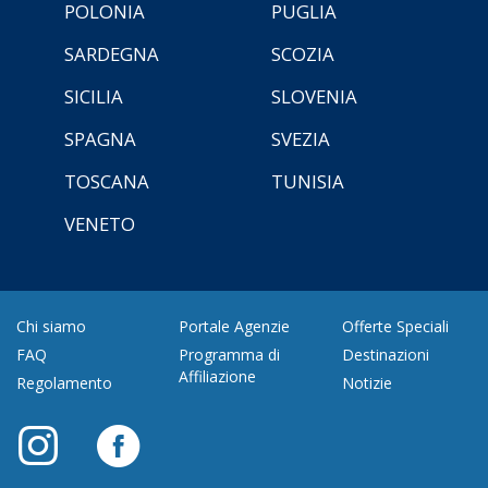
POLONIA
PUGLIA
SARDEGNA
SCOZIA
SICILIA
SLOVENIA
SPAGNA
SVEZIA
TOSCANA
TUNISIA
VENETO
Chi siamo
Portale Agenzie
Offerte Speciali
FAQ
Programma di
Destinazioni
Affiliazione
Regolamento
Notizie