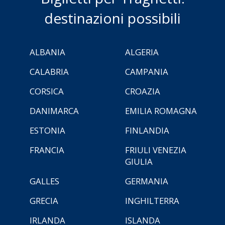
destinazioni possibili
ALBANIA
ALGERIA
CALABRIA
CAMPANIA
CORSICA
CROAZIA
DANIMARCA
EMILIA ROMAGNA
ESTONIA
FINLANDIA
FRANCIA
FRIULI VENEZIA
GIULIA
GALLES
GERMANIA
GRECIA
INGHILTERRA
IRLANDA
ISLANDA