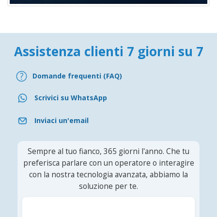
Assistenza clienti 7 giorni su 7
Domande frequenti (FAQ)
Scrivici su WhatsApp
Inviaci un'email
Sempre al tuo fianco, 365 giorni l'anno. Che tu
preferisca parlare con un operatore o interagire
con la nostra tecnologia avanzata, abbiamo la
soluzione per te.