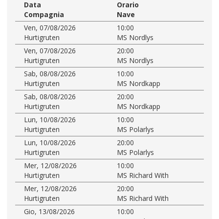
Data
Orario
Compagnia
Nave
Ven, 07/08/2026
10:00
Hurtigruten
MS Nordlys
Ven, 07/08/2026
20:00
Hurtigruten
MS Nordlys
Sab, 08/08/2026
10:00
Hurtigruten
MS Nordkapp
Sab, 08/08/2026
20:00
Hurtigruten
MS Nordkapp
Lun, 10/08/2026
10:00
Hurtigruten
MS Polarlys
Lun, 10/08/2026
20:00
Hurtigruten
MS Polarlys
Mer, 12/08/2026
10:00
Hurtigruten
MS Richard With
Mer, 12/08/2026
20:00
Hurtigruten
MS Richard With
Gio, 13/08/2026
10:00