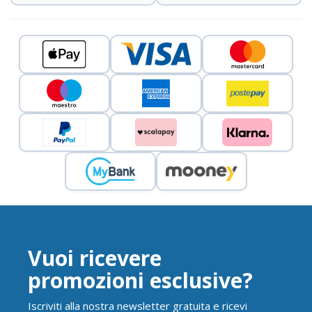
Vuoi ricevere
promozioni esclusive?
Iscriviti alla nostra newsletter gratuita e ricevi