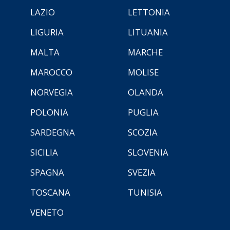
LAZIO
LETTONIA
LIGURIA
LITUANIA
MALTA
MARCHE
MAROCCO
MOLISE
NORVEGIA
OLANDA
POLONIA
PUGLIA
SARDEGNA
SCOZIA
SICILIA
SLOVENIA
SPAGNA
SVEZIA
TOSCANA
TUNISIA
VENETO