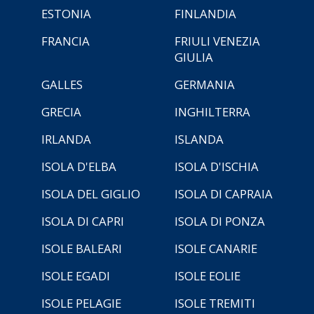
ESTONIA
FINLANDIA
FRANCIA
FRIULI VENEZIA
GIULIA
GALLES
GERMANIA
GRECIA
INGHILTERRA
IRLANDA
ISLANDA
ISOLA D'ELBA
ISOLA D'ISCHIA
ISOLA DEL GIGLIO
ISOLA DI CAPRAIA
ISOLA DI CAPRI
ISOLA DI PONZA
ISOLE BALEARI
ISOLE CANARIE
ISOLE EGADI
ISOLE EOLIE
ISOLE PELAGIE
ISOLE TREMITI