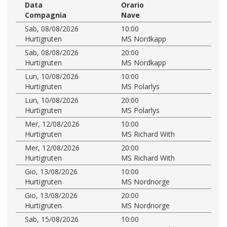
Data
Orario
Compagnia
Nave
Sab, 08/08/2026
10:00
Hurtigruten
MS Nordkapp
Sab, 08/08/2026
20:00
Hurtigruten
MS Nordkapp
Lun, 10/08/2026
10:00
Hurtigruten
MS Polarlys
Lun, 10/08/2026
20:00
Hurtigruten
MS Polarlys
Mer, 12/08/2026
10:00
Hurtigruten
MS Richard With
Mer, 12/08/2026
20:00
Hurtigruten
MS Richard With
Gio, 13/08/2026
10:00
Hurtigruten
MS Nordnorge
Gio, 13/08/2026
20:00
Hurtigruten
MS Nordnorge
Sab, 15/08/2026
10:00