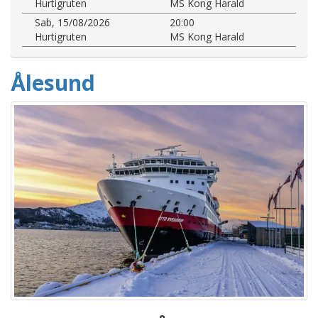
Hurtigruten
MS Kong Harald
Sab, 15/08/2026
20:00
Hurtigruten
MS Kong Harald
Ålesund