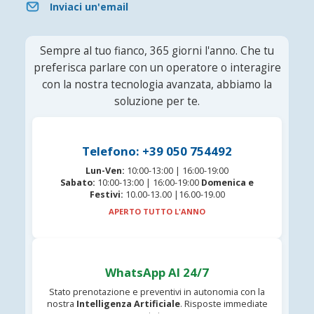
Inviaci un'email
Sempre al tuo fianco, 365 giorni l'anno. Che tu
preferisca parlare con un operatore o interagire
con la nostra tecnologia avanzata, abbiamo la
soluzione per te.
Telefono: +39 050 754492
Lun-Ven:
10:00-13:00 | 16:00-19:00
Sabato:
10:00-13:00 | 16:00-19:00
Domenica e
Festivi:
10.00-13.00 |16.00-19.00
APERTO TUTTO L'ANNO
WhatsApp AI 24/7
Stato prenotazione e preventivi in autonomia con la
nostra
Intelligenza Artificiale
. Risposte immediate