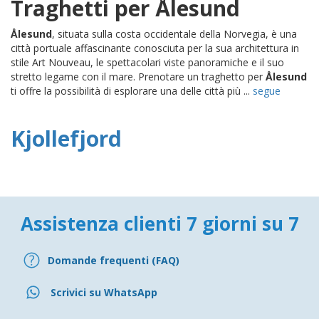
Traghetti per Ålesund
Ålesund
, situata sulla costa occidentale della Norvegia, è una
città portuale affascinante conosciuta per la sua architettura in
stile Art Nouveau, le spettacolari viste panoramiche e il suo
stretto legame con il mare. Prenotare un traghetto per
Ålesund
ti offre la possibilità di esplorare una delle città più ...
segue
Kjollefjord
Assistenza clienti 7 giorni su 7
Domande frequenti (FAQ)
Scrivici su WhatsApp