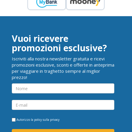
Vuoi ricevere
promozioni esclusive?
Iscriviti alla nostra newsletter gratuita e ricevi
promozioni esclusive, sconti e offerte in anteprima
per viaggiare in traghetto sempre al miglior
prezzo!
Autorizzo la
policy sulla privacy