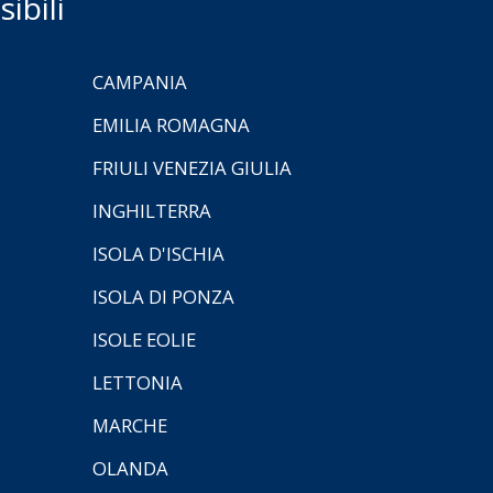
ibili
CAMPANIA
EMILIA ROMAGNA
FRIULI VENEZIA GIULIA
INGHILTERRA
ISOLA D'ISCHIA
ISOLA DI PONZA
ISOLE EOLIE
LETTONIA
MARCHE
OLANDA