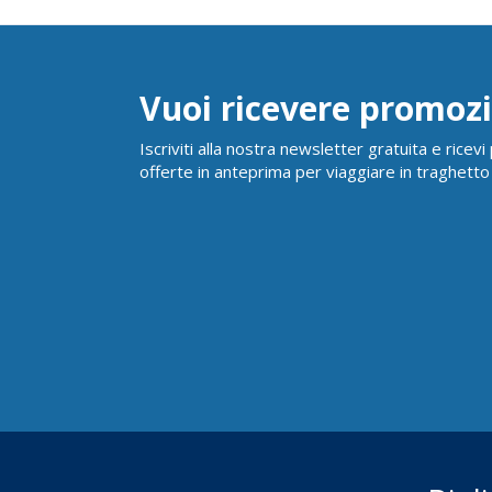
Vuoi ricevere promozi
Iscriviti alla nostra newsletter gratuita e ricev
offerte in anteprima per viaggiare in traghetto