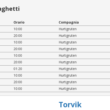
aghetti
Orario
Compagnia
10:00
Hurtigruten
20:00
Hurtigruten
10:00
Hurtigruten
20:00
Hurtigruten
10:00
Hurtigruten
20:00
Hurtigruten
01:20
Hurtigruten
10:00
Hurtigruten
20:00
Hurtigruten
10:00
Hurtigruten
Torvik