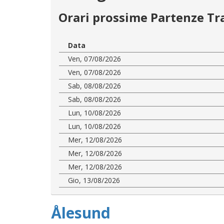
Orari prossime Partenze Tr
Data
Ven, 07/08/2026
Ven, 07/08/2026
Sab, 08/08/2026
Sab, 08/08/2026
Lun, 10/08/2026
Lun, 10/08/2026
Mer, 12/08/2026
Mer, 12/08/2026
Mer, 12/08/2026
Gio, 13/08/2026
Ålesund