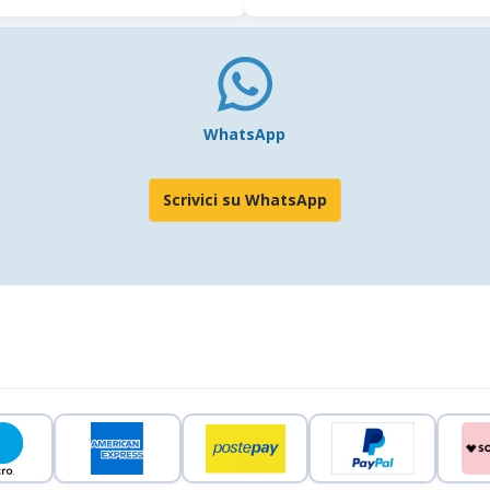
WhatsApp
Scrivici su WhatsApp