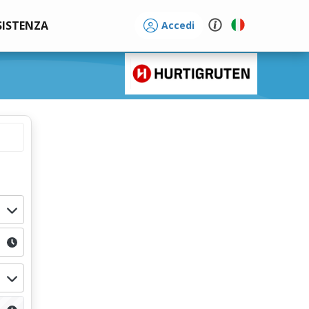
SISTENZA
Accedi