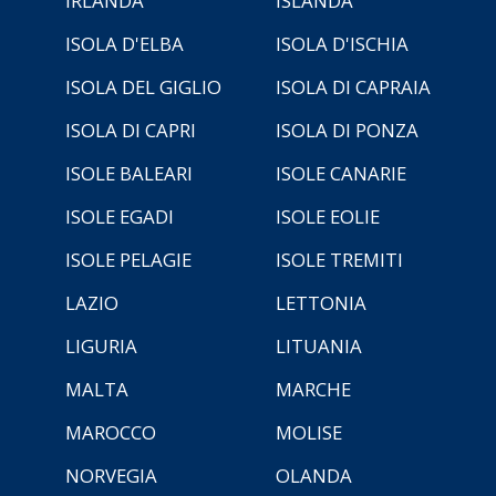
IRLANDA
ISLANDA
ISOLA D'ELBA
ISOLA D'ISCHIA
ISOLA DEL GIGLIO
ISOLA DI CAPRAIA
ISOLA DI CAPRI
ISOLA DI PONZA
ISOLE BALEARI
ISOLE CANARIE
ISOLE EGADI
ISOLE EOLIE
ISOLE PELAGIE
ISOLE TREMITI
LAZIO
LETTONIA
LIGURIA
LITUANIA
MALTA
MARCHE
MAROCCO
MOLISE
NORVEGIA
OLANDA