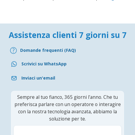
Assistenza clienti 7 giorni su 7
Domande frequenti (FAQ)
Scrivici su WhatsApp
Inviaci un'email
Sempre al tuo fianco, 365 giorni l'anno. Che tu
preferisca parlare con un operatore o interagire
con la nostra tecnologia avanzata, abbiamo la
soluzione per te.