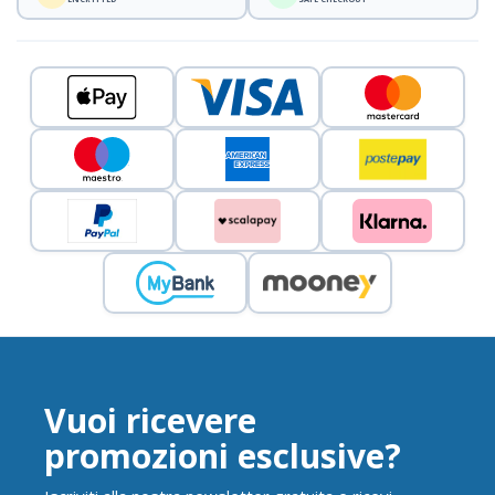
Vuoi ricevere
promozioni esclusive?