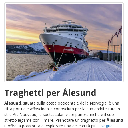
Traghetti per Ålesund
Ålesund
, situata sulla costa occidentale della Norvegia, è una
città portuale affascinante conosciuta per la sua architettura in
stile Art Nouveau, le spettacolari viste panoramiche e il suo
stretto legame con il mare. Prenotare un traghetto per
Ålesund
ti offre la possibilità di esplorare una delle città più ...
segue