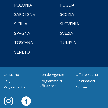
POLONIA
PUGLIA
SARDEGNA
SCOZIA
SICILIA
SLOVENIA
SPAGNA
SVEZIA
TOSCANA
TUNISIA
VENETO
Chi siamo
Portale Agenzie
Offerte Speciali
FAQ
Programma di
Destinazioni
Affiliazione
Regolamento
Notizie