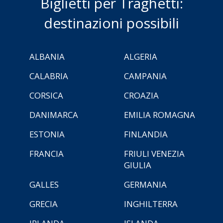
Biglietti per Traghetti:
destinazioni possibili
ALBANIA
ALGERIA
CALABRIA
CAMPANIA
CORSICA
CROAZIA
DANIMARCA
EMILIA ROMAGNA
ESTONIA
FINLANDIA
FRANCIA
FRIULI VENEZIA
GIULIA
GALLES
GERMANIA
GRECIA
INGHILTERRA