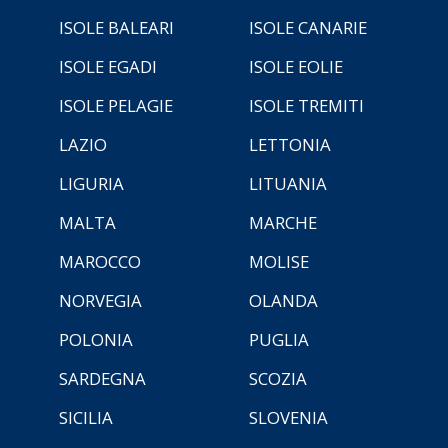
ISOLE BALEARI
ISOLE CANARIE
ISOLE EGADI
ISOLE EOLIE
ISOLE PELAGIE
ISOLE TREMITI
LAZIO
LETTONIA
LIGURIA
LITUANIA
MALTA
MARCHE
MAROCCO
MOLISE
NORVEGIA
OLANDA
POLONIA
PUGLIA
SARDEGNA
SCOZIA
SICILIA
SLOVENIA