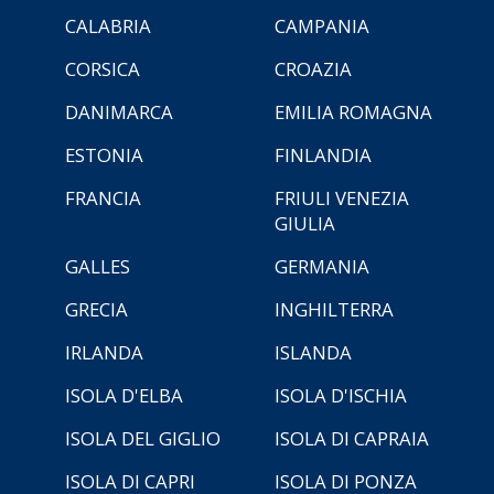
CALABRIA
CAMPANIA
CORSICA
CROAZIA
DANIMARCA
EMILIA ROMAGNA
ESTONIA
FINLANDIA
FRANCIA
FRIULI VENEZIA
GIULIA
GALLES
GERMANIA
GRECIA
INGHILTERRA
IRLANDA
ISLANDA
ISOLA D'ELBA
ISOLA D'ISCHIA
ISOLA DEL GIGLIO
ISOLA DI CAPRAIA
ISOLA DI CAPRI
ISOLA DI PONZA