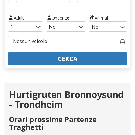
Adulti
Under 26
Animali
CERCA
Hurtigruten Bronnoysund
- Trondheim
Orari prossime Partenze
Traghetti