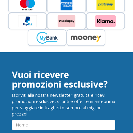
Vuoi ricevere
promozioni esclusive?
Iscriviti alla nostra newsletter gratuita e ricevi
promozioni esclusive, sconti e offerte in anteprima
per viaggiare in traghetto sempre al miglior
prezzo!