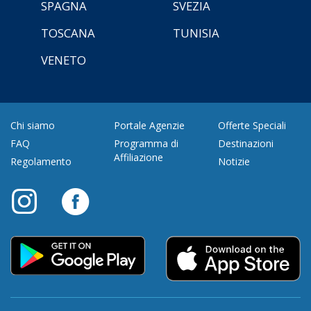
SPAGNA
SVEZIA
TOSCANA
TUNISIA
VENETO
Chi siamo
Portale Agenzie
Offerte Speciali
FAQ
Programma di
Destinazioni
Affiliazione
Regolamento
Notizie