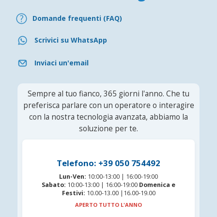
Domande frequenti (FAQ)
Scrivici su WhatsApp
Inviaci un'email
Sempre al tuo fianco, 365 giorni l'anno. Che tu
preferisca parlare con un operatore o interagire
con la nostra tecnologia avanzata, abbiamo la
soluzione per te.
Telefono: +39 050 754492
Lun-Ven:
10:00-13:00 | 16:00-19:00
Sabato:
10:00-13:00 | 16:00-19:00
Domenica e
Festivi:
10.00-13.00 |16.00-19.00
APERTO TUTTO L'ANNO