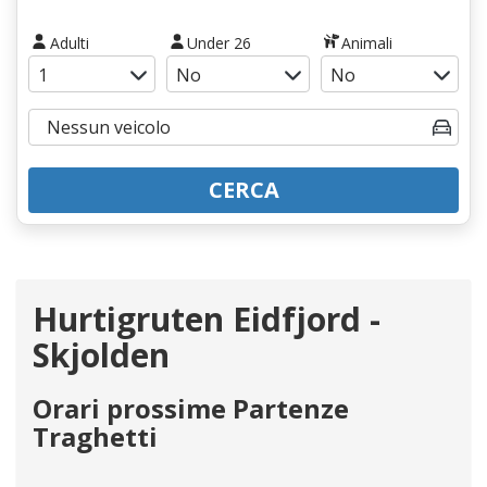
Adulti
Under 26
Animali
CERCA
Hurtigruten Eidfjord -
Skjolden
Orari prossime Partenze
Traghetti