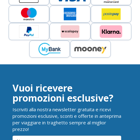
Vuoi ricevere
promozioni esclusive?
Iscriviti alla nostra newsletter gratuita e ricevi
promozioni esclusive, sconti e offerte in anteprima
per viaggiare in traghetto sempre al miglior
prezzo!