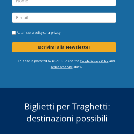
Autorizzo la
policy sulla privacy
Iscrivimi alla Newsletter
This site is protected by reCAPTCHA and the
and
Google Privacy Policy
apply.
Terms of Service
Biglietti per Traghetti:
destinazioni possibili