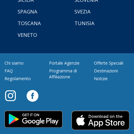
SPAGNA
SVEZIA
TOSCANA
TUNISIA
VENETO
Chi siamo
Portale Agenzie
Offerte Speciali
FAQ
Programma di
Destinazioni
Affiliazione
Regolamento
Notizie