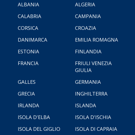
ALBANIA
ALGERIA
CALABRIA
CAMPANIA
CORSICA
CROAZIA
DANIMARCA
EMILIA ROMAGNA
ESTONIA
FINLANDIA
FRANCIA
FRIULI VENEZIA
GIULIA
GALLES
GERMANIA
GRECIA
INGHILTERRA
IRLANDA
ISLANDA
ISOLA D'ELBA
ISOLA D'ISCHIA
ISOLA DEL GIGLIO
ISOLA DI CAPRAIA