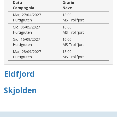
Data
Orario
Compagnia
Nave
Mar, 27/04/2027
18:00
Hurtigruten
MS Trollfjord
Gio, 06/05/2027
16:00
Hurtigruten
MS Trollfjord
Gio, 16/09/2027
16:00
Hurtigruten
MS Trollfjord
Mar, 28/09/2027
18:00
Hurtigruten
MS Trollfjord
Eidfjord
Skjolden