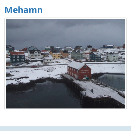
Mehamn