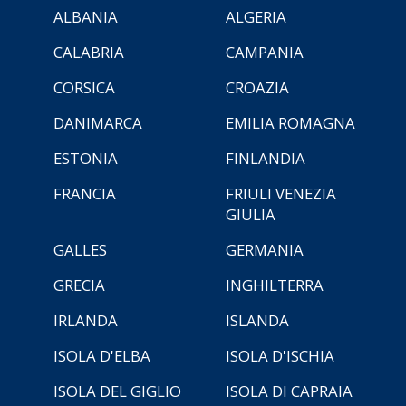
ALBANIA
ALGERIA
CALABRIA
CAMPANIA
CORSICA
CROAZIA
DANIMARCA
EMILIA ROMAGNA
ESTONIA
FINLANDIA
FRANCIA
FRIULI VENEZIA
GIULIA
GALLES
GERMANIA
GRECIA
INGHILTERRA
IRLANDA
ISLANDA
ISOLA D'ELBA
ISOLA D'ISCHIA
ISOLA DEL GIGLIO
ISOLA DI CAPRAIA