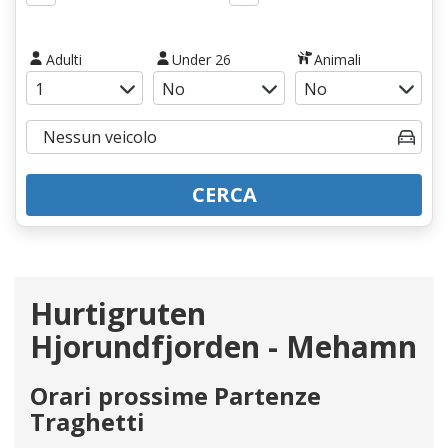
Adulti
Under 26
Animali
CERCA
Hurtigruten
Hjorundfjorden - Mehamn
Orari prossime Partenze
Traghetti