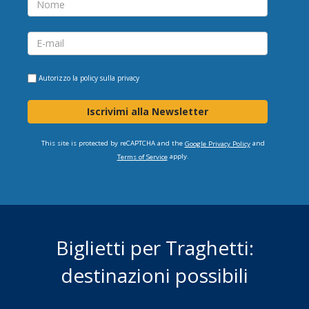
Autorizzo la
policy sulla privacy
Iscrivimi alla Newsletter
This site is protected by reCAPTCHA and the
and
Google Privacy Policy
apply.
Terms of Service
Biglietti per Traghetti:
destinazioni possibili