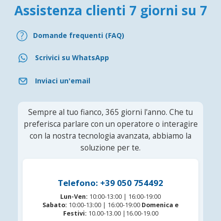
Assistenza clienti 7 giorni su 7
Domande frequenti (FAQ)
Scrivici su WhatsApp
Inviaci un'email
Sempre al tuo fianco, 365 giorni l'anno. Che tu
preferisca parlare con un operatore o interagire
con la nostra tecnologia avanzata, abbiamo la
soluzione per te.
Telefono: +39 050 754492
Lun-Ven:
10:00-13:00 | 16:00-19:00
Sabato:
10:00-13:00 | 16:00-19:00
Domenica e
Festivi:
10.00-13.00 |16.00-19.00