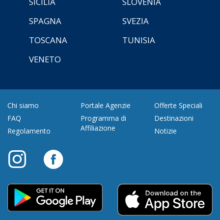
SICILIA
SLOVENIA
SPAGNA
SVEZIA
TOSCANA
TUNISIA
VENETO
Chi siamo
Portale Agenzie
Offerte Speciali
FAQ
Programma di
Destinazioni
Affiliazione
Regolamento
Notizie