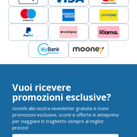
Vuoi ricevere
promozioni esclusive?
Iscriviti alla nostra newsletter gratuita e ricevi
promozioni esclusive, sconti e offerte in anteprima
per viaggiare in traghetto sempre al miglior
prezzo!