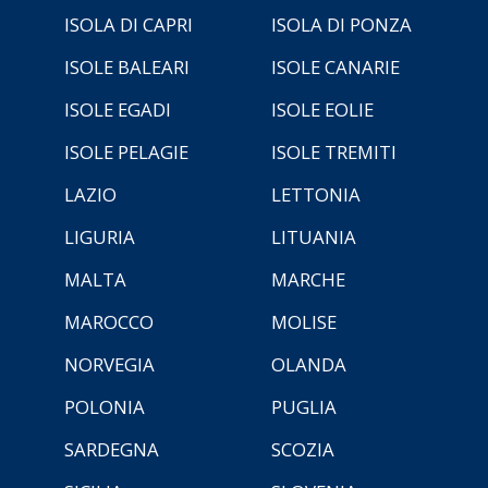
ISOLA DI CAPRI
ISOLA DI PONZA
ISOLE BALEARI
ISOLE CANARIE
ISOLE EGADI
ISOLE EOLIE
ISOLE PELAGIE
ISOLE TREMITI
LAZIO
LETTONIA
LIGURIA
LITUANIA
MALTA
MARCHE
MAROCCO
MOLISE
NORVEGIA
OLANDA
POLONIA
PUGLIA
SARDEGNA
SCOZIA