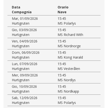
Data
Orario
Compagnia
Nave
Mar, 01/09/2026
15:45
Hurtigruten
MS Polarlys
Gio, 03/09/2026
15:45
Hurtigruten
MS Richard With
Ven, 04/09/2026
15:45
Hurtigruten
MS Nordnorge
Dom, 06/09/2026
15:45
Hurtigruten
MS Kong Harald
Lun, 07/09/2026
15:45
Hurtigruten
MS Vesterålen
Mer, 09/09/2026
15:45
Hurtigruten
MS Nordlys
Gio, 10/09/2026
15:45
Hurtigruten
MS Nordkapp
Sab, 12/09/2026
15:45
Hurtigruten
MS Polarlys