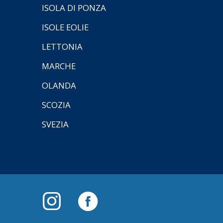
ISOLA DI PONZA
ISOLE EOLIE
LETTONIA
MARCHE
OLANDA
SCOZIA
SVEZIA