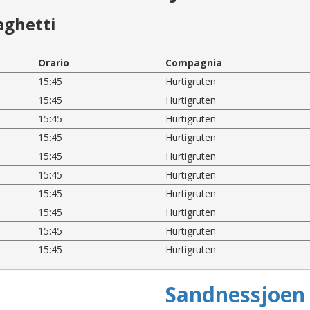
aghetti
Orario
Compagnia
15:45
Hurtigruten
15:45
Hurtigruten
15:45
Hurtigruten
15:45
Hurtigruten
15:45
Hurtigruten
15:45
Hurtigruten
15:45
Hurtigruten
15:45
Hurtigruten
15:45
Hurtigruten
15:45
Hurtigruten
Sandnessjoen