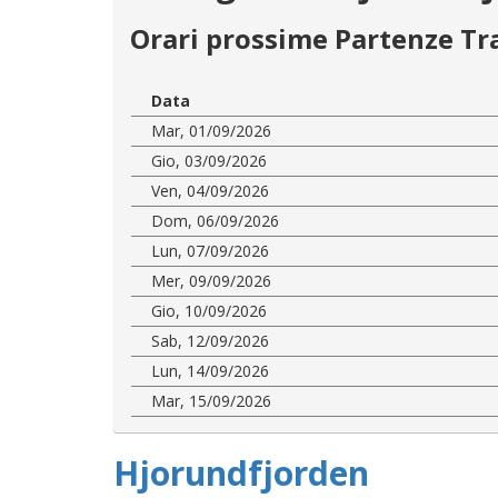
Orari prossime Partenze Tr
Data
Mar, 01/09/2026
Gio, 03/09/2026
Ven, 04/09/2026
Dom, 06/09/2026
Lun, 07/09/2026
Mer, 09/09/2026
Gio, 10/09/2026
Sab, 12/09/2026
Lun, 14/09/2026
Mar, 15/09/2026
Hjorundfjorden