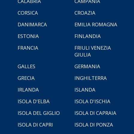
CALABRIA
CAMPANIA
CORSICA
CROAZIA
DANIMARCA
EMILIA ROMAGNA
ESTONIA
FINLANDIA
FRANCIA
FRIULI VENEZIA
GIULIA
GALLES
GERMANIA
GRECIA
INGHILTERRA
IRLANDA
ISLANDA
ISOLA D'ELBA
ISOLA D'ISCHIA
ISOLA DEL GIGLIO
ISOLA DI CAPRAIA
ISOLA DI CAPRI
ISOLA DI PONZA