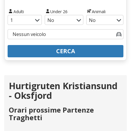
Adulti
Under 26
Animali
CERCA
Hurtigruten Kristiansund
- Oksfjord
Orari prossime Partenze
Traghetti