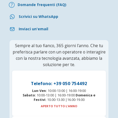
Domande frequenti (FAQ)
Scrivici su WhatsApp
Inviaci un'email
Sempre al tuo fianco, 365 giorni l'anno. Che tu
preferisca parlare con un operatore o interagire
con la nostra tecnologia avanzata, abbiamo la
soluzione per te.
Telefono: +39 050 754492
Lun-Ven:
10:00-13:00 | 16:00-19:00
Sabato:
10:00-13:00 | 16:00-19:00
Domenica e
Festivi:
10.00-13.00 |16.00-19.00
APERTO TUTTO L'ANNO