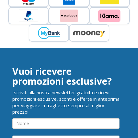
Vuoi ricevere
promozioni esclusive?
Iscriviti alla nostra newsletter gratuita e ricevi
promozioni esclusive, sconti e offerte in anteprima
per viaggiare in traghetto sempre al miglior
prezzo!