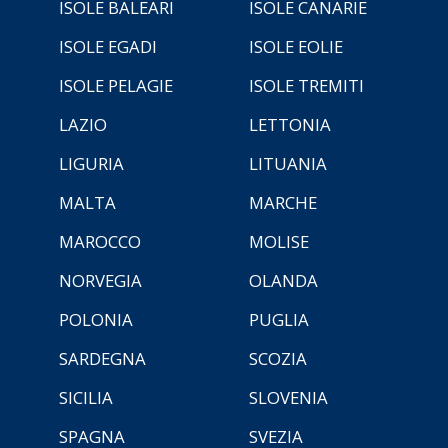
ISOLE BALEARI
ISOLE CANARIE
ISOLE EGADI
ISOLE EOLIE
ISOLE PELAGIE
ISOLE TREMITI
LAZIO
LETTONIA
LIGURIA
LITUANIA
MALTA
MARCHE
MAROCCO
MOLISE
NORVEGIA
OLANDA
POLONIA
PUGLIA
SARDEGNA
SCOZIA
SICILIA
SLOVENIA
SPAGNA
SVEZIA