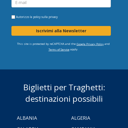
Autorizzo la
policy sulla privacy
Iscrivimi alla Newsletter
This site is protected by reCAPTCHA and the
and
Google Privacy Policy
apply.
Terms of Service
Biglietti per Traghetti:
destinazioni possibili
ALBANIA
ALGERIA