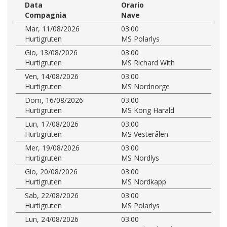
Data
Orario
Compagnia
Nave
Mar, 11/08/2026
03:00
Hurtigruten
MS Polarlys
Gio, 13/08/2026
03:00
Hurtigruten
MS Richard With
Ven, 14/08/2026
03:00
Hurtigruten
MS Nordnorge
Dom, 16/08/2026
03:00
Hurtigruten
MS Kong Harald
Lun, 17/08/2026
03:00
Hurtigruten
MS Vesterålen
Mer, 19/08/2026
03:00
Hurtigruten
MS Nordlys
Gio, 20/08/2026
03:00
Hurtigruten
MS Nordkapp
Sab, 22/08/2026
03:00
Hurtigruten
MS Polarlys
Lun, 24/08/2026
03:00