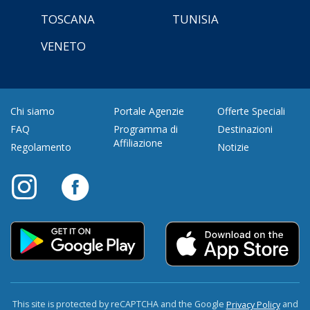
TOSCANA
TUNISIA
VENETO
Chi siamo
Portale Agenzie
Offerte Speciali
FAQ
Programma di
Destinazioni
Affiliazione
Regolamento
Notizie
This site is protected by reCAPTCHA and the Google
and
Privacy Policy