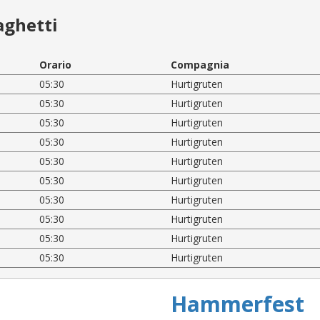
aghetti
Orario
Compagnia
05:30
Hurtigruten
05:30
Hurtigruten
05:30
Hurtigruten
05:30
Hurtigruten
05:30
Hurtigruten
05:30
Hurtigruten
05:30
Hurtigruten
05:30
Hurtigruten
05:30
Hurtigruten
05:30
Hurtigruten
Hammerfest