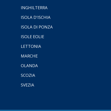
INGHILTERRA
ISOLA D'ISCHIA
ISOLA DI PONZA
ISOLE EOLIE
LETTONIA
MARCHE
OLANDA
SCOZIA
SVEZIA