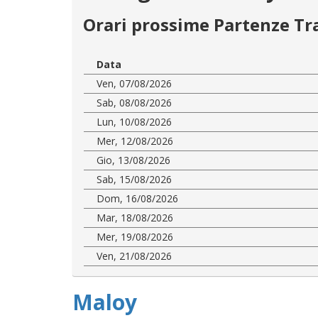
Orari prossime Partenze Tr
Data
Ven, 07/08/2026
Sab, 08/08/2026
Lun, 10/08/2026
Mer, 12/08/2026
Gio, 13/08/2026
Sab, 15/08/2026
Dom, 16/08/2026
Mar, 18/08/2026
Mer, 19/08/2026
Ven, 21/08/2026
Maloy