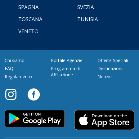
SPAGNA
SVEZIA
TOSCANA
TUNISIA
VENETO
Chi siamo
Portale Agenzie
Offerte Speciali
FAQ
Programma di
Destinazioni
Affiliazione
Regolamento
Notizie