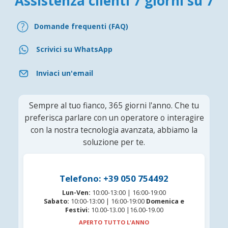
Assistenza clienti 7 giorni su 7
Domande frequenti (FAQ)
Scrivici su WhatsApp
Inviaci un'email
Sempre al tuo fianco, 365 giorni l'anno. Che tu
preferisca parlare con un operatore o interagire
con la nostra tecnologia avanzata, abbiamo la
soluzione per te.
Telefono: +39 050 754492
Lun-Ven:
10:00-13:00 | 16:00-19:00
Sabato:
10:00-13:00 | 16:00-19:00
Domenica e
Festivi:
10.00-13.00 |16.00-19.00
APERTO TUTTO L'ANNO