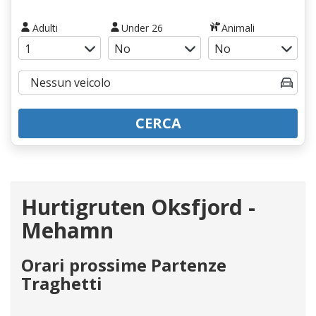
Adulti
Under 26
Animali
CERCA
Hurtigruten Oksfjord -
Mehamn
Orari prossime Partenze
Traghetti