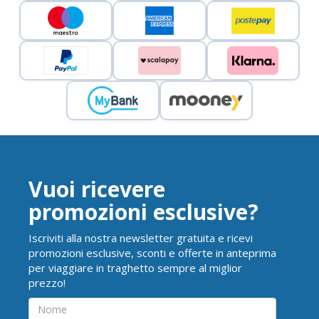
Vuoi ricevere
promozioni esclusive?
Iscriviti alla nostra newsletter gratuita e ricevi
promozioni esclusive, sconti e offerte in anteprima
per viaggiare in traghetto sempre al miglior
prezzo!