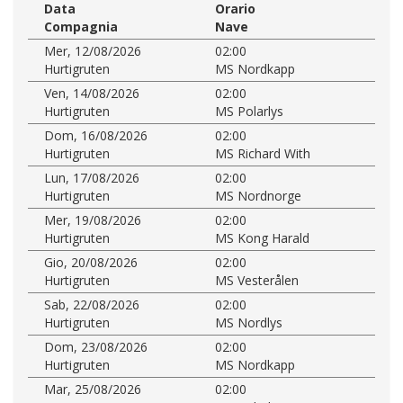
Data
Orario
Compagnia
Nave
Mer, 12/08/2026
02:00
Hurtigruten
MS Nordkapp
Ven, 14/08/2026
02:00
Hurtigruten
MS Polarlys
Dom, 16/08/2026
02:00
Hurtigruten
MS Richard With
Lun, 17/08/2026
02:00
Hurtigruten
MS Nordnorge
Mer, 19/08/2026
02:00
Hurtigruten
MS Kong Harald
Gio, 20/08/2026
02:00
Hurtigruten
MS Vesterålen
Sab, 22/08/2026
02:00
Hurtigruten
MS Nordlys
Dom, 23/08/2026
02:00
Hurtigruten
MS Nordkapp
Mar, 25/08/2026
02:00