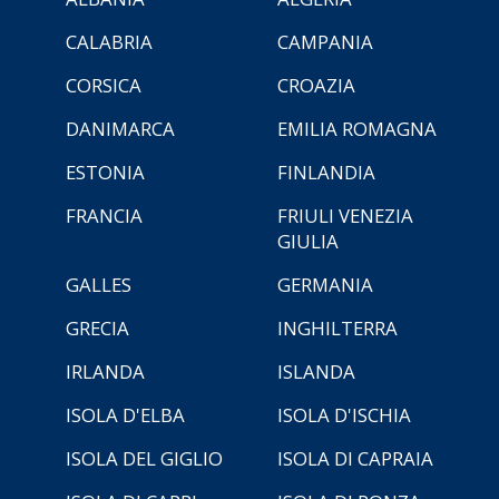
CALABRIA
CAMPANIA
CORSICA
CROAZIA
DANIMARCA
EMILIA ROMAGNA
ESTONIA
FINLANDIA
FRANCIA
FRIULI VENEZIA
GIULIA
GALLES
GERMANIA
GRECIA
INGHILTERRA
IRLANDA
ISLANDA
ISOLA D'ELBA
ISOLA D'ISCHIA
ISOLA DEL GIGLIO
ISOLA DI CAPRAIA