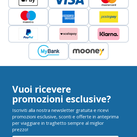
Vuoi ricevere
promozioni esclusive?
Iscriviti alla nostra newsletter gratuita e ricevi
promozioni esclusive, sconti e offerte in anteprima
per viaggiare in traghetto sempre al miglior
prezzo!