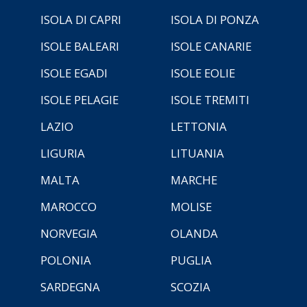
ISOLA DI CAPRI
ISOLA DI PONZA
ISOLE BALEARI
ISOLE CANARIE
ISOLE EGADI
ISOLE EOLIE
ISOLE PELAGIE
ISOLE TREMITI
LAZIO
LETTONIA
LIGURIA
LITUANIA
MALTA
MARCHE
MAROCCO
MOLISE
NORVEGIA
OLANDA
POLONIA
PUGLIA
SARDEGNA
SCOZIA