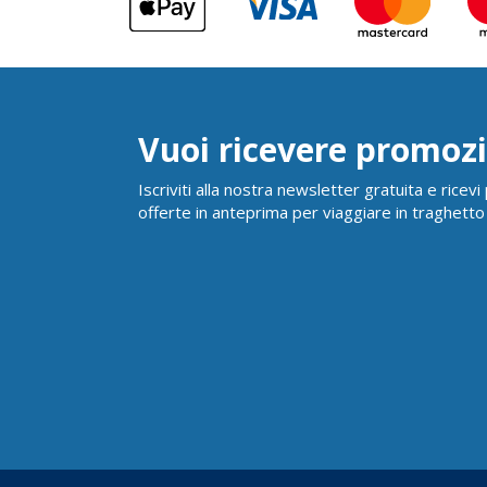
Vuoi ricevere promozi
Iscriviti alla nostra newsletter gratuita e ricev
offerte in anteprima per viaggiare in traghetto