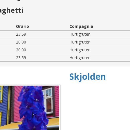
aghetti
Orario
Compagnia
23:59
Hurtigruten
20:00
Hurtigruten
20:00
Hurtigruten
23:59
Hurtigruten
Skjolden