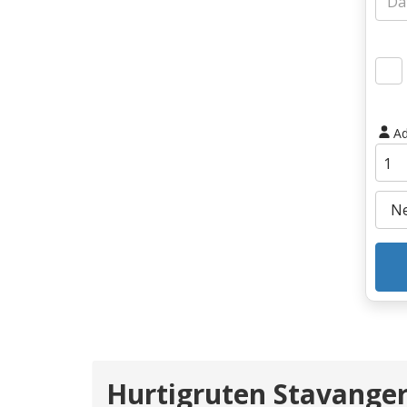
Ad
Hurtigruten Stavanger