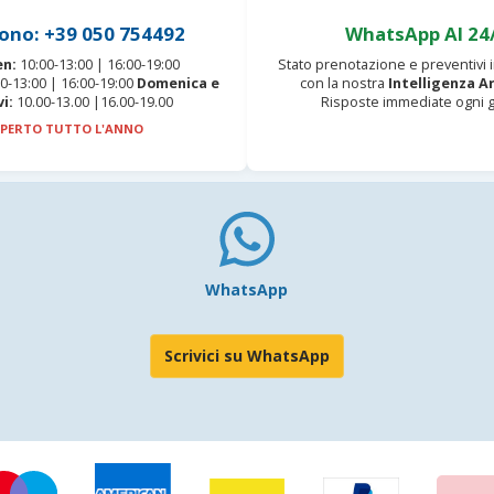
ono: +39 050 754492
WhatsApp AI 24
en:
10:00-13:00 | 16:00-19:00
Stato prenotazione e preventivi
0-13:00 | 16:00-19:00
Domenica e
con la nostra
Intelligenza Ar
vi:
10.00-13.00 |16.00-19.00
Risposte immediate ogni g
PERTO TUTTO L'ANNO
WhatsApp
Scrivici su WhatsApp