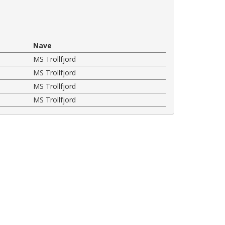
Nave
MS Trollfjord
MS Trollfjord
MS Trollfjord
MS Trollfjord