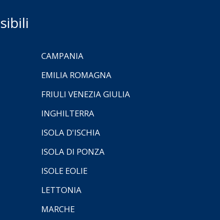
ibili
CAMPANIA
EMILIA ROMAGNA
FRIULI VENEZIA GIULIA
INGHILTERRA
ISOLA D'ISCHIA
ISOLA DI PONZA
ISOLE EOLIE
LETTONIA
MARCHE