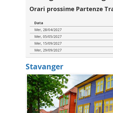
Orari prossime Partenze Tr
Data
Mer, 28/04/2027
Mer, 05/05/2027
Mer, 15/09/2027
Mer, 29/09/2027
Stavanger