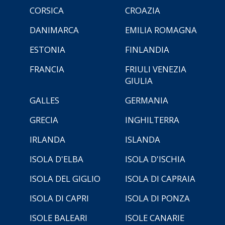
CORSICA
CROAZIA
DANIMARCA
EMILIA ROMAGNA
ESTONIA
FINLANDIA
FRANCIA
FRIULI VENEZIA
GIULIA
GALLES
GERMANIA
GRECIA
INGHILTERRA
IRLANDA
ISLANDA
ISOLA D'ELBA
ISOLA D'ISCHIA
ISOLA DEL GIGLIO
ISOLA DI CAPRAIA
ISOLA DI CAPRI
ISOLA DI PONZA
ISOLE BALEARI
ISOLE CANARIE