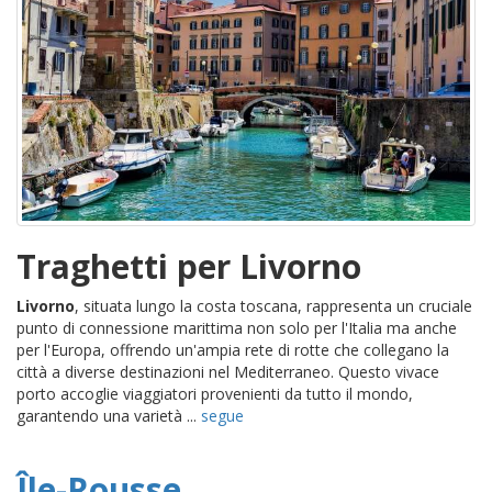
Traghetti per Livorno
Livorno
, situata lungo la costa toscana, rappresenta un cruciale
punto di connessione marittima non solo per l'Italia ma anche
per l'Europa, offrendo un'ampia rete di rotte che collegano la
città a diverse destinazioni nel Mediterraneo. Questo vivace
porto accoglie viaggiatori provenienti da tutto il mondo,
garantendo una varietà ...
segue
Île-Rousse