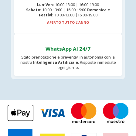
Lun-Ven:
10:00-13:00 | 16:00-19:00
Sabato:
10:00-13:00 | 16:00-19:00
Domenica e
Festivi:
10.00-13.00 |16.00-19.00
APERTO TUTTO L'ANNO
WhatsApp AI 24/7
Stato prenotazione e preventivi in autonomia con la
nostra
Intelligenza Artificiale
. Risposte immediate
ogni giorno.