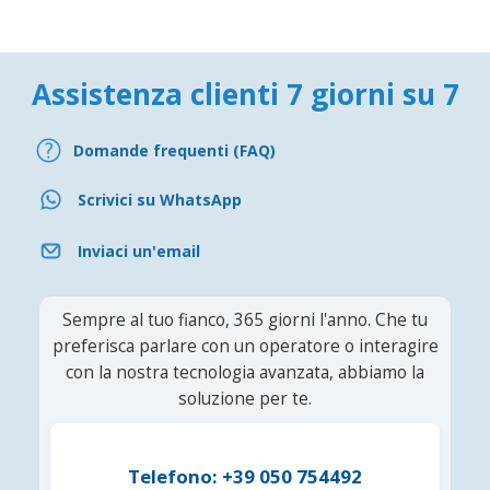
Assistenza clienti 7 giorni su 7
Domande frequenti (FAQ)
Scrivici su WhatsApp
Inviaci un'email
Sempre al tuo fianco, 365 giorni l'anno. Che tu
preferisca parlare con un operatore o interagire
con la nostra tecnologia avanzata, abbiamo la
soluzione per te.
Telefono: +39 050 754492