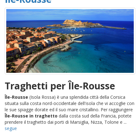
Traghetti per Île-Rousse
Île-Rousse
(Isola Rossa) è una splendida città della Corsica
situata sulla costa nord-occidentale dell'isola che vi accoglie con
le sue spiagge dorate ed il suo mare cristallino. Per raggiungere
Île-Rousse in traghetto
dalla costa sud della Francia, potete
prendere il traghetto dai porti di Marsiglia, Nizza, Tolone e ...
segue