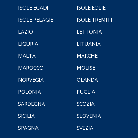
ISOLE EGADI
ISOLE EOLIE
ISOLE PELAGIE
ISOLE TREMITI
LAZIO
LETTONIA
LIGURIA
LITUANIA
MALTA
MARCHE
MAROCCO
MOLISE
NORVEGIA
OLANDA
POLONIA
PUGLIA
SARDEGNA
SCOZIA
SICILIA
SLOVENIA
SPAGNA
SVEZIA