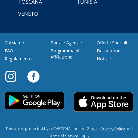
TOSCANA
TUNISIA
VENETO
Chi siamo
Portale Agenzie
Offerte Speciali
FAQ
Programma di
Destinazioni
Affiliazione
Regolamento
Notizie
This site is protected by reCAPTCHA and the Google
and
Privacy Policy
apply.
Terms of Service