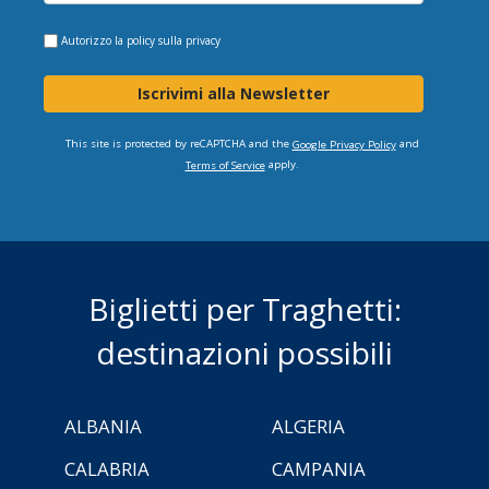
Autorizzo la
policy sulla privacy
Iscrivimi alla Newsletter
This site is protected by reCAPTCHA and the
and
Google Privacy Policy
apply.
Terms of Service
Biglietti per Traghetti:
destinazioni possibili
ALBANIA
ALGERIA
CALABRIA
CAMPANIA