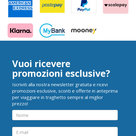
Vuoi ricevere
promozioni esclusive?
Iscriviti alla nostra newsletter gratuita e ricevi
promozioni esclusive, sconti e offerte in anteprima
per viaggiare in traghetto sempre al miglior
prezzo!