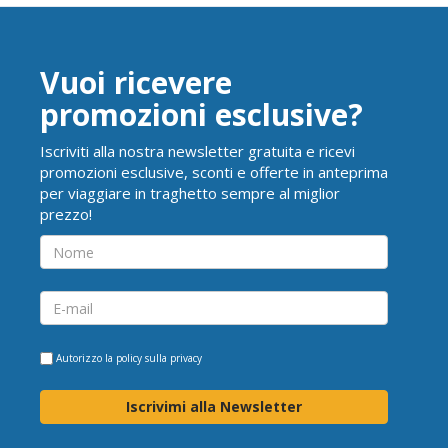
Vuoi ricevere
promozioni esclusive?
Iscriviti alla nostra newsletter gratuita e ricevi
promozioni esclusive, sconti e offerte in anteprima
per viaggiare in traghetto sempre al miglior
prezzo!
Autorizzo la
policy sulla privacy
Iscrivimi alla Newsletter