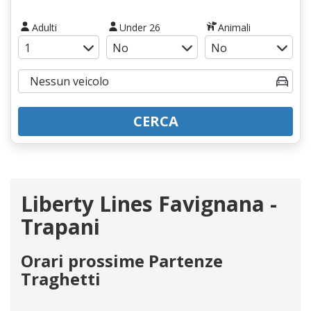
Adulti
Under 26
Animali
CERCA
Liberty Lines Favignana -
Trapani
Orari prossime Partenze
Traghetti