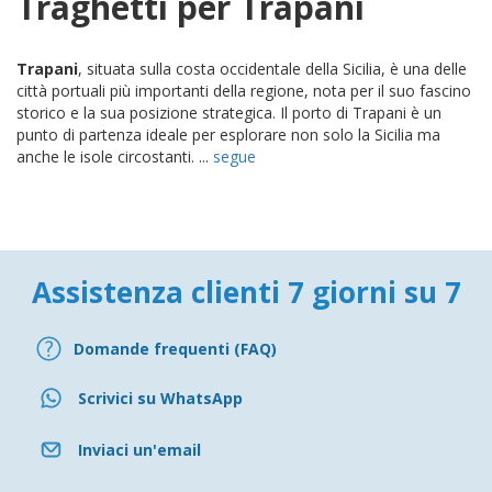
Traghetti per Trapani
Trapani
, situata sulla costa occidentale della Sicilia, è una delle
città portuali più importanti della regione, nota per il suo fascino
storico e la sua posizione strategica. Il porto di Trapani è un
punto di partenza ideale per esplorare non solo la Sicilia ma
anche le isole circostanti. ...
segue
Assistenza clienti 7 giorni su 7
Domande frequenti (FAQ)
Scrivici su WhatsApp
Inviaci un'email