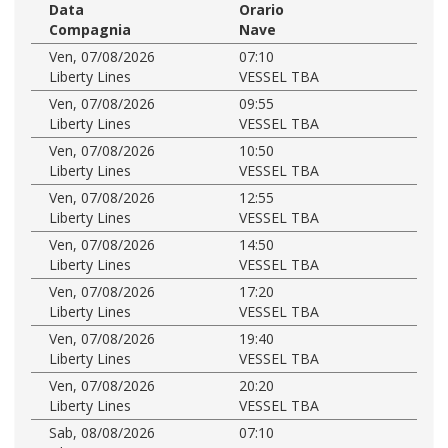
Data
Orario
Compagnia
Nave
Ven, 07/08/2026
07:10
Liberty Lines
VESSEL TBA
Ven, 07/08/2026
09:55
Liberty Lines
VESSEL TBA
Ven, 07/08/2026
10:50
Liberty Lines
VESSEL TBA
Ven, 07/08/2026
12:55
Liberty Lines
VESSEL TBA
Ven, 07/08/2026
14:50
Liberty Lines
VESSEL TBA
Ven, 07/08/2026
17:20
Liberty Lines
VESSEL TBA
Ven, 07/08/2026
19:40
Liberty Lines
VESSEL TBA
Ven, 07/08/2026
20:20
Liberty Lines
VESSEL TBA
Sab, 08/08/2026
07:10