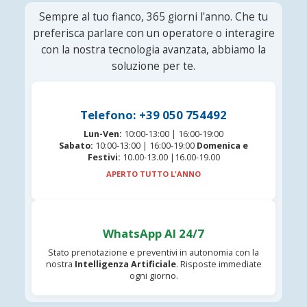
Sempre al tuo fianco, 365 giorni l'anno. Che tu
preferisca parlare con un operatore o interagire
con la nostra tecnologia avanzata, abbiamo la
soluzione per te.
Telefono: +39 050 754492
Lun-Ven:
10:00-13:00 | 16:00-19:00
Sabato:
10:00-13:00 | 16:00-19:00
Domenica e
Festivi:
10.00-13.00 |16.00-19.00
APERTO TUTTO L'ANNO
WhatsApp AI 24/7
Stato prenotazione e preventivi in autonomia con la
nostra
Intelligenza Artificiale
. Risposte immediate
ogni giorno.