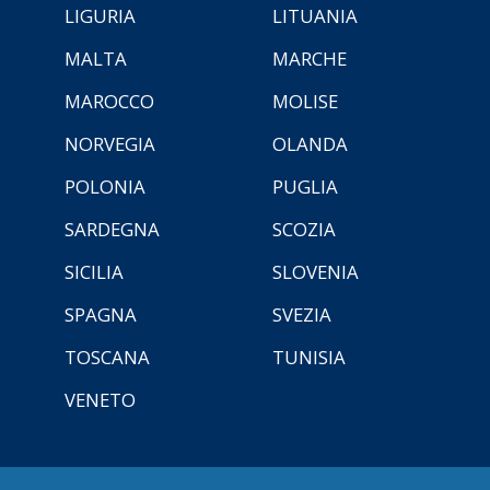
LIGURIA
LITUANIA
MALTA
MARCHE
MAROCCO
MOLISE
NORVEGIA
OLANDA
POLONIA
PUGLIA
SARDEGNA
SCOZIA
SICILIA
SLOVENIA
SPAGNA
SVEZIA
TOSCANA
TUNISIA
VENETO