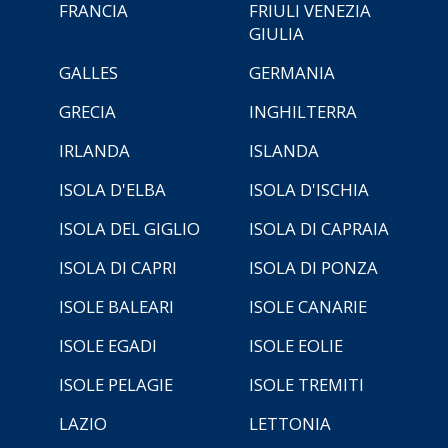
FRANCIA
FRIULI VENEZIA
GIULIA
GALLES
GERMANIA
GRECIA
INGHILTERRA
IRLANDA
ISLANDA
ISOLA D'ELBA
ISOLA D'ISCHIA
ISOLA DEL GIGLIO
ISOLA DI CAPRAIA
ISOLA DI CAPRI
ISOLA DI PONZA
ISOLE BALEARI
ISOLE CANARIE
ISOLE EGADI
ISOLE EOLIE
ISOLE PELAGIE
ISOLE TREMITI
LAZIO
LETTONIA