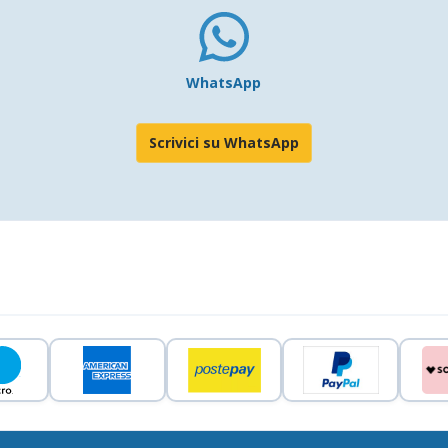
WhatsApp
Scrivici su WhatsApp