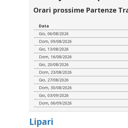
Orari prossime Partenze Tr
Data
Gio, 06/08/2026
Dom, 09/08/2026
Gio, 13/08/2026
Dom, 16/08/2026
Gio, 20/08/2026
Dom, 23/08/2026
Gio, 27/08/2026
Dom, 30/08/2026
Gio, 03/09/2026
Dom, 06/09/2026
Lipari