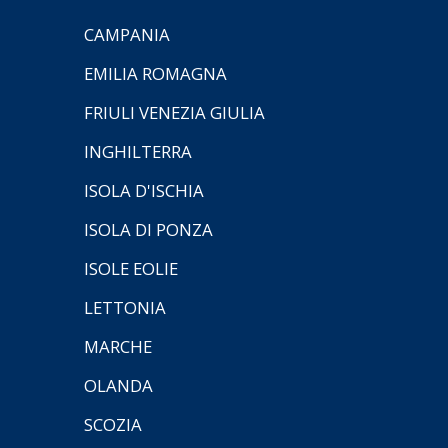
CAMPANIA
EMILIA ROMAGNA
FRIULI VENEZIA GIULIA
INGHILTERRA
ISOLA D'ISCHIA
ISOLA DI PONZA
ISOLE EOLIE
LETTONIA
MARCHE
OLANDA
SCOZIA