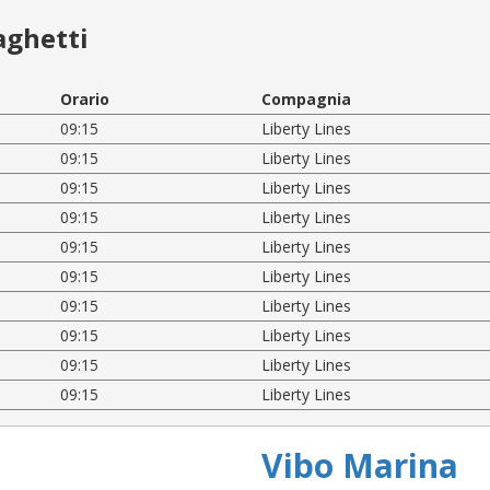
aghetti
Orario
Compagnia
09:15
Liberty Lines
09:15
Liberty Lines
09:15
Liberty Lines
09:15
Liberty Lines
09:15
Liberty Lines
09:15
Liberty Lines
09:15
Liberty Lines
09:15
Liberty Lines
09:15
Liberty Lines
09:15
Liberty Lines
Vibo Marina