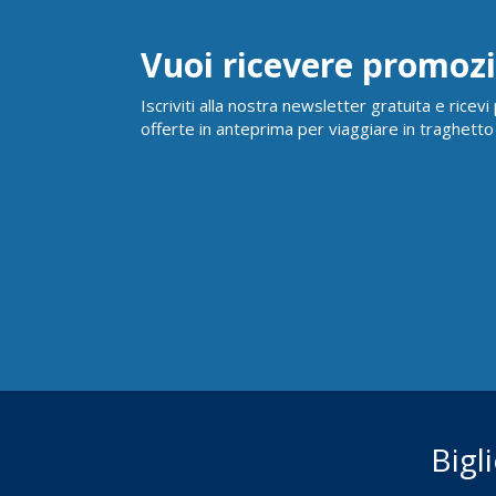
Vuoi ricevere promozi
Iscriviti alla nostra newsletter gratuita e ricev
offerte in anteprima per viaggiare in traghetto
Bigl