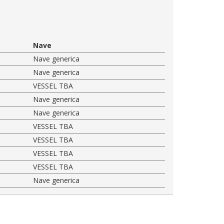
Nave
Nave generica
Nave generica
VESSEL TBA
Nave generica
Nave generica
VESSEL TBA
VESSEL TBA
VESSEL TBA
VESSEL TBA
Nave generica